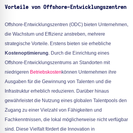
Vorteile von Offshore-Entwicklungszentren
Offshore-Entwicklungszentren (ODC) bieten Unternehmen,
die Wachstum und Effizienz anstreben, mehrere
strategische Vorteile. Erstens bieten sie erhebliche
Kostenoptimierung
. Durch die Einrichtung eines
Offshore-Entwicklungszentrums an Standorten mit
niedrigeren
Betriebskosten
können Unternehmen ihre
Ausgaben für die Gewinnung von Talenten und die
Infrastruktur erheblich reduzieren. Darüber hinaus
gewährleistet die Nutzung eines globalen Talentpools den
Zugang zu einer Vielzahl von Fähigkeiten und
Fachkenntnissen, die lokal möglicherweise nicht verfügbar
sind. Diese Vielfalt fördert die Innovation in