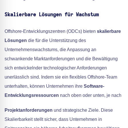
Skalierbare Lösungen für Wachstum
Offshore-Entwicklungszentren (ODCs) bieten
skalierbare
Lösungen
die für die Unterstützung des
Unternehmenswachstums, die Anpassung an
schwankende Marktanforderungen und die Bewältigung
sich entwickelnder technologischer Anforderungen
unerlässlich sind. Indem sie ein flexibles Offshore-Team
unterhalten, können Unternehmen ihre
Software-
Entwicklungsressourcen
nach oben oder unten, je nach
Projektanforderungen
und strategische Ziele. Diese
Skalierbarkeit stellt sicher, dass Unternehmen in