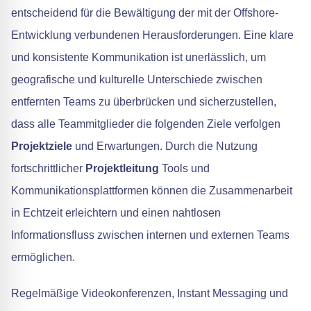
entscheidend für die Bewältigung der mit der Offshore-
Entwicklung verbundenen Herausforderungen. Eine klare
und konsistente Kommunikation ist unerlässlich, um
geografische und kulturelle Unterschiede zwischen
entfernten Teams zu überbrücken und sicherzustellen,
dass alle Teammitglieder die folgenden Ziele verfolgen
Projektziele
und Erwartungen. Durch die Nutzung
fortschrittlicher
Projektleitung
Tools und
Kommunikationsplattformen können die Zusammenarbeit
in Echtzeit erleichtern und einen nahtlosen
Informationsfluss zwischen internen und externen Teams
ermöglichen.
Regelmäßige Videokonferenzen, Instant Messaging und