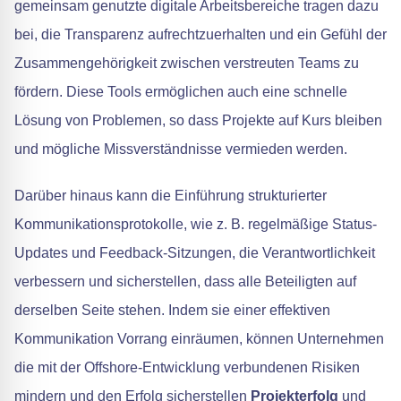
gemeinsam genutzte digitale Arbeitsbereiche tragen dazu
bei, die Transparenz aufrechtzuerhalten und ein Gefühl der
Zusammengehörigkeit zwischen verstreuten Teams zu
fördern. Diese Tools ermöglichen auch eine schnelle
Lösung von Problemen, so dass Projekte auf Kurs bleiben
und mögliche Missverständnisse vermieden werden.
Darüber hinaus kann die Einführung strukturierter
Kommunikationsprotokolle, wie z. B. regelmäßige Status-
Updates und Feedback-Sitzungen, die Verantwortlichkeit
verbessern und sicherstellen, dass alle Beteiligten auf
derselben Seite stehen. Indem sie einer effektiven
Kommunikation Vorrang einräumen, können Unternehmen
die mit der Offshore-Entwicklung verbundenen Risiken
mindern und den Erfolg sicherstellen
Projekterfolg
und