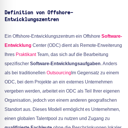
Definition von Offshore-
Entwicklungszentren
Ein Offshore-Entwicklungszentrum ein Offshore
Software-
Entwicklung
Center (ODC) dient als Remote-Erweiterung
Ihres
Praktikant
Team, das sich auf die Bearbeitung
spezifischer
Software-Entwicklungsaufgaben
. Anders
als bei traditionellen
Outsourcing
Im Gegensatz zu einem
ODC, bei dem Projekte an ein externes Unternehmen
vergeben werden, arbeitet ein ODC als Teil Ihrer eigenen
Organisation, jedoch von einem anderen geografischen
Standort aus. Dieses Modell ermöglicht es Unternehmen,
einen globalen Talentpool zu nutzen und Zugang zu
qualifizierte Fachleute
ohne die Beschränkungen lokaler