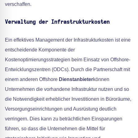
verschaffen.
Verwaltung der Infrastrukturkosten
Ein effektives Management der Infrastrukturkosten ist eine
entscheidende Komponente der
Kostenoptimierungsstrategien beim Einsatz von Offshore-
Entwicklungszentren (ODCs). Durch die Partnerschaft mit
einem anderen Offshore
Dienstanbieter
können
Unternehmen die vorhandene Infrastruktur nutzen und so
die Notwendigkeit erheblicher Investitionen in Büroräume,
Versorgungseinrichtungen und Ausrüstung deutlich
verringern. Dies kann zu beträchtlichen Einsparungen
führen, so dass die Unternehmen die Mittel für