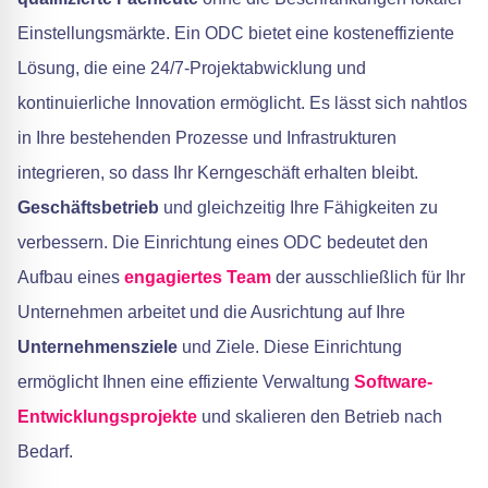
Einstellungsmärkte. Ein ODC bietet eine kosteneffiziente
Lösung, die eine 24/7-Projektabwicklung und
kontinuierliche Innovation ermöglicht. Es lässt sich nahtlos
in Ihre bestehenden Prozesse und Infrastrukturen
integrieren, so dass Ihr Kerngeschäft erhalten bleibt.
Geschäftsbetrieb
und gleichzeitig Ihre Fähigkeiten zu
verbessern. Die Einrichtung eines ODC bedeutet den
Aufbau eines
engagiertes Team
der ausschließlich für Ihr
Unternehmen arbeitet und die Ausrichtung auf Ihre
Unternehmensziele
und Ziele. Diese Einrichtung
ermöglicht Ihnen eine effiziente Verwaltung
Software-
Entwicklungsprojekte
und skalieren den Betrieb nach
Bedarf.