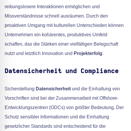
reibungslosere Interaktionen ermöglichen und
Missverständnisse schnell ausräumen. Durch den
proaktiven Umgang mit kulturellen Unterschieden können
Unternehmen ein kohärentes, produktives Umfeld
schaffen, das die Stärken einer vielfältigen Belegschaft
nutzt und letztlich Innovation und
Projekterfolg
.
Datensicherheit und Compliance
Sicherstellung
Datensicherheit
und die Einhaltung von
Vorschriften sind bei der Zusammenarbeit mit Offshore-
Entwicklungszentren (ODCs) von größter Bedeutung. Der
Schutz sensibler Informationen und die Einhaltung
gesetzlicher Standards sind entscheidend für die