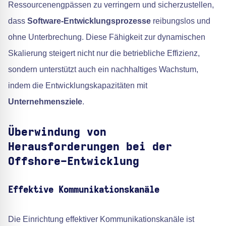
Ressourcenengpässen zu verringern und sicherzustellen,
dass
Software-Entwicklungsprozesse
reibungslos und
ohne Unterbrechung. Diese Fähigkeit zur dynamischen
Skalierung steigert nicht nur die betriebliche Effizienz,
sondern unterstützt auch ein nachhaltiges Wachstum,
indem die Entwicklungskapazitäten mit
Unternehmensziele
.
Überwindung von
Herausforderungen bei der
Offshore-Entwicklung
Effektive Kommunikationskanäle
Die Einrichtung effektiver Kommunikationskanäle ist