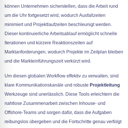
können Unternehmen sicherstellen, dass die Arbeit rund
um die Uhr fortgesetzt wird, wodurch Ausfallzeiten
minimiert und Projektlaufzeiten beschleunigt werden.
Dieser kontinuierliche Arbeitsablauf ermöglicht schnelle
Iterationen und kürzere Reaktionszeiten auf
Marktanforderungen, wodurch Projekte im Zeitplan bleiben
und die Markteinführungszeit verkürzt wird.
Um diesen globalen Workflow effektiv zu verwalten, sind
klare Kommunikationskanäle und robuste
Projektleitung
Werkzeuge sind unerlässlich. Diese Tools erleichtern die
nahtlose Zusammenarbeit zwischen Inhouse- und
Offshore-Teams und sorgen dafür, dass die Aufgaben
reibungslos übergeben und die Fortschritte genau verfolgt