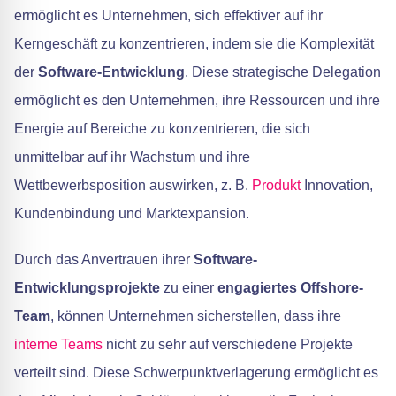
ermöglicht es Unternehmen, sich effektiver auf ihr
Kerngeschäft zu konzentrieren, indem sie die Komplexität
der
Software-Entwicklung
. Diese strategische Delegation
ermöglicht es den Unternehmen, ihre Ressourcen und ihre
Energie auf Bereiche zu konzentrieren, die sich
unmittelbar auf ihr Wachstum und ihre
Wettbewerbsposition auswirken, z. B.
Produkt
Innovation,
Kundenbindung und Marktexpansion.
Durch das Anvertrauen ihrer
Software-
Entwicklungsprojekte
zu einer
engagiertes Offshore-
Team
, können Unternehmen sicherstellen, dass ihre
interne Teams
nicht zu sehr auf verschiedene Projekte
verteilt sind. Diese Schwerpunktverlagerung ermöglicht es