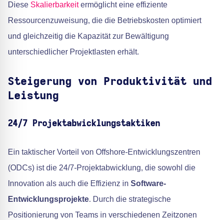
Diese
Skalierbarkeit
ermöglicht eine effiziente
Ressourcenzuweisung, die die Betriebskosten optimiert
und gleichzeitig die Kapazität zur Bewältigung
unterschiedlicher Projektlasten erhält.
Steigerung von Produktivität und
Leistung
24/7 Projektabwicklungstaktiken
Ein taktischer Vorteil von Offshore-Entwicklungszentren
(ODCs) ist die 24/7-Projektabwicklung, die sowohl die
Innovation als auch die Effizienz in
Software-
Entwicklungsprojekte
. Durch die strategische
Positionierung von Teams in verschiedenen Zeitzonen