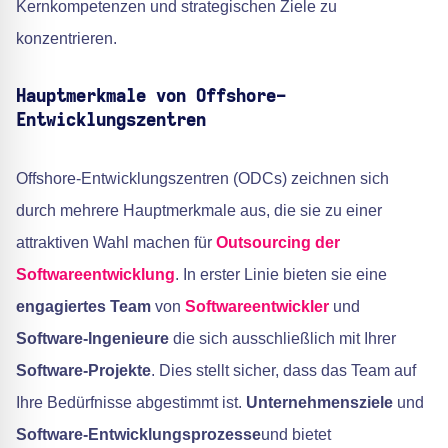
Kernkompetenzen und strategischen Ziele zu
konzentrieren.
Hauptmerkmale von Offshore-
Entwicklungszentren
Offshore-Entwicklungszentren (ODCs) zeichnen sich
durch mehrere Hauptmerkmale aus, die sie zu einer
attraktiven Wahl machen für
Outsourcing der
Softwareentwicklung
. In erster Linie bieten sie eine
engagiertes Team
von
Softwareentwickler
und
Software-Ingenieure
die sich ausschließlich mit Ihrer
Software-Projekte
. Dies stellt sicher, dass das Team auf
Ihre Bedürfnisse abgestimmt ist.
Unternehmensziele
und
Software-Entwicklungsprozesse
und bietet