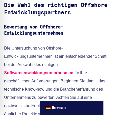
Die Wahl des richtigen Offshore-
Entwicklungspartners
Bewertung von Offshore-
Entwicklungsunternehmen
Die Untersuchung von Offshore-
Entwicklungsunternehmen ist ein entscheidender Schritt
bei der Auswahl des richtigen
Softwareentwicklungsunternehmen
für Ihre
geschäftlichen Anforderungen. Beginnen Sie damit, das
technische Know-how und die Branchenerfahrung des
Unternehmens zu bewerten. Achten Sie auf eine
nachweisliche Erfolgsbilanz bei der Durchführung
German
ähnlicher Projekte wie dem Ihren. So stellen Sie sicher,