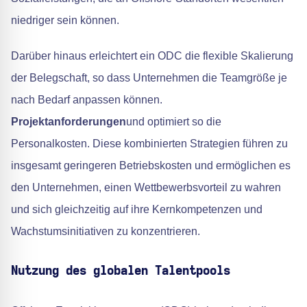
niedriger sein können.
Darüber hinaus erleichtert ein ODC die flexible Skalierung
der Belegschaft, so dass Unternehmen die Teamgröße je
nach Bedarf anpassen können.
Projektanforderungen
und optimiert so die
Personalkosten. Diese kombinierten Strategien führen zu
insgesamt geringeren Betriebskosten und ermöglichen es
den Unternehmen, einen Wettbewerbsvorteil zu wahren
und sich gleichzeitig auf ihre Kernkompetenzen und
Wachstumsinitiativen zu konzentrieren.
Nutzung des globalen Talentpools