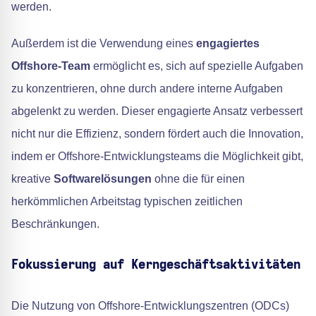
werden.
Außerdem ist die Verwendung eines
engagiertes
Offshore-Team
ermöglicht es, sich auf spezielle Aufgaben
zu konzentrieren, ohne durch andere interne Aufgaben
abgelenkt zu werden. Dieser engagierte Ansatz verbessert
nicht nur die Effizienz, sondern fördert auch die Innovation,
indem er Offshore-Entwicklungsteams die Möglichkeit gibt,
kreative
Softwarelösungen
ohne die für einen
herkömmlichen Arbeitstag typischen zeitlichen
Beschränkungen.
Fokussierung auf Kerngeschäftsaktivitäten
Die Nutzung von Offshore-Entwicklungszentren (ODCs)