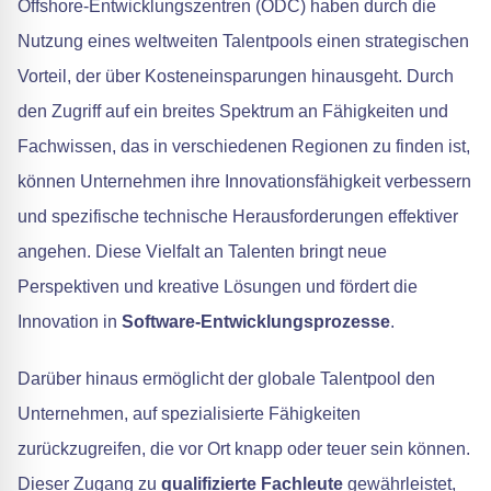
Offshore-Entwicklungszentren (ODC) haben durch die
Nutzung eines weltweiten Talentpools einen strategischen
Vorteil, der über Kosteneinsparungen hinausgeht. Durch
den Zugriff auf ein breites Spektrum an Fähigkeiten und
Fachwissen, das in verschiedenen Regionen zu finden ist,
können Unternehmen ihre Innovationsfähigkeit verbessern
und spezifische technische Herausforderungen effektiver
angehen. Diese Vielfalt an Talenten bringt neue
Perspektiven und kreative Lösungen und fördert die
Innovation in
Software-Entwicklungsprozesse
.
Darüber hinaus ermöglicht der globale Talentpool den
Unternehmen, auf spezialisierte Fähigkeiten
zurückzugreifen, die vor Ort knapp oder teuer sein können.
Dieser Zugang zu
qualifizierte Fachleute
gewährleistet,