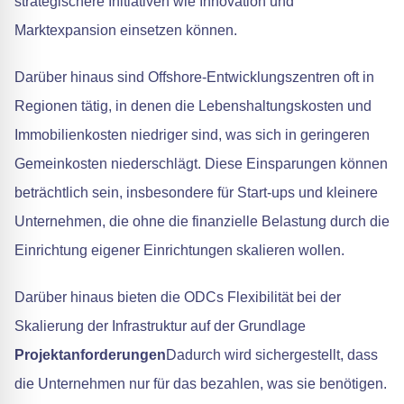
strategischere Initiativen wie Innovation und
Marktexpansion einsetzen können.
Darüber hinaus sind Offshore-Entwicklungszentren oft in
Regionen tätig, in denen die Lebenshaltungskosten und
Immobilienkosten niedriger sind, was sich in geringeren
Gemeinkosten niederschlägt. Diese Einsparungen können
beträchtlich sein, insbesondere für Start-ups und kleinere
Unternehmen, die ohne die finanzielle Belastung durch die
Einrichtung eigener Einrichtungen skalieren wollen.
Darüber hinaus bieten die ODCs Flexibilität bei der
Skalierung der Infrastruktur auf der Grundlage
Projektanforderungen
Dadurch wird sichergestellt, dass
die Unternehmen nur für das bezahlen, was sie benötigen.