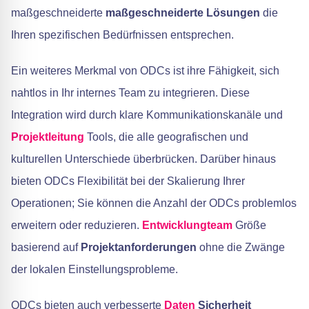
maßgeschneiderte
maßgeschneiderte Lösungen
die
Ihren spezifischen Bedürfnissen entsprechen.
Ein weiteres Merkmal von ODCs ist ihre Fähigkeit, sich
nahtlos in Ihr internes Team zu integrieren. Diese
Integration wird durch klare Kommunikationskanäle und
Projektleitung
Tools, die alle geografischen und
kulturellen Unterschiede überbrücken. Darüber hinaus
bieten ODCs Flexibilität bei der Skalierung Ihrer
Operationen; Sie können die Anzahl der ODCs problemlos
erweitern oder reduzieren.
Entwicklungteam
Größe
basierend auf
Projektanforderungen
ohne die Zwänge
der lokalen Einstellungsprobleme.
ODCs bieten auch verbesserte
Daten
Sicherheit