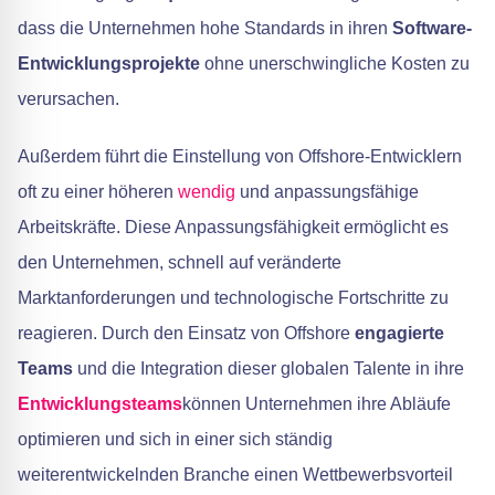
dass die Unternehmen hohe Standards in ihren
Software-
Entwicklungsprojekte
ohne unerschwingliche Kosten zu
verursachen.
Außerdem führt die Einstellung von Offshore-Entwicklern
oft zu einer höheren
wendig
und anpassungsfähige
Arbeitskräfte. Diese Anpassungsfähigkeit ermöglicht es
den Unternehmen, schnell auf veränderte
Marktanforderungen und technologische Fortschritte zu
reagieren. Durch den Einsatz von Offshore
engagierte
Teams
und die Integration dieser globalen Talente in ihre
Entwicklungsteams
können Unternehmen ihre Abläufe
optimieren und sich in einer sich ständig
weiterentwickelnden Branche einen Wettbewerbsvorteil