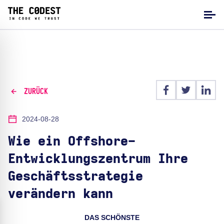
ZURÜCK
2024-08-28
Wie ein Offshore-
Entwicklungszentrum Ihre
Geschäftsstrategie
verändern kann
DAS SCHÖNSTE