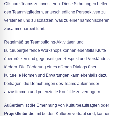
Offshore-Teams zu investieren. Diese Schulungen helfen
den Teammitgliedern, unterschiedliche Perspektiven zu
verstehen und zu schätzen, was zu einer harmonischeren
Zusammenarbeit führt.
Regelmäßige Teambuilding-Aktivitäten und
kulturübergreifende Workshops können ebenfalls Klüfte
überbrücken und gegenseitigen Respekt und Verständnis
fördern. Die Förderung eines offenen Dialogs über
kulturelle Normen und Erwartungen kann ebenfalls dazu
beitragen, die Bemühungen des Teams aufeinander
abzustimmen und potenzielle Konflikte zu verringern.
Außerdem ist die Ernennung von Kulturbeauftragten oder
Projektleiter
die mit beiden Kulturen vertraut sind, können