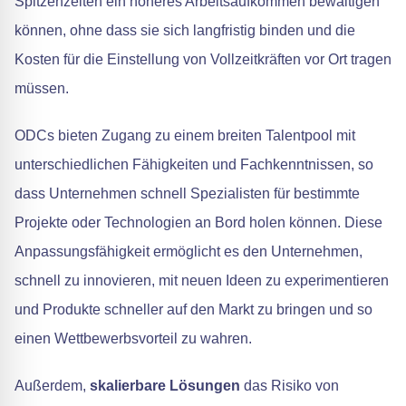
Spitzenzeiten ein höheres Arbeitsaufkommen bewältigen
können, ohne dass sie sich langfristig binden und die
Kosten für die Einstellung von Vollzeitkräften vor Ort tragen
müssen.
ODCs bieten Zugang zu einem breiten Talentpool mit
unterschiedlichen Fähigkeiten und Fachkenntnissen, so
dass Unternehmen schnell Spezialisten für bestimmte
Projekte oder Technologien an Bord holen können. Diese
Anpassungsfähigkeit ermöglicht es den Unternehmen,
schnell zu innovieren, mit neuen Ideen zu experimentieren
und Produkte schneller auf den Markt zu bringen und so
einen Wettbewerbsvorteil zu wahren.
Außerdem,
skalierbare Lösungen
das Risiko von