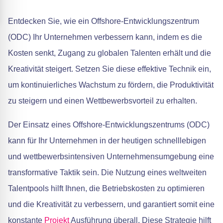
Entdecken Sie, wie ein Offshore-Entwicklungszentrum
(ODC) Ihr Unternehmen verbessern kann, indem es die
Kosten senkt, Zugang zu globalen Talenten erhält und die
Kreativität steigert. Setzen Sie diese effektive Technik ein,
um kontinuierliches Wachstum zu fördern, die Produktivität
zu steigern und einen Wettbewerbsvorteil zu erhalten.
Der Einsatz eines Offshore-Entwicklungszentrums (ODC)
kann für Ihr Unternehmen in der heutigen schnelllebigen
und wettbewerbsintensiven Unternehmensumgebung eine
transformative Taktik sein. Die Nutzung eines weltweiten
Talentpools hilft Ihnen, die Betriebskosten zu optimieren
und die Kreativität zu verbessern, und garantiert somit eine
konstante
Projekt
Ausführung überall. Diese Strategie hilft