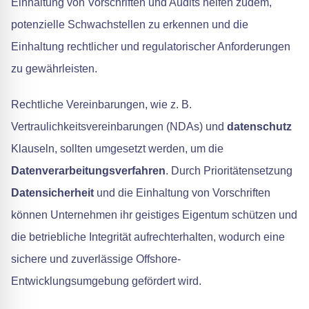
Einhaltung von Vorschriften und Audits helfen zudem,
potenzielle Schwachstellen zu erkennen und die
Einhaltung rechtlicher und regulatorischer Anforderungen
zu gewährleisten.
Rechtliche Vereinbarungen, wie z. B.
Vertraulichkeitsvereinbarungen (NDAs) und
datenschutz
Klauseln, sollten umgesetzt werden, um die
Datenverarbeitungsverfahren
. Durch Prioritätensetzung
Datensicherheit
und die Einhaltung von Vorschriften
können Unternehmen ihr geistiges Eigentum schützen und
die betriebliche Integrität aufrechterhalten, wodurch eine
sichere und zuverlässige Offshore-
Entwicklungsumgebung gefördert wird.