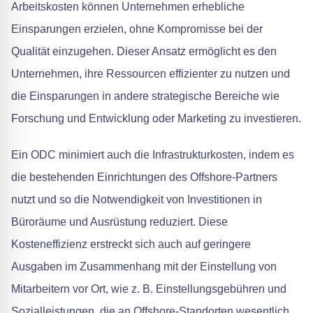
Arbeitskosten können Unternehmen erhebliche
Einsparungen erzielen, ohne Kompromisse bei der
Qualität einzugehen. Dieser Ansatz ermöglicht es den
Unternehmen, ihre Ressourcen effizienter zu nutzen und
die Einsparungen in andere strategische Bereiche wie
Forschung und Entwicklung oder Marketing zu investieren.
Ein ODC minimiert auch die Infrastrukturkosten, indem es
die bestehenden Einrichtungen des Offshore-Partners
nutzt und so die Notwendigkeit von Investitionen in
Büroräume und Ausrüstung reduziert. Diese
Kosteneffizienz erstreckt sich auch auf geringere
Ausgaben im Zusammenhang mit der Einstellung von
Mitarbeitern vor Ort, wie z. B. Einstellungsgebühren und
Sozialleistungen, die an Offshore-Standorten wesentlich