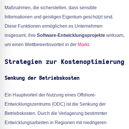
Maßnahmen, die sicherstellen, dass sensible
Informationen und geistiges Eigentum geschützt sind.
Diese Funktionen ermöglichen es Unternehmen
insgesamt, ihre
Software-Entwicklungsprojekte
wirksam,
um einen Wettbewerbsvorteil in der
Markt
.
Strategien zur Kostenoptimierung
Senkung der Betriebskosten
Ein Hauptvorteil der Nutzung eines Offshore-
Entwicklungszentrums (ODC) ist die Senkung der
Betriebskosten. Durch die Verlagerung bestimmter
Entwicklungsarbeiten in Regionen mit niedrigeren