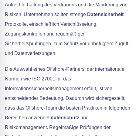
Aufrechterhaltung des Vertrauens und die Minderung von
Risiken. Unternehmen sollten strenge
Datensicherheit
Protokolle, einschließlich Verschlüsselung,
Zugangskontrollen und regelmäßiger
Sicherheitsprüfungen, zum Schutz vor unbefugtem Zugriff
und Datenverletzungen.
Die Auswahl eines Offshore-Partners, der internationale
Normen wie ISO 27001 für das
Informationssicherheitsmanagement erfüllt, ist von
entscheidender Bedeutung. Dadurch wird sichergestellt,
dass das Offshore-Team die besten Praktiken in folgenden
Bereichen anwendet
datenschutz
und
Risikomanagement. Regelmäßige Prüfungen der