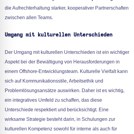
die Aufrechterhaltung starker, kooperativer Partnerschaften
zwischen allen Teams.
Umgang mit kulturellen Unterschieden
Der Umgang mit kulturellen Unterschieden ist ein wichtiger
Aspekt bei der Bewältigung von Herausforderungen in
einem Offshore-Entwicklungsteam. Kulturelle Vielfalt kann
sich auf Kommunikationsstile, Arbeitsethik und
Problemlösungsansätze auswirken. Daher ist es wichtig,
ein integratives Umfeld zu schaffen, das diese
Unterschiede respektiert und berücksichtigt. Eine
wirksame Strategie besteht darin, in Schulungen zur
kulturellen Kompetenz sowohl für interne als auch für