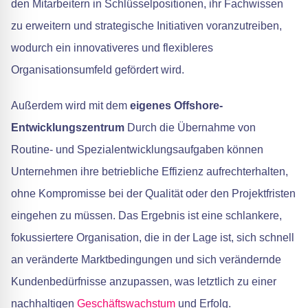
den Mitarbeitern in Schlüsselpositionen, ihr Fachwissen
zu erweitern und strategische Initiativen voranzutreiben,
wodurch ein innovativeres und flexibleres
Organisationsumfeld gefördert wird.
Außerdem wird mit dem
eigenes Offshore-
Entwicklungszentrum
Durch die Übernahme von
Routine- und Spezialentwicklungsaufgaben können
Unternehmen ihre betriebliche Effizienz aufrechterhalten,
ohne Kompromisse bei der Qualität oder den Projektfristen
eingehen zu müssen. Das Ergebnis ist eine schlankere,
fokussiertere Organisation, die in der Lage ist, sich schnell
an veränderte Marktbedingungen und sich verändernde
Kundenbedürfnisse anzupassen, was letztlich zu einer
nachhaltigen
Geschäftswachstum
und Erfolg.