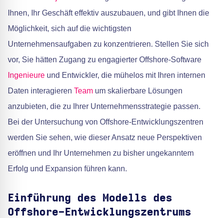
Ihnen, Ihr Geschäft effektiv auszubauen, und gibt Ihnen die
Möglichkeit, sich auf die wichtigsten
Unternehmensaufgaben zu konzentrieren. Stellen Sie sich
vor, Sie hätten Zugang zu engagierter Offshore-Software
Ingenieure
und Entwickler, die mühelos mit Ihren internen
Daten interagieren
Team
um skalierbare Lösungen
anzubieten, die zu Ihrer Unternehmensstrategie passen.
Bei der Untersuchung von Offshore-Entwicklungszentren
werden Sie sehen, wie dieser Ansatz neue Perspektiven
eröffnen und Ihr Unternehmen zu bisher ungekanntem
Erfolg und Expansion führen kann.
Einführung des Modells des
Offshore-Entwicklungszentrums