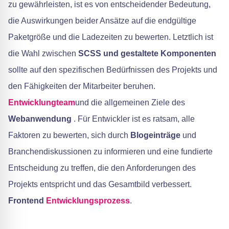
zu gewährleisten, ist es von entscheidender Bedeutung,
die Auswirkungen beider Ansätze auf die endgültige
Paketgröße und die Ladezeiten zu bewerten. Letztlich ist
die Wahl zwischen
SCSS und gestaltete Komponenten
sollte auf den spezifischen Bedürfnissen des Projekts und
den Fähigkeiten der Mitarbeiter beruhen.
Entwicklungteam
und die allgemeinen Ziele des
Webanwendung
. Für Entwickler ist es ratsam, alle
Faktoren zu bewerten, sich durch
Blogeinträge
und
Branchendiskussionen zu informieren und eine fundierte
Entscheidung zu treffen, die den Anforderungen des
Projekts entspricht und das Gesamtbild verbessert.
Frontend
Entwicklungsprozess
.