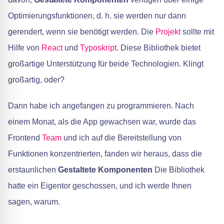
Optimierungsfunktionen, d. h. sie werden nur dann
gerendert, wenn sie benötigt werden. Die
Projekt
sollte mit
Hilfe von
React
und
Typoskript
. Diese Bibliothek bietet
großartige Unterstützung für beide Technologien. Klingt
großartig, oder?
Dann habe ich angefangen zu programmieren. Nach
einem Monat, als die App gewachsen war, wurde das
Frontend
Team
und ich auf die Bereitstellung von
Funktionen konzentrierten, fanden wir heraus, dass die
erstaunlichen
Gestaltete Komponenten
Die Bibliothek
hatte ein Eigentor geschossen, und ich werde Ihnen
sagen, warum.