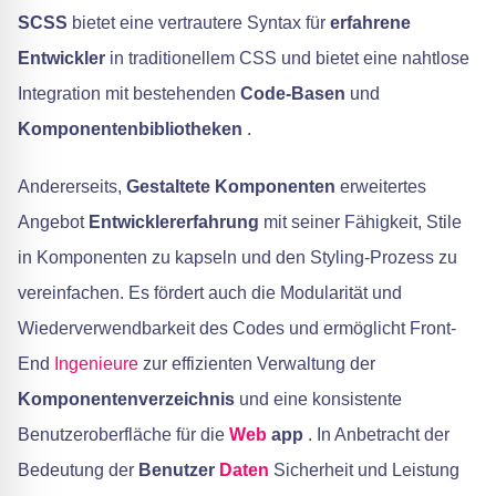
SCSS
bietet eine vertrautere Syntax für
erfahrene
Entwickler
in traditionellem CSS und bietet eine nahtlose
Integration mit bestehenden
Code-Basen
und
Komponentenbibliotheken
.
Andererseits,
Gestaltete Komponenten
erweitertes
Angebot
Entwicklererfahrung
mit seiner Fähigkeit, Stile
in Komponenten zu kapseln und den Styling-Prozess zu
vereinfachen. Es fördert auch die Modularität und
Wiederverwendbarkeit des Codes und ermöglicht Front-
End
Ingenieure
zur effizienten Verwaltung der
Komponentenverzeichnis
und eine konsistente
Benutzeroberfläche für die
Web
app
. In Anbetracht der
Bedeutung der
Benutzer
Daten
Sicherheit und Leistung