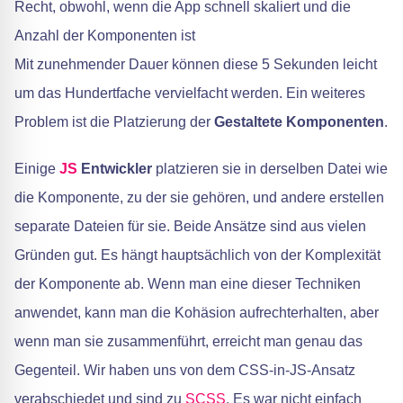
Recht, obwohl, wenn die App schnell skaliert und die
Anzahl der Komponenten ist
Mit zunehmender Dauer können diese 5 Sekunden leicht
um das Hundertfache vervielfacht werden. Ein weiteres
Problem ist die Platzierung der
Gestaltete Komponenten
.
Einige
JS
Entwickler
platzieren sie in derselben Datei wie
die Komponente, zu der sie gehören, und andere erstellen
separate Dateien für sie. Beide Ansätze sind aus vielen
Gründen gut. Es hängt hauptsächlich von der Komplexität
der Komponente ab. Wenn man eine dieser Techniken
anwendet, kann man die Kohäsion aufrechterhalten, aber
wenn man sie zusammenführt, erreicht man genau das
Gegenteil. Wir haben uns von dem CSS-in-JS-Ansatz
verabschiedet und sind zu
SCSS
. Es war nicht einfach