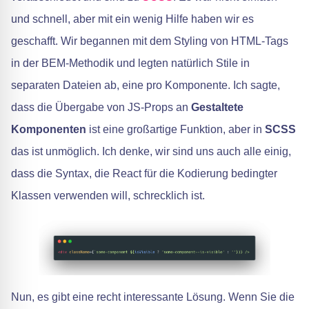
und schnell, aber mit ein wenig Hilfe haben wir es
geschafft. Wir begannen mit dem Styling von HTML-Tags
in der BEM-Methodik und legten natürlich Stile in
separaten Dateien ab, eine pro Komponente. Ich sagte,
dass die Übergabe von JS-Props an
Gestaltete
Komponenten
ist eine großartige Funktion, aber in
SCSS
das ist unmöglich. Ich denke, wir sind uns auch alle einig,
dass die Syntax, die React für die Kodierung bedingter
Klassen verwenden will, schrecklich ist.
Nun, es gibt eine recht interessante Lösung. Wenn Sie die