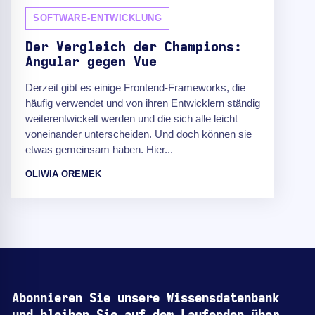
SOFTWARE-ENTWICKLUNG
Der Vergleich der Champions:
Angular gegen Vue
Derzeit gibt es einige Frontend-Frameworks, die
häufig verwendet und von ihren Entwicklern ständig
weiterentwickelt werden und die sich alle leicht
voneinander unterscheiden. Und doch können sie
etwas gemeinsam haben. Hier...
OLIWIA OREMEK
Abonnieren Sie unsere Wissensdatenbank