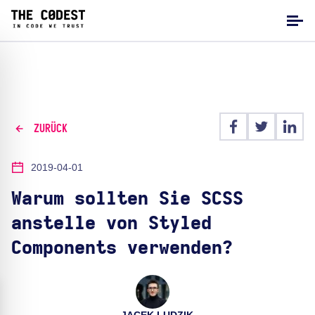
ZURÜCK
2019-04-01
Warum sollten Sie SCSS
anstelle von Styled
Components verwenden?