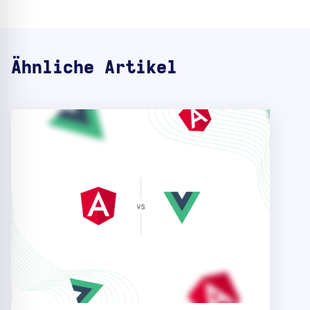
Ähnliche Artikel