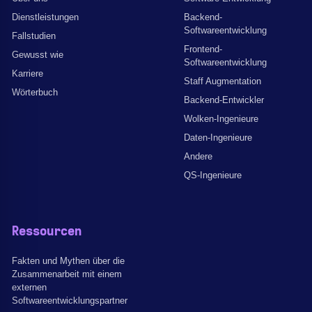
Dienstleistungen
Backend-
Softwareentwicklung
Fallstudien
Frontend-
Gewusst wie
Softwareentwicklung
Karriere
Staff Augmentation
Wörterbuch
Backend-Entwickler
Wolken-Ingenieure
Daten-Ingenieure
Andere
QS-Ingenieure
Ressourcen
Fakten und Mythen über die
Zusammenarbeit mit einem
externen
Softwareentwicklungspartner