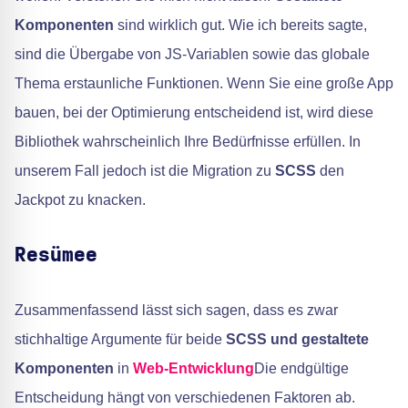
Komponenten
sind wirklich gut. Wie ich bereits sagte,
sind die Übergabe von JS-Variablen sowie das globale
Thema erstaunliche Funktionen. Wenn Sie eine große App
bauen, bei der Optimierung entscheidend ist, wird diese
Bibliothek wahrscheinlich Ihre Bedürfnisse erfüllen. In
unserem Fall jedoch ist die Migration zu
SCSS
den
Jackpot zu knacken.
Resümee
Zusammenfassend lässt sich sagen, dass es zwar
stichhaltige Argumente für beide
SCSS und gestaltete
Komponenten
in
Web-Entwicklung
Die endgültige
Entscheidung hängt von verschiedenen Faktoren ab.