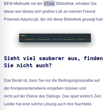
clsx
BEM-Methodik mit der
Bibliothek, erhalten Sie
etwas wie dieses (ein großes Lob an meinen Freund
Przemek Adamczyk, der mir diese Bibliothek gezeigt hat)
Sieht viel sauberer aus, finden
Sie nicht auch?
Das Beste ist, dass Sie nur die Bedingungsvariable auf
der Komponentenebene eingeben müssen und
nicht auf der Ebene des Stylings. Das spart wirklich Zeit.
Leider hat eine solche Lösung auch ihre Nachteile.