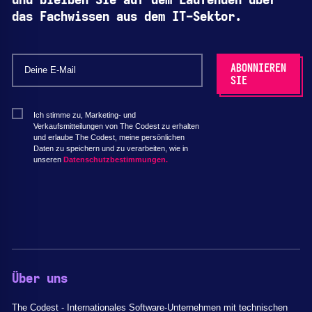
und bleiben Sie auf dem Laufenden über
das Fachwissen aus dem IT-Sektor.
Ich stimme zu, Marketing- und
Verkaufsmitteilungen von The Codest zu erhalten
und erlaube The Codest, meine persönlichen
Daten zu speichern und zu verarbeiten, wie in
unseren
Datenschutzbestimmungen.
Über uns
The Codest - Internationales Software-Unternehmen mit technischen