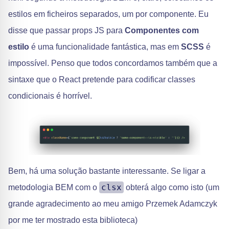
estilos em ficheiros separados, um por componente. Eu
disse que passar props JS para
Componentes com
estilo
é uma funcionalidade fantástica, mas em
SCSS
é
impossível. Penso que todos concordamos também que a
sintaxe que o React pretende para codificar classes
condicionais é horrível.
Bem, há uma solução bastante interessante. Se ligar a
clsx
metodologia BEM com o
obterá algo como isto (um
grande agradecimento ao meu amigo Przemek Adamczyk
por me ter mostrado esta biblioteca)