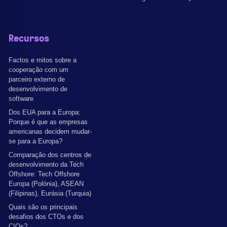
Recursos
Factos e mitos sobre a
cooperação com um
parceiro externo de
desenvolvimento de
software
Dos EUA para a Europa:
Porque é que as empresas
americanas decidem mudar-
se para a Europa?
Comparação dos centros de
desenvolvimento da Tech
Offshore: Tech Offshore
Europa (Polónia), ASEAN
(Filipinas), Eurásia (Turquia)
Quais são os principais
desafios dos CTOs e dos
CIOs?