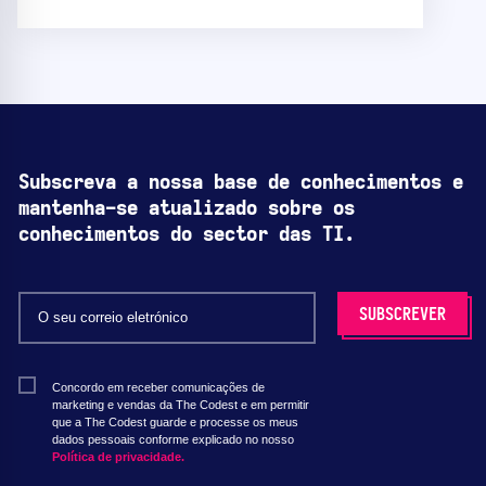
Subscreva a nossa base de conhecimentos e
mantenha-se atualizado sobre os
conhecimentos do sector das TI.
Concordo em receber comunicações de
marketing e vendas da The Codest e em permitir
que a The Codest guarde e processe os meus
dados pessoais conforme explicado no nosso
Política de privacidade.