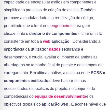
capacidade de encapsular estilos em componentes e
simplificar o processo de criação de estilos. Também
promove a modularidade e a reutilização do código,
permitindo que o front-end
engenheiros
para gerir
eficazmente o
diretório de componentes
e criar uma IU
consistente em toda a
web
aplicação
. Considerando a
importância da
utilizador
dados
segurança e
desempenho, é crucial avaliar o impacto de ambas as
abordagens no tamanho final do pacote e nos tempos de
carregamento. Em última análise, a escolha entre
SCSS e
componentes estilizados
deve basear-se nas
necessidades específicas do projeto, no conjunto de
competências do
equipa de desenvolvimento
e os
objectivos globais do
aplicação web
. É aconselhável que