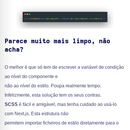
Parece muito mais limpo, não
acha?
O melhor é que só tem de escrever a variável de condição
ao nível do componente e
não ao nível do estilo. Poupa realmente tempo.
Infelizmente, esta solução tem os seus contras.
SCSS
é fácil e amigável, mas tenha cuidado ao usá-lo
com Next.js. Esta estrutura não
permitem importar ficheiros de estilo diretamente para o