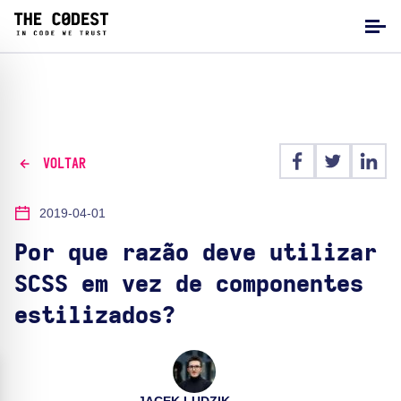
VOLTAR
2019-04-01
Por que razão deve utilizar
SCSS em vez de componentes
estilizados?