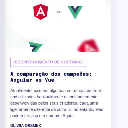
DESENVOLVIMENTO DE SOFTWARE
A comparação dos campeões:
Angular vs Vue
Atualmente, existem algumas estruturas de front-
end utilizadas habitualmente e constantemente
desenvolvidas pelos seus criadores, cada uma
ligeiramente diferente da outra. E, no entanto, elas
podem ter algo em comum. Aqui...
OLIWIA OREMEK