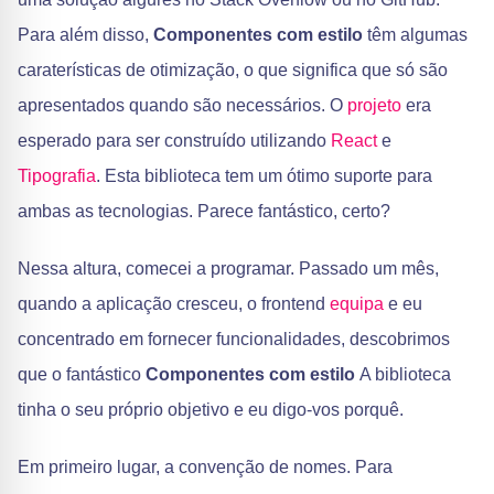
Para além disso,
Componentes com estilo
têm algumas
caraterísticas de otimização, o que significa que só são
apresentados quando são necessários. O
projeto
era
esperado para ser construído utilizando
React
e
Tipografia
. Esta biblioteca tem um ótimo suporte para
ambas as tecnologias. Parece fantástico, certo?
Nessa altura, comecei a programar. Passado um mês,
quando a aplicação cresceu, o frontend
equipa
e eu
concentrado em fornecer funcionalidades, descobrimos
que o fantástico
Componentes com estilo
A biblioteca
tinha o seu próprio objetivo e eu digo-vos porquê.
Em primeiro lugar, a convenção de nomes. Para