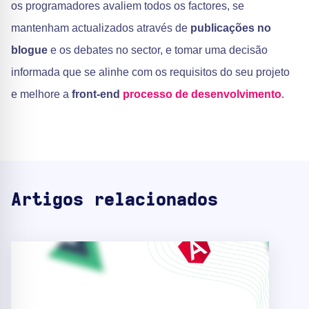
os programadores avaliem todos os factores, se
mantenham actualizados através de
publicações no
blogue
e os debates no sector, e tomar uma decisão
informada que se alinhe com os requisitos do seu projeto
e melhore a
front-end
processo de desenvolvimento
.
Artigos relacionados