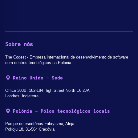
Sobre nós
The Codest - Empresa internacional de desenvolvimento de software
com centros tecnológicos na Polónia.
Reino Unido - Sede
Office 303B, 182-184 High Street North E6 2JA
Londres, Inglaterra
Polónia - Pólos tecnológicos locais
Parque de escritórios Fabryczna, Aleja
Pokoju 18, 31-564 Cracóvia