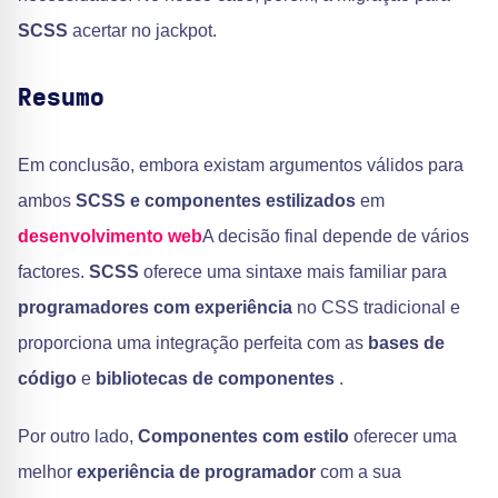
SCSS
acertar no jackpot.
Resumo
Em conclusão, embora existam argumentos válidos para
ambos
SCSS e componentes estilizados
em
desenvolvimento web
A decisão final depende de vários
factores.
SCSS
oferece uma sintaxe mais familiar para
programadores com experiência
no CSS tradicional e
proporciona uma integração perfeita com as
bases de
código
e
bibliotecas de componentes
.
Por outro lado,
Componentes com estilo
oferecer uma
melhor
experiência de programador
com a sua