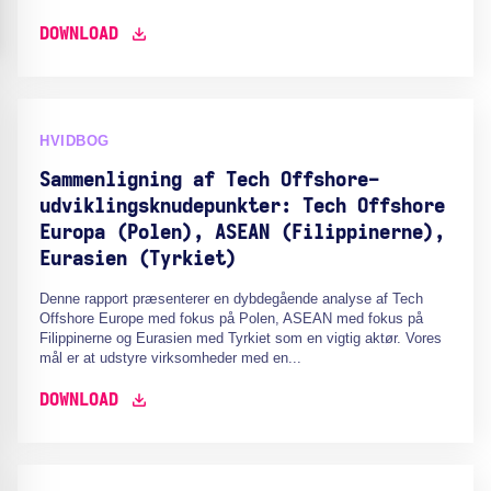
DOWNLOAD
HVIDBOG
Sammenligning af Tech Offshore-
udviklingsknudepunkter: Tech Offshore
Europa (Polen), ASEAN (Filippinerne),
Eurasien (Tyrkiet)
Denne rapport præsenterer en dybdegående analyse af Tech
Offshore Europe med fokus på Polen, ASEAN med fokus på
Filippinerne og Eurasien med Tyrkiet som en vigtig aktør. Vores
mål er at udstyre virksomheder med en...
DOWNLOAD