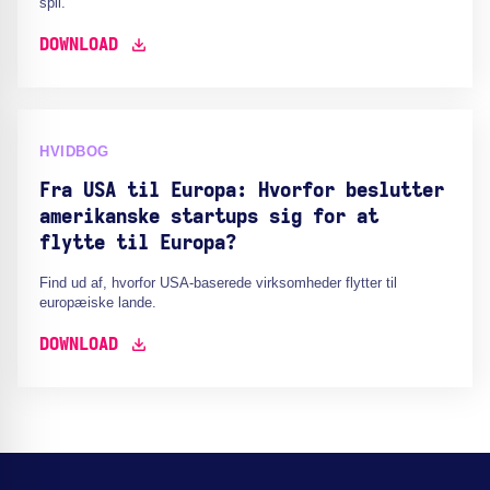
spil.
DOWNLOAD
HVIDBOG
Fra USA til Europa: Hvorfor beslutter
amerikanske startups sig for at
flytte til Europa?
Find ud af, hvorfor USA-baserede virksomheder flytter til
europæiske lande.
DOWNLOAD