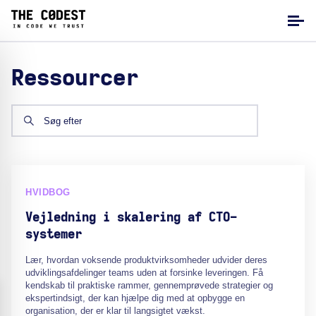
Ressourcer
HVIDBOG
Vejledning i skalering af CTO-
systemer
Lær, hvordan voksende produktvirksomheder udvider deres
udviklingsafdelinger teams uden at forsinke leveringen. Få
kendskab til praktiske rammer, gennemprøvede strategier og
ekspertindsigt, der kan hjælpe dig med at opbygge en
organisation, der er klar til langsigtet vækst.