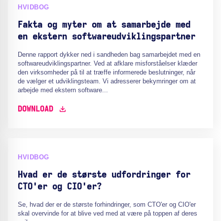
HVIDBOG
Fakta og myter om at samarbejde med
en ekstern softwareudviklingspartner
Denne rapport dykker ned i sandheden bag samarbejdet med en
softwareudviklingspartner. Ved at afklare misforståelser klæder
den virksomheder på til at træffe informerede beslutninger, når
de vælger et udviklingsteam. Vi adresserer bekymringer om at
arbejde med ekstern software...
DOWNLOAD
HVIDBOG
Hvad er de største udfordringer for
CTO'er og CIO'er?
Se, hvad der er de største forhindringer, som CTO'er og CIO'er
skal overvinde for at blive ved med at være på toppen af deres