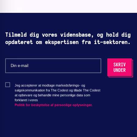
Tilmeld dig vores vidensbase, og hold dig
opdateret om ekspertisen fra it-sektoren.
Jeg accepterer at modtage markedsførings- og
salgskommunikation fra The Codest og tillade The Codest
at opbevare og behandle mine personlige data som
forklaret i vores
Politik for beskyttelse af personlige oplysninger.