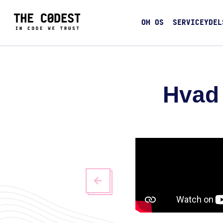
OM OS
SERVICEYDEL
Hvad 