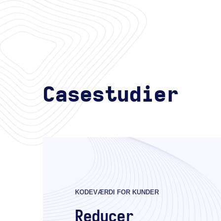
Casestudier
KODEVÆRDI FOR KUNDER
Reducer