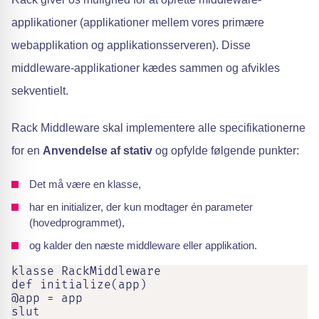
applikationer (applikationer mellem vores primære
webapplikation og applikationsserveren). Disse
middleware-applikationer kædes sammen og afvikles
sekventielt.
Rack Middleware skal implementere alle specifikationerne
for en
Anvendelse af stativ
og opfylde følgende punkter:
Det må være en klasse,
har en initializer, der kun modtager én parameter
(hovedprogrammet),
og kalder den næste middleware eller applikation.
klasse RackMiddleware

def initialize(app)

@app = app

slut
