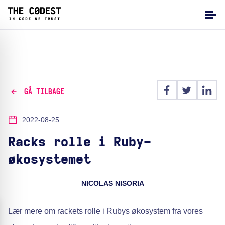
GÅ TILBAGE
2022-08-25
Racks rolle i Ruby-
økosystemet
NICOLAS NISORIA
Lær mere om rackets rolle i Rubys økosystem fra vores