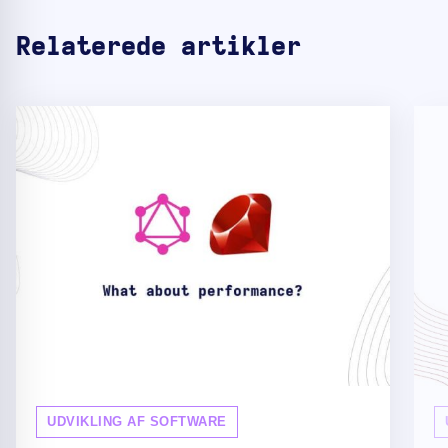
Relaterede artikler
UDVIKLING AF SOFTWARE