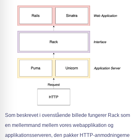
Som beskrevet i ovenstående billede fungerer Rack som
en mellemmand mellem vores webapplikation og
applikationsserveren, den pakker HTTP-anmodningerne