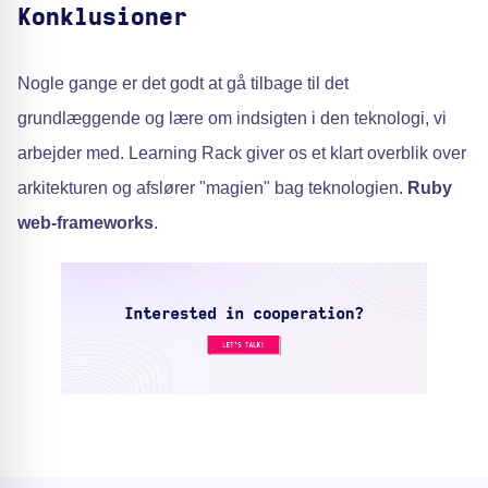
Konklusioner
Nogle gange er det godt at gå tilbage til det
grundlæggende og lære om indsigten i den teknologi, vi
arbejder med. Learning Rack giver os et klart overblik over
arkitekturen og afslører "magien" bag teknologien.
Ruby
web-frameworks
.