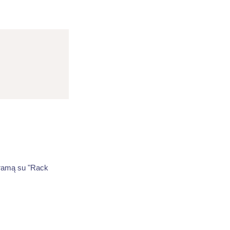
gramą su "Rack