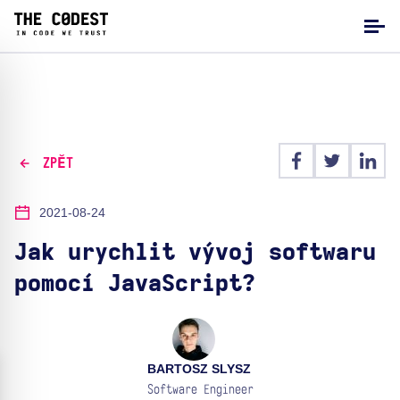
ZPĚT
2021-08-24
Jak urychlit vývoj softwaru
pomocí JavaScript?
BARTOSZ SLYSZ
Software Engineer