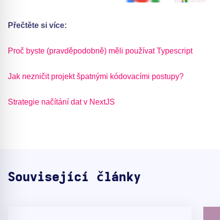
Přečtěte si více:
Proč byste (pravděpodobně) měli používat Typescript
Jak nezničit projekt špatnými kódovacími postupy?
Strategie načítání dat v NextJS
Související články