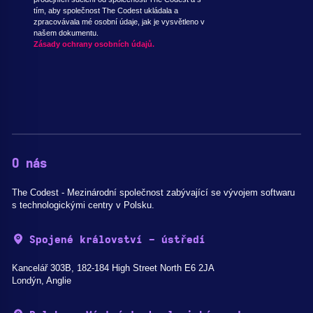
tím, aby společnost The Codest ukládala a
zpracovávala mé osobní údaje, jak je vysvětleno v
našem dokumentu.
Zásady ochrany osobních údajů.
O nás
The Codest - Mezinárodní společnost zabývající se vývojem softwaru
s technologickými centry v Polsku.
Spojené království - ústředí
Kancelář 303B, 182-184 High Street North E6 2JA
Londýn, Anglie