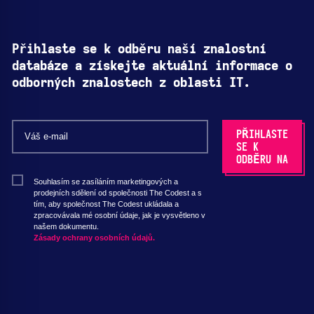
Přihlaste se k odběru naší znalostní
databáze a získejte aktuální informace o
odborných znalostech z oblasti IT.
Souhlasím se zasíláním marketingových a
prodejních sdělení od společnosti The Codest a s
tím, aby společnost The Codest ukládala a
zpracovávala mé osobní údaje, jak je vysvětleno v
našem dokumentu.
Zásady ochrany osobních údajů.