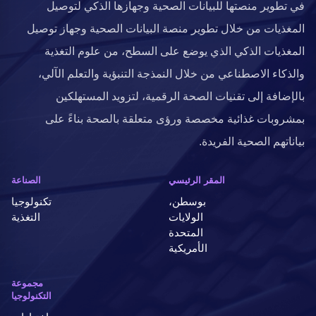
في تطوير منصتها للبيانات الصحية وجهازها الذكي لتوصيل
المغذيات من خلال تطوير منصة البيانات الصحية وجهاز توصيل
المغذيات الذكي الذي يوضع على السطح، من علوم التغذية
والذكاء الاصطناعي من خلال النمذجة التنبؤية والتعلم الآلي،
بالإضافة إلى تقنيات الصحة الرقمية، لتزويد المستهلكين
بمشروبات غذائية مخصصة ورؤى متعلقة بالصحة بناءً على
بياناتهم الصحية الفريدة.
المقر الرئيسي
الصناعة
بوسطن،
تكنولوجيا
الولايات
التغذية
المتحدة
الأمريكية
مجموعة
التكنولوجيا