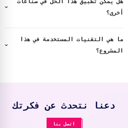
هل يمكن تطبيق هذا الحل في صناعات
أخرى؟
ما هي التقنيات المستخدمة في هذا
المشروع؟
دعنا نتحدث عن فكرتك
اتصل بنا