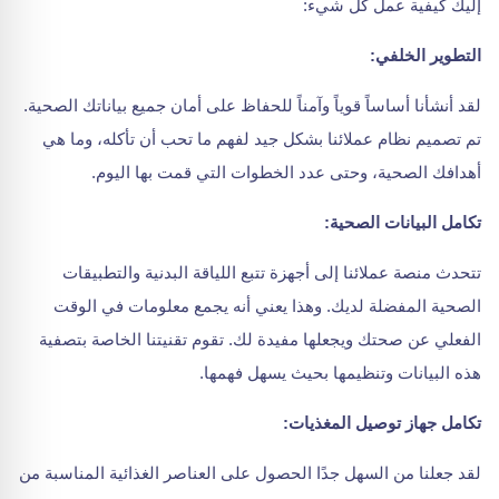
إليك كيفية عمل كل شيء:
التطوير الخلفي:
لقد أنشأنا أساساً قوياً وآمناً للحفاظ على أمان جميع بياناتك الصحية.
تم تصميم نظام عملائنا بشكل جيد لفهم ما تحب أن تأكله، وما هي
أهدافك الصحية، وحتى عدد الخطوات التي قمت بها اليوم.
تكامل البيانات الصحية:
تتحدث منصة عملائنا إلى أجهزة تتبع اللياقة البدنية والتطبيقات
الصحية المفضلة لديك. وهذا يعني أنه يجمع معلومات في الوقت
الفعلي عن صحتك ويجعلها مفيدة لك. تقوم تقنيتنا الخاصة بتصفية
هذه البيانات وتنظيمها بحيث يسهل فهمها.
تكامل جهاز توصيل المغذيات:
لقد جعلنا من السهل جدًا الحصول على العناصر الغذائية المناسبة من