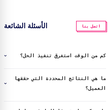
الأسئلة الشائعة
اتصل بنا
كم من الوقت استغرق تنفيذ الحل؟
ما هي النتائج المحددة التي حققها
العميل؟