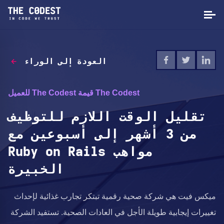
العودة إلى الوراء
The Codest قيمة The Codest للعميل
تقليل الوقت اللازم للتوظيف
من 3 أشهر إلى أسبوعين مع
مواهب Ruby on Rails
الخبيرة
ميكس فيت هي شركة صحية رقمية تبتكر تجارب غذائية لإحداث
تغييرات إيجابية طويلة الأجل في العادات الصحية. تستفيد الشركة