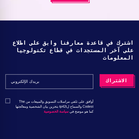
اشترك في قاعدة معارفنا وابق على اطلاع
على آخر المستجدات في قطاع تكنولوجيا
المعلومات
أوافق على تلقي مراسلات التسويق والمبيعات من The
Codest والسماح لtp42t بتخزين بيان الشخصية ومعالجتها
كما هو موضح في
سياسة الخصوصية