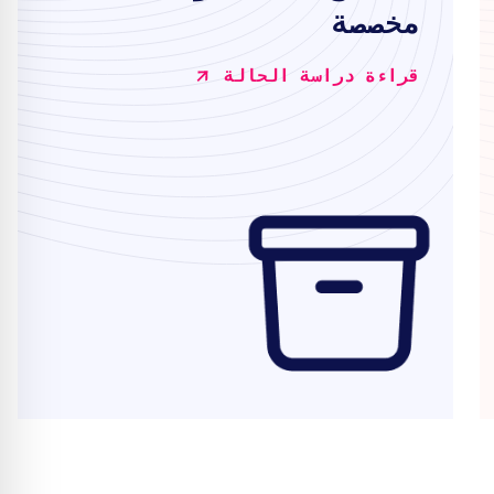
مخصصة
قراءة دراسة الحالة