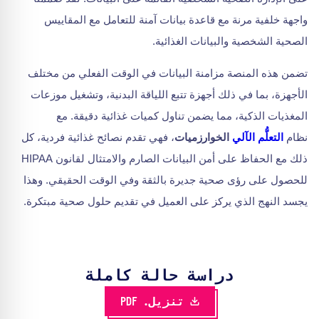
واجهة خلفية مرنة مع قاعدة بيانات آمنة للتعامل مع المقاييس
الصحية الشخصية والبيانات الغذائية.
تضمن هذه المنصة مزامنة البيانات في الوقت الفعلي من مختلف
الأجهزة، بما في ذلك أجهزة تتبع اللياقة البدنية، وتشغيل موزعات
المغذيات الذكية، مما يضمن تناول كميات غذائية دقيقة. مع
نظام
التعلُّم الآلي
الخوارزميات
، فهي تقدم نصائح غذائية فردية، كل
ذلك مع الحفاظ على أمن البيانات الصارم والامتثال لقانون HIPAA
للحصول على رؤى صحية جديرة بالثقة وفي الوقت الحقيقي. وهذا
يجسد النهج الذي يركز على العميل في تقديم حلول صحية مبتكرة.
دراسة حالة كاملة
تنزيل. PDF