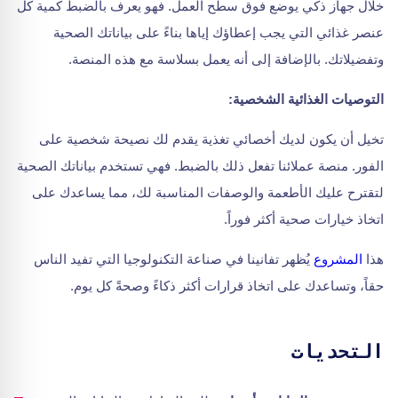
خلال جهاز ذكي يوضع فوق سطح العمل. فهو يعرف بالضبط كمية كل
عنصر غذائي التي يجب إعطاؤك إياها بناءً على بياناتك الصحية
وتفضيلاتك. بالإضافة إلى أنه يعمل بسلاسة مع هذه المنصة.
التوصيات الغذائية الشخصية:
تخيل أن يكون لديك أخصائي تغذية يقدم لك نصيحة شخصية على
الفور. منصة عملائنا تفعل ذلك بالضبط. فهي تستخدم بياناتك الصحية
لتقترح عليك الأطعمة والوصفات المناسبة لك، مما يساعدك على
اتخاذ خيارات صحية أكثر فوراً.
هذا
المشروع
يُظهر تفانينا في صناعة التكنولوجيا التي تفيد الناس
حقاً، وتساعدك على اتخاذ قرارات أكثر ذكاءً وصحةً كل يوم.
التحديات