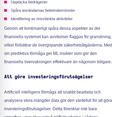
Upptäcka bedrägerier
Spåra användarnas beteendemönster
Identifiering av misstänkta aktiviteter
Genom att kontinuerligt spåra dessa aspekter av det
finansiella systemet kan avvikelser flaggas för granskning,
vilket förbättrar de övergripande säkerhetsåtgärderna. Med
sin prediktiva förmåga ger ML insikter som gör den
finansiella övervakningen effektivare än någonsin tidigare.
Att göra investeringsförutsägelser
Artificiell intelligens förmåga att snabbt bearbeta och
analysera stora mängder data gör den värdefull för att göra
investeringsförutsägelser. Detta förenklar inte bara