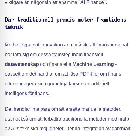
viktigare än någonsin att anamma "AI Finance".
Där traditionell praxis möter framtidens
teknik
Med ett öga mot innovation är min åsikt att finanspersonal
bör lära sig om dessa framsteg inom finansiell
datavetenskap
och finansiella
Machine Learning
-
oavsett om det handlar om att läsa PDF-filer om finans
eller engagera sig i grundliga kurser om artificiell
intelligens för finans.
Det handlar inte bara om att ersätta manuella metoder,
utan också om att förbättra traditionella metoder med hjälp
av AI:s tekniska möjligheter. Denna integration av gammalt