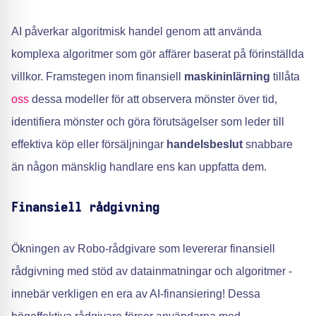
AI påverkar algoritmisk handel genom att använda
komplexa algoritmer som gör affärer baserat på förinställda
villkor. Framstegen inom finansiell
maskininlärning
tillåta
oss
dessa modeller för att observera mönster över tid,
identifiera mönster och göra förutsägelser som leder till
effektiva köp eller försäljningar
handelsbeslut
snabbare
än någon mänsklig handlare ens kan uppfatta dem.
Finansiell rådgivning
Ökningen av Robo-rådgivare som levererar finansiell
rådgivning med stöd av datainmatningar och algoritmer -
innebär verkligen en era av AI-finansiering! Dessa