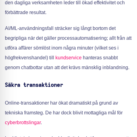
den dagliga verksamheten leder till ökad effektivitet och
förbättrade resultat.
AI/ML-användningsfall sträcker sig långt bortom det
begripliga när det gäller processautomatisering; allt från att
utföra affärer sömlöst inom några minuter (vilket ses i
högfrekvenshandel) till
kundservice
hanteras snabbt
genom chatbottar utan att det krävs mänsklig inblandning.
Säkra transaktioner
Online-transaktioner har ökat dramatiskt på grund av
tekniska framsteg. De har dock blivit mottagliga mål för
cyberbrottslingar
.