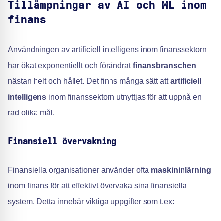
Tillämpningar av AI och ML inom
finans
Användningen av artificiell intelligens inom finanssektorn
har ökat exponentiellt och förändrat
finansbranschen
nästan helt och hållet. Det finns många sätt att
artificiell
intelligens
inom finanssektorn utnyttjas för att uppnå en
rad olika mål.
Finansiell övervakning
Finansiella organisationer använder ofta
maskininlärning
inom finans för att effektivt övervaka sina finansiella
system. Detta innebär viktiga uppgifter som t.ex: