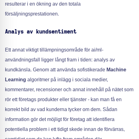
resulterar i en ökning av den totala
försäljningsprestationen.
Analys av kundsentiment
Ett annat viktigt tillämpningsområde för ai/ml-
användningsfall ligger långt fram i tiden: analys av
kundkänsla. Genom att använda sofistikerade
Machine
Learning
algoritmer på inlägg i sociala medier,
kommentarer, recensioner och annat innehåll på nätet som
rör ett företags produkter eller tjänster - kan man få en
korrekt bild av vad kunderna tycker om dem. Sådan
information gör det möjligt för företag att identifiera
potentiella problem i ett tidigt skede innan de förvärras,