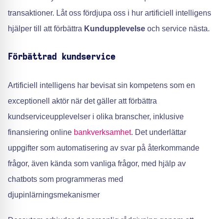
transaktioner. Låt oss fördjupa oss i hur artificiell intelligens
hjälper till att förbättra
Kundupplevelse
och service nästa.
Förbättrad kundservice
Artificiell intelligens har bevisat sin kompetens som en
exceptionell aktör när det gäller att förbättra
kundserviceupplevelser i olika branscher, inklusive
finansiering online
bankverksamhet
. Det underlättar
uppgifter som automatisering av svar på återkommande
frågor, även kända som vanliga frågor, med hjälp av
chatbots som programmeras med
djupinlärningsmekanismer