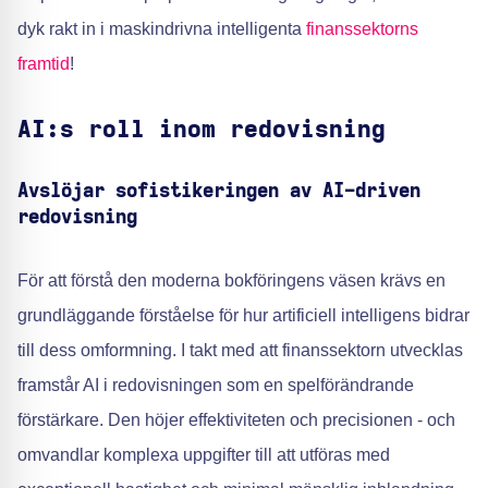
dyk rakt in i maskindrivna intelligenta
finanssektorns
framtid
!
AI:s roll inom redovisning
Avslöjar sofistikeringen av AI-driven
redovisning
För att förstå den moderna bokföringens väsen krävs en
grundläggande förståelse för hur artificiell intelligens bidrar
till dess omformning. I takt med att finanssektorn utvecklas
framstår AI i redovisningen som en spelförändrande
förstärkare. Den höjer effektiviteten och precisionen - och
omvandlar komplexa uppgifter till att utföras med