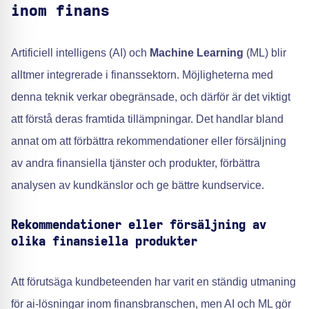
inom finans
Artificiell intelligens (AI) och
Machine Learning
(ML) blir
alltmer integrerade i finanssektorn. Möjligheterna med
denna teknik verkar obegränsade, och därför är det viktigt
att förstå deras framtida tillämpningar. Det handlar bland
annat om att förbättra rekommendationer eller försäljning
av andra finansiella tjänster och produkter, förbättra
analysen av kundkänslor och ge bättre kundservice.
Rekommendationer eller försäljning av
olika finansiella produkter
Att förutsäga kundbeteenden har varit en ständig utmaning
för ai-lösningar inom finansbranschen, men AI och ML gör