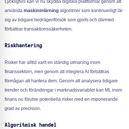
Lyckligtvis kan vi nu skydda digitala plattformar genom att
använda
maskininlärning
algoritmer som kontinuerligt lär
sig av tidigare bedrägeriförsök som gjorts och därmed
förbättrar transaktionssäkerheten.
Riskhantering
Risker har alltid varit en ständig utmaning inom
finanssektorn, men genom att integrera AI förbättras
förmågan att hantera dem. Genom att analysera tidigare
trender och förändringar i marknadsvariabler kan ML inom
finans nu förutse potentiella risker med en imponerande
grad av precision.
Algoritmisk handel