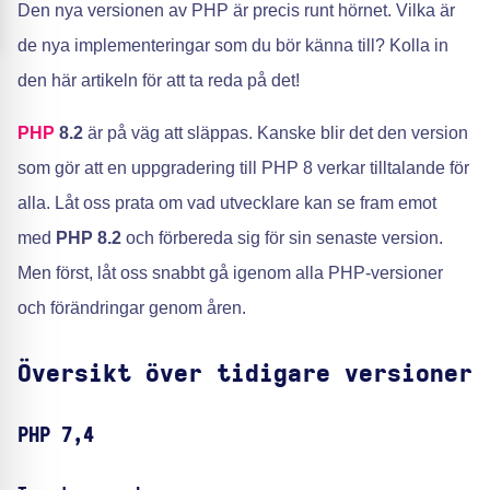
Den nya versionen av PHP är precis runt hörnet. Vilka är
de nya implementeringar som du bör känna till? Kolla in
den här artikeln för att ta reda på det!
PHP
8.2
är på väg att släppas. Kanske blir det den version
som gör att en uppgradering till PHP 8 verkar tilltalande för
alla. Låt oss prata om vad utvecklare kan se fram emot
med
PHP 8.2
och förbereda sig för sin senaste version.
Men först, låt oss snabbt gå igenom alla PHP-versioner
och förändringar genom åren.
Översikt över tidigare versioner
PHP 7,4