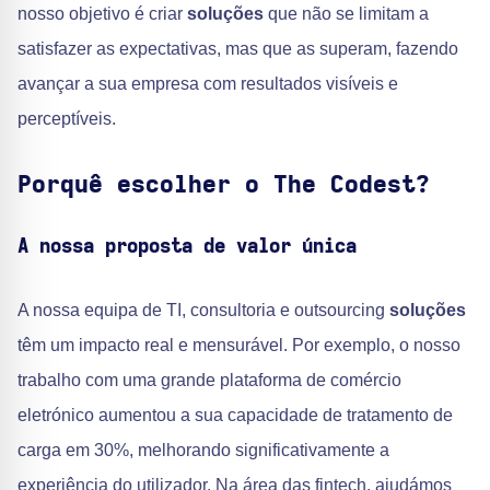
nosso objetivo é criar
soluções
que não se limitam a
satisfazer as expectativas, mas que as superam, fazendo
avançar a sua empresa com resultados visíveis e
perceptíveis.
Porquê escolher o The Codest?
A nossa proposta de valor única
A nossa equipa de TI, consultoria e outsourcing
soluções
têm um impacto real e mensurável. Por exemplo, o nosso
trabalho com uma grande plataforma de comércio
eletrónico aumentou a sua capacidade de tratamento de
carga em 30%, melhorando significativamente a
experiência do utilizador. Na área das fintech, ajudámos