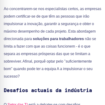
Ao concentrarem-se nos especialistas certos, as empresas
podem certificar-se de que têm as pessoas que irão
impulsionar a inovação, garantir a segurança e obter o
máximo desempenho de cada projeto. Esta abordagem
direcionada para
soluções para trabalhadores
não se
limita a fazer com que as coisas funcionem - é o que
separa as empresas prósperas das que se limitam a
sobreviver. Afinal, porquê optar pelo "suficientemente
bom" quando pode ter a equipa A a impulsionar o seu
sucesso?
Desafios actuais da indústria
O
Setor das TI
está a debater-se com desafios