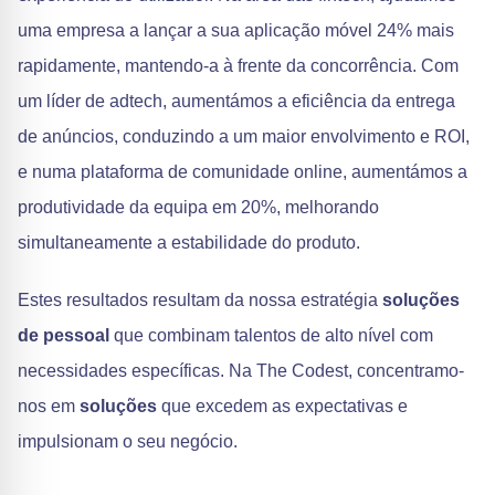
uma empresa a lançar a sua aplicação móvel 24% mais
rapidamente, mantendo-a à frente da concorrência. Com
um líder de adtech, aumentámos a eficiência da entrega
de anúncios, conduzindo a um maior envolvimento e ROI,
e numa plataforma de comunidade online, aumentámos a
produtividade da equipa em 20%, melhorando
simultaneamente a estabilidade do produto.
Estes resultados resultam da nossa estratégia
soluções
de pessoal
que combinam talentos de alto nível com
necessidades específicas. Na The Codest, concentramo-
nos em
soluções
que excedem as expectativas e
impulsionam o seu negócio.