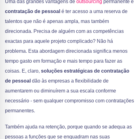
Uma das grandes vantagens de
outsourcing
permanente e
contratação de pessoal
é ter acesso a uma reserva de
talentos que não é apenas ampla, mas também
direcionada. Precisa de alguém com as competências
exactas para aquele projeto complicado? Não há
problema. Esta abordagem direcionada significa menos
tempo gasto em formação e mais tempo para fazer as
coisas. E, claro,
soluções estratégicas de contratação
de pessoal
dão às empresas a flexibilidade de
aumentarem ou diminuírem a sua escala conforme
necessário - sem qualquer compromisso com contratações
permanentes.
Também ajuda na retenção, porque quando se adequa as
pessoas a funções que se enquadram nas suas