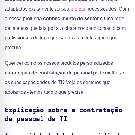
adaptados exatamente ao seu
projeto
necessidades. Com
a nossa profunda
conhecimento do sector
e uma rede
de talentos que fala por si, colocamo-lo em contacto com
profissionais de topo que são exatamente aquilo que
procura.
Quer ver como os nossos produtos personalizados
estratégias de contratação de pessoal
pode melhorar
as suas capacidades de TI? Veja os sectores que
apoiamos - temos tudo o que precisa.
Explicação sobre a contratação
de pessoal de TI