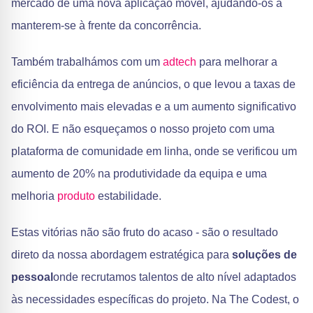
mercado de uma nova aplicação móvel, ajudando-os a
manterem-se à frente da concorrência.
Também trabalhámos com um
adtech
para melhorar a
eficiência da entrega de anúncios, o que levou a taxas de
envolvimento mais elevadas e a um aumento significativo
do ROI. E não esqueçamos o nosso projeto com uma
plataforma de comunidade em linha, onde se verificou um
aumento de 20% na produtividade da equipa e uma
melhoria
produto
estabilidade.
Estas vitórias não são fruto do acaso - são o resultado
direto da nossa abordagem estratégica para
soluções de
pessoal
onde recrutamos talentos de alto nível adaptados
às necessidades específicas do projeto. Na The Codest, o