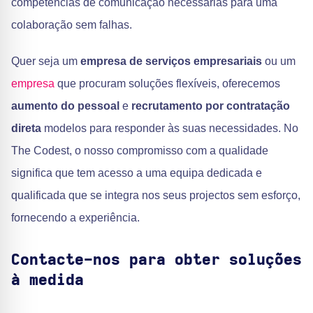
competências de comunicação necessárias para uma
colaboração sem falhas.
Quer seja um
empresa de serviços empresariais
ou um
empresa
que procuram soluções flexíveis, oferecemos
aumento do pessoal
e
recrutamento por contratação
direta
modelos para responder às suas necessidades. No
The Codest, o nosso compromisso com a qualidade
significa que tem acesso a uma equipa dedicada e
qualificada que se integra nos seus projectos sem esforço,
fornecendo a experiência.
Contacte-nos para obter soluções
à medida