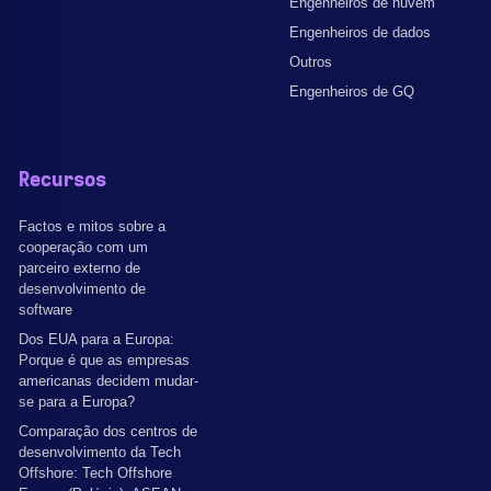
Engenheiros de nuvem
Engenheiros de dados
Outros
Engenheiros de GQ
Recursos
Factos e mitos sobre a
cooperação com um
parceiro externo de
desenvolvimento de
software
Dos EUA para a Europa:
Porque é que as empresas
americanas decidem mudar-
se para a Europa?
Comparação dos centros de
desenvolvimento da Tech
Offshore: Tech Offshore