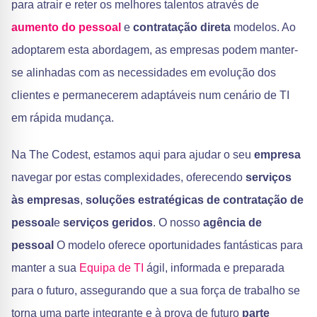
para atrair e reter os melhores talentos através de
aumento do pessoal
e
contratação direta
modelos. Ao
adoptarem esta abordagem, as empresas podem manter-
se alinhadas com as necessidades em evolução dos
clientes e permanecerem adaptáveis num cenário de TI
em rápida mudança.
Na The Codest, estamos aqui para ajudar o seu
empresa
navegar por estas complexidades, oferecendo
serviços
às empresas
,
soluções estratégicas de contratação de
pessoal
e
serviços geridos
. O nosso
agência de
pessoal
O modelo oferece oportunidades fantásticas para
manter a sua
Equipa de TI
ágil, informada e preparada
para o futuro, assegurando que a sua força de trabalho se
torna uma parte integrante e à prova de futuro
parte