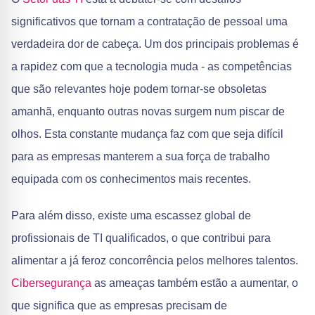
significativos que tornam a contratação de pessoal uma
verdadeira dor de cabeça. Um dos principais problemas é
a rapidez com que a tecnologia muda - as competências
que são relevantes hoje podem tornar-se obsoletas
amanhã, enquanto outras novas surgem num piscar de
olhos. Esta constante mudança faz com que seja difícil
para as empresas manterem a sua força de trabalho
equipada com os conhecimentos mais recentes.
Para além disso, existe uma escassez global de
profissionais de TI qualificados, o que contribui para
alimentar a já feroz concorrência pelos melhores talentos.
Cibersegurança
as ameaças também estão a aumentar, o
que significa que as empresas precisam de