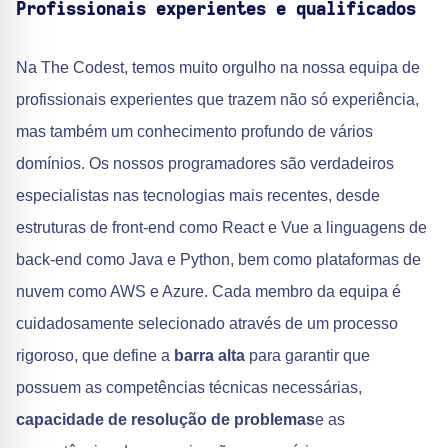
Profissionais experientes e qualificados
Na The Codest, temos muito orgulho na nossa equipa de
profissionais experientes que trazem não só experiência,
mas também um conhecimento profundo de vários
domínios. Os nossos programadores são verdadeiros
especialistas nas tecnologias mais recentes, desde
estruturas de front-end como React e Vue a linguagens de
back-end como Java e Python, bem como plataformas de
nuvem como AWS e Azure. Cada membro da equipa é
cuidadosamente selecionado através de um processo
rigoroso, que define a
barra alta
para garantir que
possuem as competências técnicas necessárias,
capacidade de resolução de problemas
e as