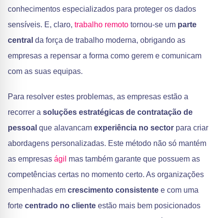
conhecimentos especializados para proteger os dados
sensíveis. E, claro,
trabalho remoto
tornou-se um
parte
central
da força de trabalho moderna, obrigando as
empresas a repensar a forma como gerem e comunicam
com as suas equipas.
Para resolver estes problemas, as empresas estão a
recorrer a
soluções estratégicas de contratação de
pessoal
que alavancam
experiência no sector
para criar
abordagens personalizadas. Este método não só mantém
as empresas
ágil
mas também garante que possuem as
competências certas no momento certo. As organizações
empenhadas em
crescimento consistente
e com uma
forte
centrado no cliente
estão mais bem posicionados