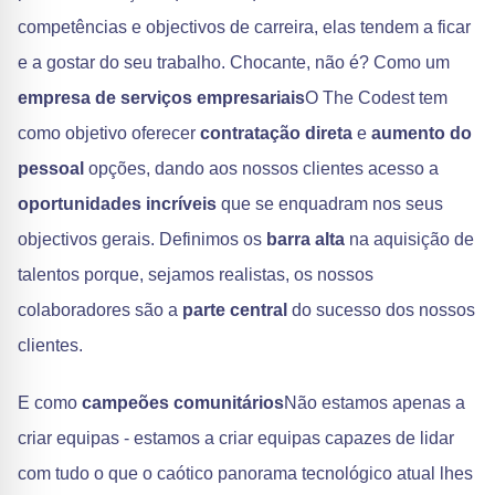
competências e objectivos de carreira, elas tendem a ficar
e a gostar do seu trabalho. Chocante, não é? Como um
empresa de serviços empresariais
O The Codest tem
como objetivo oferecer
contratação direta
e
aumento do
pessoal
opções, dando aos nossos clientes acesso a
oportunidades incríveis
que se enquadram nos seus
objectivos gerais. Definimos os
barra alta
na aquisição de
talentos porque, sejamos realistas, os nossos
colaboradores são a
parte central
do sucesso dos nossos
clientes.
E como
campeões comunitários
Não estamos apenas a
criar equipas - estamos a criar equipas capazes de lidar
com tudo o que o caótico panorama tecnológico atual lhes