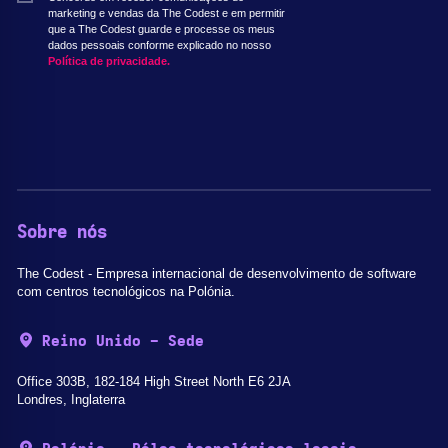
marketing e vendas da The Codest e em permitir
que a The Codest guarde e processe os meus
dados pessoais conforme explicado no nosso
Política de privacidade.
Sobre nós
The Codest - Empresa internacional de desenvolvimento de software
com centros tecnológicos na Polónia.
Reino Unido - Sede
Office 303B, 182-184 High Street North E6 2JA
Londres, Inglaterra