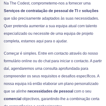
Na The Codest, comprometemo-nos a fornecer uma
Serviços de contratação de pessoal de TI
e
soluções
que são precisamente adaptados às suas necessidades.
Quer pretenda aumentar a sua equipa atual com talento
especializado ou necessite de uma equipa de projeto
completa, estamos aqui para o ajudar.
Começar é simples. Entre em contacto através do nosso
formulário online ou do chat para iniciar o contacto. A partir
daí, agendaremos uma consulta aprofundada para
compreender os seus requisitos e desafios específicos. A
nossa equipa irá então elaborar um plano personalizado
que se alinhe
necessidades de pessoal
com o seu
comercial
objectivos, garantindo-lhe a combinação certa