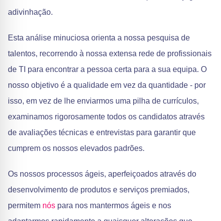
adivinhação.
Esta análise minuciosa orienta a nossa pesquisa de
talentos, recorrendo à nossa extensa rede de profissionais
de TI para encontrar a pessoa certa para a sua equipa. O
nosso objetivo é a qualidade em vez da quantidade - por
isso, em vez de lhe enviarmos uma pilha de currículos,
examinamos rigorosamente todos os candidatos através
de avaliações técnicas e entrevistas para garantir que
cumprem os nossos elevados padrões.
Os nossos processos ágeis, aperfeiçoados através do
desenvolvimento de produtos e serviços premiados,
permitem
nós
para nos mantermos ágeis e nos