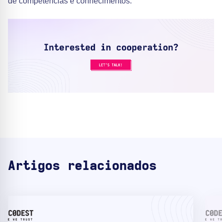
de competências e conhecimentos.
Artigos relacionados