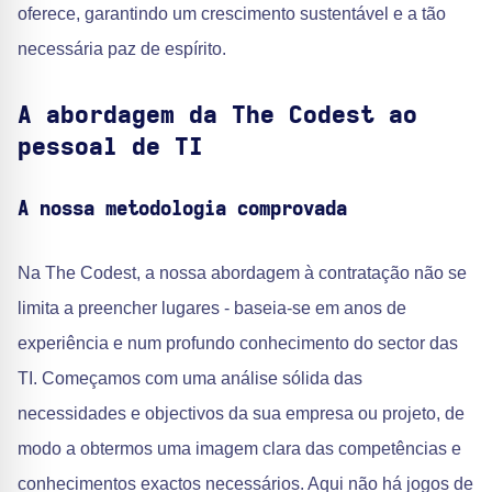
oferece, garantindo um crescimento sustentável e a tão
necessária paz de espírito.
A abordagem da The Codest ao
pessoal de TI
A nossa metodologia comprovada
Na The Codest, a nossa abordagem à contratação não se
limita a preencher lugares - baseia-se em anos de
experiência e num profundo conhecimento do sector das
TI. Começamos com uma análise sólida das
necessidades e objectivos da sua empresa ou projeto, de
modo a obtermos uma imagem clara das competências e
conhecimentos exactos necessários. Aqui não há jogos de