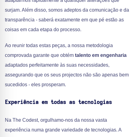
adaptarmos rapidamente a quaisquer alterações que
surjam. Além disso, somos adeptos da comunicação e da
transparência - saberá exatamente em que pé estão as
coisas em cada etapa do processo.
Ao reunir todas estas peças, a nossa metodologia
comprovada garante que obtém
talento em engenharia
adaptados perfeitamente às suas necessidades,
assegurando que os seus projectos não são apenas bem
sucedidos - eles prosperam.
Experiência em todas as tecnologias
Na The Codest, orgulhamo-nos da nossa vasta
experiência numa grande variedade de tecnologias. A