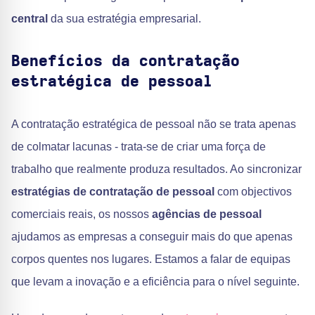
central
da sua estratégia empresarial.
Benefícios da contratação
estratégica de pessoal
A contratação estratégica de pessoal não se trata apenas
de colmatar lacunas - trata-se de criar uma força de
trabalho que realmente produza resultados. Ao sincronizar
estratégias de contratação de pessoal
com objectivos
comerciais reais, os nossos
agências de pessoal
ajudamos as empresas a conseguir mais do que apenas
corpos quentes nos lugares. Estamos a falar de equipas
que levam a inovação e a eficiência para o nível seguinte.