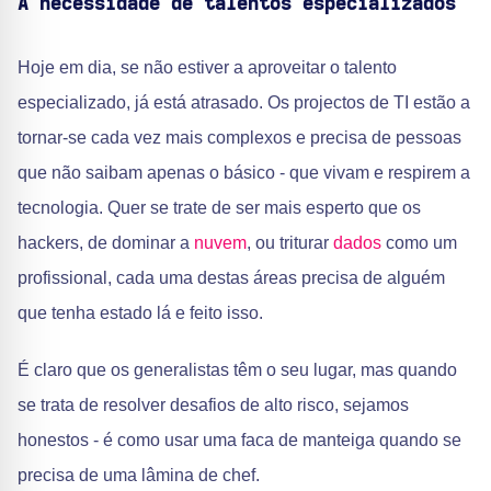
A necessidade de talentos especializados
Hoje em dia, se não estiver a aproveitar o talento
especializado, já está atrasado. Os projectos de TI estão a
tornar-se cada vez mais complexos e precisa de pessoas
que não saibam apenas o básico - que vivam e respirem a
tecnologia. Quer se trate de ser mais esperto que os
hackers, de dominar a
nuvem
, ou triturar
dados
como um
profissional, cada uma destas áreas precisa de alguém
que tenha estado lá e feito isso.
É claro que os generalistas têm o seu lugar, mas quando
se trata de resolver desafios de alto risco, sejamos
honestos - é como usar uma faca de manteiga quando se
precisa de uma lâmina de chef.