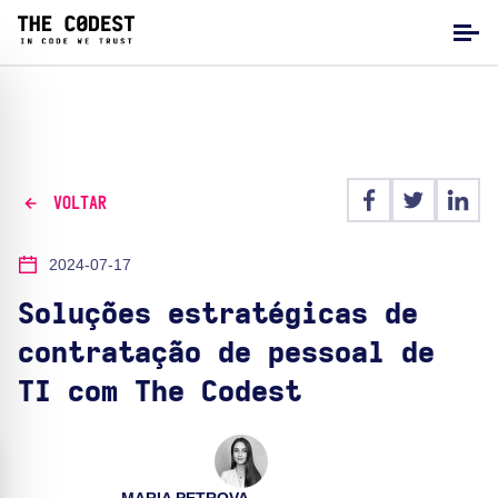
VOLTAR
2024-07-17
Soluções estratégicas de
contratação de pessoal de
TI com The Codest