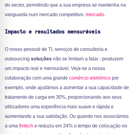
do sector, permitindo que a sua empresa se mantenha na
vanguarda num mercado competitivo.
mercado
.
Impacto e resultados mensuráveis
O nosso pessoal de TI, serviços de consultoria e
outsourcing
soluções
não se limitam a falar - produzem
um impacto real e mensurável. Veja-se a nossa
colaboração com uma grande
comércio eletrónico
por
exemplo, onde ajudámos a aumentar a sua capacidade de
tratamento de carga em 30%, proporcionando aos seus
utilizadores uma experiência mais suave e rápida e
aumentando a sua satisfação. Ou quando nos associámos
a uma
fintech
e reduziu em 24% o tempo de colocação no