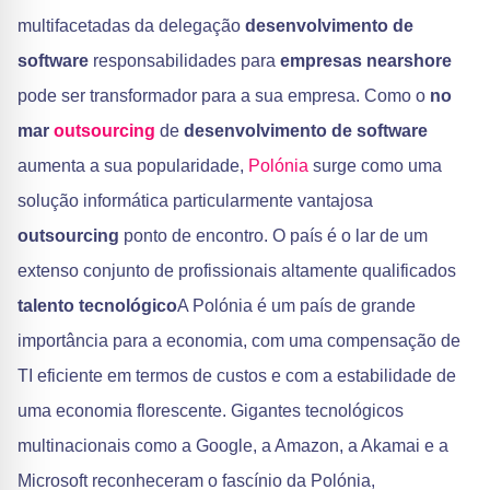
multifacetadas da delegação
desenvolvimento de
software
responsabilidades para
empresas nearshore
pode ser transformador para a sua empresa. Como o
no
mar
outsourcing
de
desenvolvimento de software
aumenta a sua popularidade,
Polónia
surge como uma
solução informática particularmente vantajosa
outsourcing
ponto de encontro. O país é o lar de um
extenso conjunto de profissionais altamente qualificados
talento tecnológico
A Polónia é um país de grande
importância para a economia, com uma compensação de
TI eficiente em termos de custos e com a estabilidade de
uma economia florescente. Gigantes tecnológicos
multinacionais como a Google, a Amazon, a Akamai e a
Microsoft reconheceram o fascínio da Polónia,