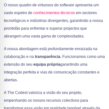
O nosso quadro de virtuosos do software apresenta um
vasto espetro de
conhecimentos técnicos
em sectores
tecnológicos e indústrias divergentes, garantindo a nossa
prontidão para enfrentar e superar projectos que
abrangem uma vasta gama de complexidades.
A nossa abordagem está profundamente enraizada na
colaboração e na
transparência
. Funcionamos como uma
extensão do seu
equipa própria
garantindo uma
integração perfeita e vias de comunicação constantes e
abertas.
A The Codest valoriza a visão do seu projeto,
empenhando os nossos recursos colectivos para
transformar essa visão em realidade tangível através da