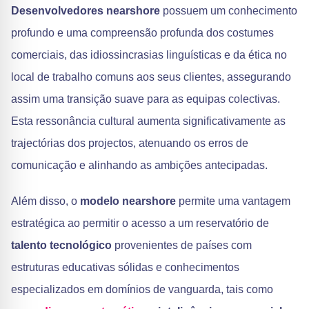
Desenvolvedores nearshore
possuem um conhecimento
profundo e uma compreensão profunda dos costumes
comerciais, das idiossincrasias linguísticas e da ética no
local de trabalho comuns aos seus clientes, assegurando
assim uma transição suave para as equipas colectivas.
Esta ressonância cultural aumenta significativamente as
trajectórias dos projectos, atenuando os erros de
comunicação e alinhando as ambições antecipadas.
Além disso, o
modelo nearshore
permite uma vantagem
estratégica ao permitir o acesso a um reservatório de
talento tecnológico
provenientes de países com
estruturas educativas sólidas e conhecimentos
especializados em domínios de vanguarda, tais como