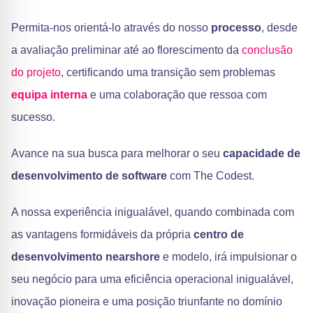
Permita-nos orientá-lo através do nosso
processo
, desde
a avaliação preliminar até ao florescimento da
conclusão
do projeto
, certificando uma transição sem problemas
equipa interna
e uma colaboração que ressoa com
sucesso.
Avance na sua busca para melhorar o seu
capacidade de
desenvolvimento de software
com The Codest.
A nossa experiência inigualável, quando combinada com
as vantagens formidáveis da própria
centro de
desenvolvimento nearshore
e modelo, irá impulsionar o
seu negócio para uma eficiência operacional inigualável,
inovação pioneira e uma posição triunfante no domínio