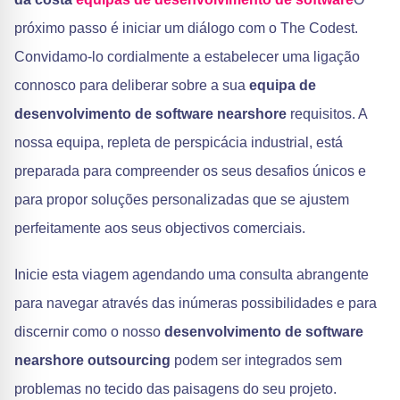
próximo passo é iniciar um diálogo com o The Codest.
Convidamo-lo cordialmente a estabelecer uma ligação
connosco para deliberar sobre a sua
equipa de
desenvolvimento de software nearshore
requisitos. A
nossa equipa, repleta de perspicácia industrial, está
preparada para compreender os seus desafios únicos e
para propor soluções personalizadas que se ajustem
perfeitamente aos seus objectivos comerciais.
Inicie esta viagem agendando uma consulta abrangente
para navegar através das inúmeras possibilidades e para
discernir como o nosso
desenvolvimento de software
nearshore outsourcing
podem ser integrados sem
problemas no tecido das paisagens do seu projeto.