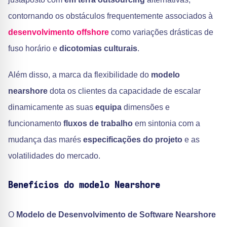
contornando os obstáculos frequentemente associados à
desenvolvimento offshore
como variações drásticas de
fuso horário e
dicotomias culturais
.
Além disso, a marca da flexibilidade do
modelo
nearshore
dota os clientes da capacidade de escalar
dinamicamente as suas
equipa
dimensões e
funcionamento
fluxos de trabalho
em sintonia com a
mudança das marés
especificações do projeto
e as
volatilidades do mercado.
Benefícios do modelo Nearshore
O
Modelo de Desenvolvimento de Software Nearshore