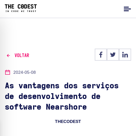
VOLTAR
2024-05-08
As vantagens dos serviços
de desenvolvimento de
software Nearshore
THECODEST