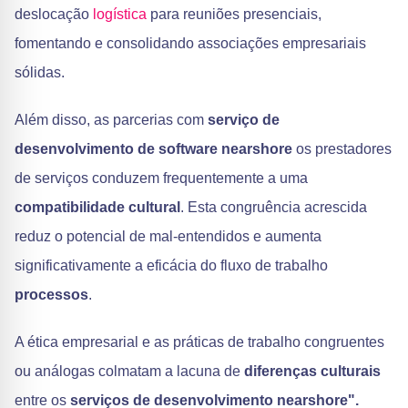
deslocação
logística
para reuniões presenciais,
fomentando e consolidando associações empresariais
sólidas.
Além disso, as parcerias com
serviço de
desenvolvimento de software nearshore
os prestadores
de serviços conduzem frequentemente a uma
compatibilidade cultural
. Esta congruência acrescida
reduz o potencial de mal-entendidos e aumenta
significativamente a eficácia do fluxo de trabalho
processos
.
A ética empresarial e as práticas de trabalho congruentes
ou análogas colmatam a lacuna de
diferenças culturais
entre os
serviços de desenvolvimento nearshore".