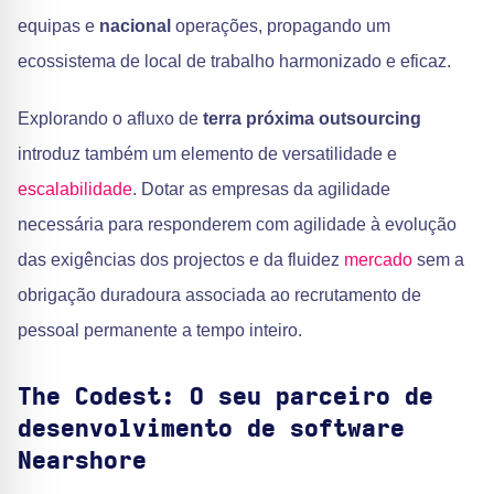
equipas e
nacional
operações, propagando um
ecossistema de local de trabalho harmonizado e eficaz.
Explorando o afluxo de
terra próxima outsourcing
introduz também um elemento de versatilidade e
escalabilidade
. Dotar as empresas da agilidade
necessária para responderem com agilidade à evolução
das exigências dos projectos e da fluidez
mercado
sem a
obrigação duradoura associada ao recrutamento de
pessoal permanente a tempo inteiro.
The Codest: O seu parceiro de
desenvolvimento de software
Nearshore