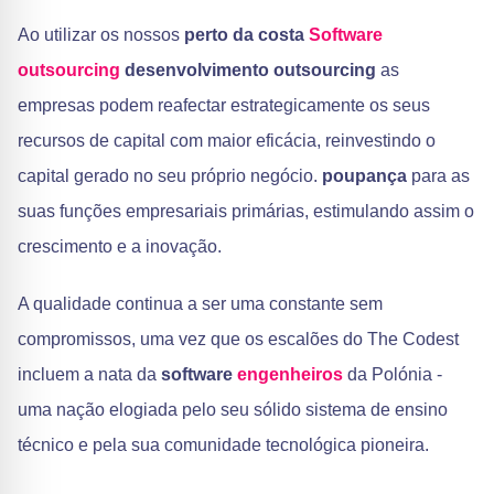
Ao utilizar os nossos
perto da costa
Software
outsourcing
desenvolvimento outsourcing
as
empresas podem reafectar estrategicamente os seus
recursos de capital com maior eficácia, reinvestindo o
capital gerado no seu próprio negócio.
poupança
para as
suas funções empresariais primárias, estimulando assim o
crescimento e a inovação.
A qualidade continua a ser uma constante sem
compromissos, uma vez que os escalões do The Codest
incluem a nata da
software
engenheiros
da Polónia -
uma nação elogiada pelo seu sólido sistema de ensino
técnico e pela sua comunidade tecnológica pioneira.