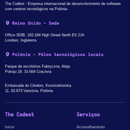
The Codest - Empresa internacional de desenvolvimento de software
com centros tecnológicos na Polónia.
Reino Unido - Sede
Office 303B, 182-184 High Street North E6 2JA
Londres, Inglaterra
Polónia - Pólos tecnológicos locais
Parque de escritórios Fabryczna, Aleja
Pokoju 18, 31-564 Cracóvia
Embaixada do Cérebro, Konstruktorska
11, 02-673 Varsóvia, Polónia
The Codest
Serviços
Início
Aconselhamento