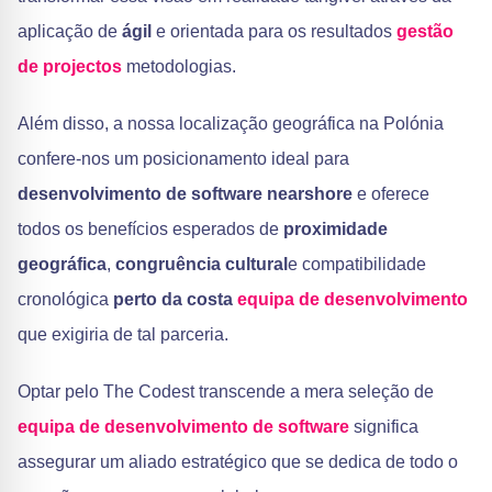
aplicação de
ágil
e orientada para os resultados
gestão
de projectos
metodologias.
Além disso, a nossa localização geográfica na Polónia
confere-nos um posicionamento ideal para
desenvolvimento de software nearshore
e oferece
todos os benefícios esperados de
proximidade
geográfica
,
congruência cultural
e compatibilidade
cronológica
perto da costa
equipa de desenvolvimento
que exigiria de tal parceria.
Optar pelo The Codest transcende a mera seleção de
equipa de desenvolvimento de software
significa
assegurar um aliado estratégico que se dedica de todo o