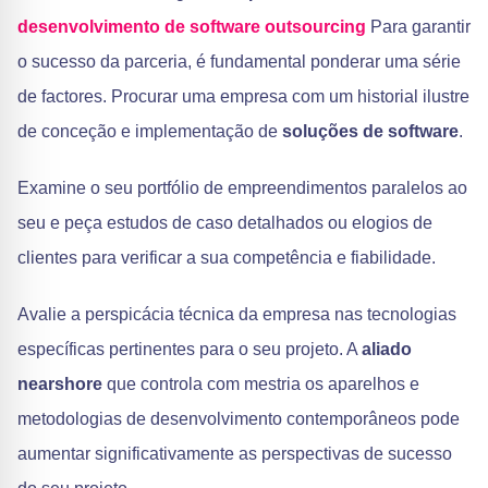
desenvolvimento de software outsourcing
Para garantir
o sucesso da parceria, é fundamental ponderar uma série
de factores. Procurar uma empresa com um historial ilustre
de conceção e implementação de
soluções de software
.
Examine o seu portfólio de empreendimentos paralelos ao
seu e peça estudos de caso detalhados ou elogios de
clientes para verificar a sua competência e fiabilidade.
Avalie a perspicácia técnica da empresa nas tecnologias
específicas pertinentes para o seu projeto. A
aliado
nearshore
que controla com mestria os aparelhos e
metodologias de desenvolvimento contemporâneos pode
aumentar significativamente as perspectivas de sucesso