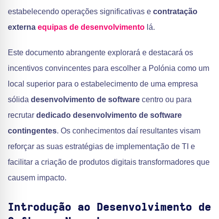
estabelecendo operações significativas e
contratação
externa
equipas de desenvolvimento
lá.
Este documento abrangente explorará e destacará os
incentivos convincentes para escolher a Polónia como um
local superior para o estabelecimento de uma empresa
sólida
desenvolvimento de software
centro ou para
recrutar
dedicado
desenvolvimento de software
contingentes
. Os conhecimentos daí resultantes visam
reforçar as suas estratégias de implementação de TI e
facilitar a criação de produtos digitais transformadores que
causem impacto.
Introdução ao Desenvolvimento de