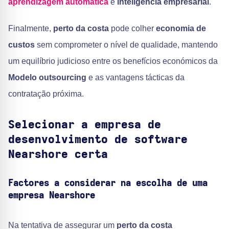
aprendizagem automática
e
inteligência empresarial
.
Finalmente,
perto da costa
pode colher
economia de
custos
sem comprometer o nível de qualidade, mantendo
um equilíbrio judicioso entre os benefícios económicos da
Modelo outsourcing
e as vantagens tácticas da
contratação próxima.
Selecionar a empresa de
desenvolvimento de software
Nearshore certa
Factores a considerar na escolha de uma
empresa Nearshore
Na tentativa de assegurar um
perto da costa