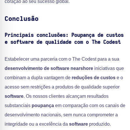
coração ao seu sucesso global.
Conclusão
Principais conclusões: Poupança de custos
e software de qualidade com o The Codest
Estabelecer uma parceria com o The Codest para a sua
desenvolvimento de software nearshore
iniciativas que
combinam a dupla vantagem de
reduções de custos
e o
acesso sem restrições a produtos de qualidade superior
software
. Os nossos clientes alcançam resultados
substanciais
poupança
em comparação com os canais de
desenvolvimento nacionais, sem nunca comprometer a
integridade ou a excelência da
software
produzido.