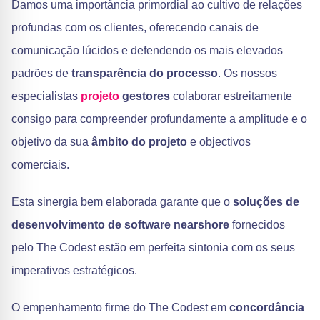
Damos uma importância primordial ao cultivo de relações
profundas com os clientes, oferecendo canais de
comunicação lúcidos e defendendo os mais elevados
padrões de
transparência do processo
. Os nossos
especialistas
projeto
gestores
colaborar estreitamente
consigo para compreender profundamente a amplitude e o
objetivo da sua
âmbito do projeto
e objectivos
comerciais.
Esta sinergia bem elaborada garante que o
soluções de
desenvolvimento de software nearshore
fornecidos
pelo The Codest estão em perfeita sintonia com os seus
imperativos estratégicos.
O empenhamento firme do The Codest em
concordância