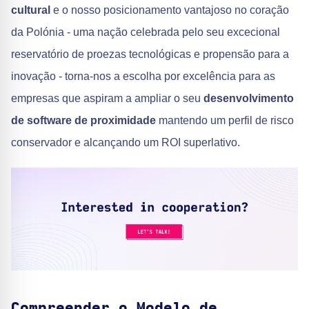
cultural
e o nosso posicionamento vantajoso no coração
da Polónia - uma nação celebrada pelo seu excecional
reservatório de proezas tecnológicas e propensão para a
inovação - torna-nos a escolha por excelência para as
empresas que aspiram a ampliar o seu
desenvolvimento
de software de proximidade
mantendo um perfil de risco
conservador e alcançando um ROI superlativo.
Compreender o Modelo de