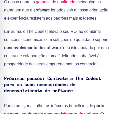
O nosso rigoroso
garantia de qualidade
metodologias
garantem que o
software
forjados sob a nossa orientação
e experiência resistem aos padrões mais exigentes.
Em suma, o The Codest eleva o seu ROI ao combinar
soluções económicas com soluções de qualidade superior
desenvolvimento de software
Tudo isto apoiado por uma
cultura de colaboração e uma fidelidade inabalável à
prosperidade dos seus empreendimentos comerciais.
Próximos passos: Contrate a The Codest
para as suas necessidades de
desenvolvimento de software
Para começar a colher os inúmeros benefícios de
perto
da costa
equipas de desenvolvimento de software
O