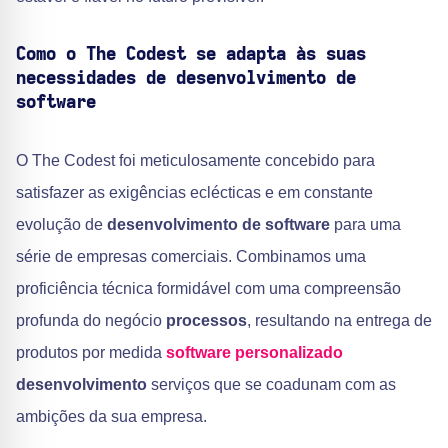
Como o The Codest se adapta às suas
necessidades de desenvolvimento de
software
O The Codest foi meticulosamente concebido para
satisfazer as exigências eclécticas e em constante
evolução de
desenvolvimento de software
para uma
série de empresas comerciais. Combinamos uma
proficiência técnica formidável com uma compreensão
profunda do negócio
processos
, resultando na entrega de
produtos por medida
software personalizado
desenvolvimento
serviços que se coadunam com as
ambições da sua empresa.