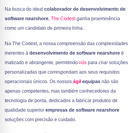
Na busca do ideal
colaborador de desenvolvimento de
software nearshore
,
The Codest
ganha proeminência
como um candidato de primeira linha.
Na The Codest, a nossa compreensão das complexidades
inerentes à
desenvolvimento de software nearshore
é
matizado e abrangente, permitindo
nós
para criar soluções
personalizadas que correspondam aos seus requisitos
operacionais únicos. Os nossos
ágil
equipas
não são
apenas competentes, mas também conhecedores da
tecnologia de ponta, dedicados a fabricar produtos de
qualidade superior
empresas de software nearshore
soluções com precisão e cuidado.