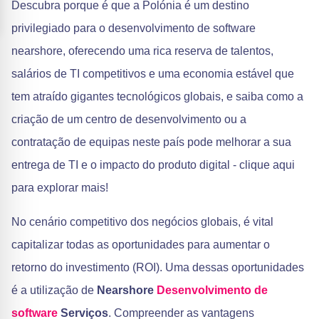
Descubra porque é que a Polónia é um destino
privilegiado para o desenvolvimento de software
nearshore, oferecendo uma rica reserva de talentos,
salários de TI competitivos e uma economia estável que
tem atraído gigantes tecnológicos globais, e saiba como a
criação de um centro de desenvolvimento ou a
contratação de equipas neste país pode melhorar a sua
entrega de TI e o impacto do produto digital - clique aqui
para explorar mais!
No cenário competitivo dos negócios globais, é vital
capitalizar todas as oportunidades para aumentar o
retorno do investimento (ROI). Uma dessas oportunidades
é a utilização de
Nearshore
Desenvolvimento de
software
Serviços
. Compreender as vantagens