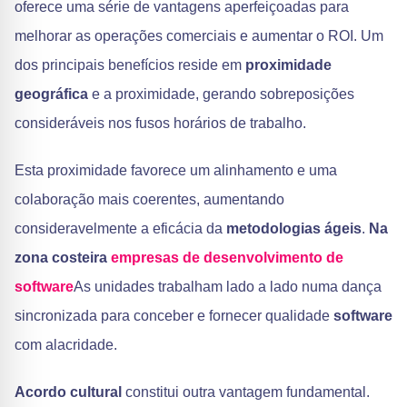
oferece uma série de vantagens aperfeiçoadas para
melhorar as operações comerciais e aumentar o ROI. Um
dos principais benefícios reside em
proximidade
geográfica
e a proximidade, gerando sobreposições
consideráveis nos fusos horários de trabalho.
Esta proximidade favorece um alinhamento e uma
colaboração mais coerentes, aumentando
consideravelmente a eficácia da
metodologias ágeis
.
Na
zona costeira
empresas de desenvolvimento de
software
As unidades trabalham lado a lado numa dança
sincronizada para conceber e fornecer qualidade
software
com alacridade.
Acordo cultural
constitui outra vantagem fundamental.