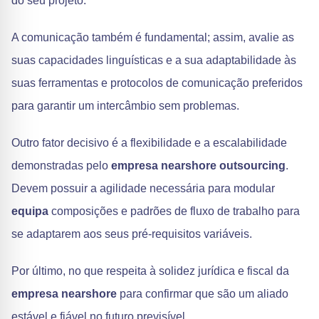
do seu projeto.
A comunicação também é fundamental; assim, avalie as
suas capacidades linguísticas e a sua adaptabilidade às
suas ferramentas e protocolos de comunicação preferidos
para garantir um intercâmbio sem problemas.
Outro fator decisivo é a flexibilidade e a escalabilidade
demonstradas pelo
empresa nearshore outsourcing
.
Devem possuir a agilidade necessária para modular
equipa
composições e padrões de fluxo de trabalho para
se adaptarem aos seus pré-requisitos variáveis.
Por último, no que respeita à solidez jurídica e fiscal da
empresa nearshore
para confirmar que são um aliado
estável e fiável no futuro previsível.