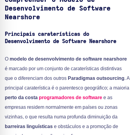
Desenvolvimento de Software
Nearshore
Principais caraterísticas do
Desenvolvimento de Software Nearshore
O
modelo de desenvolvimento de software nearshore
é marcado por um conjunto de caraterísticas distintivas
que o diferenciam dos outros
Paradigmas outsourcing
. A
principal caraterística é o parentesco geográfico; a maioria
perto da costa
programadores de software
e as
empresas residem normalmente em países ou zonas
vizinhas, o que resulta numa profunda diminuição da
barreiras linguísticas
e obstáculos e a promoção de