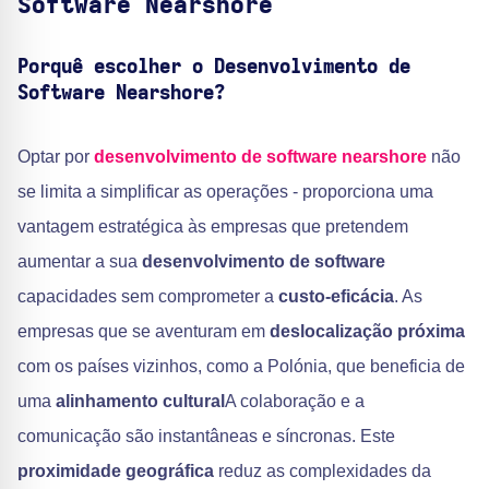
Software Nearshore
Porquê escolher o Desenvolvimento de
Software Nearshore?
Optar por
desenvolvimento de software nearshore
não
se limita a simplificar as operações - proporciona uma
vantagem estratégica às empresas que pretendem
aumentar a sua
desenvolvimento de software
capacidades sem comprometer a
custo-eficácia
. As
empresas que se aventuram em
deslocalização próxima
com os países vizinhos, como a Polónia, que beneficia de
uma
alinhamento cultural
A colaboração e a
comunicação são instantâneas e síncronas. Este
proximidade geográfica
reduz as complexidades da