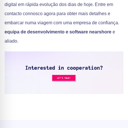
digital em rápida evolução dos dias de hoje. Entre em
contacto connosco agora para obter mais detalhes e
embarcar numa viagem com uma empresa de confiança.
equipa de desenvolvimento e software nearshore
e
aliado.