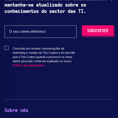
mantenha-se atualizado sobre os
conhecimentos do sector das TI.
Concordo em receber comunicações de
marketing e vendas da The Codest e em permitir
que a The Codest guarde e processe os meus
dados pessoais conforme explicado no nosso
Política de privacidade.
Sobre nós