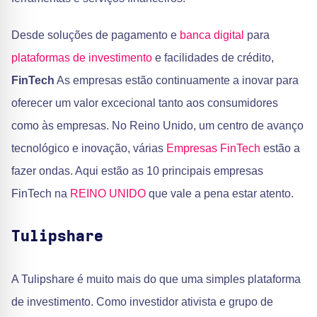
Desde soluções de pagamento e
banca digital
para
plataformas de investimento
e facilidades de crédito,
FinTech
As empresas estão continuamente a inovar para
oferecer um valor excecional tanto aos consumidores
como às empresas. No Reino Unido, um centro de avanço
tecnológico e inovação, várias
Empresas FinTech
estão a
fazer ondas. Aqui estão as 10 principais empresas
FinTech na
REINO UNIDO
que vale a pena estar atento.
Tulipshare
A Tulipshare é muito mais do que uma simples plataforma
de investimento. Como investidor ativista e grupo de