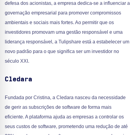
defesa dos acionistas, a empresa dedica-se a influenciar a
governação empresarial para promover compromissos
ambientais e sociais mais fortes. Ao permitir que os
investidores promovam uma gestão responsável e uma
liderança responsável, a Tulipshare está a estabelecer um
novo padrão para o que significa ser um investidor no
século XXI.
Cledara
Fundada por Cristina, a Cledara nasceu da necessidade
de gerir as subscrições de software de forma mais
eficiente. A plataforma ajuda as empresas a controlar os
seus custos de software, prometendo uma redução de até