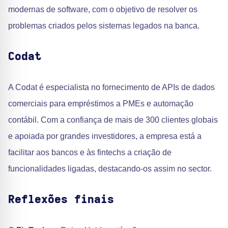
modernas de software, com o objetivo de resolver os
problemas criados pelos sistemas legados na banca.
Codat
A Codat é especialista no fornecimento de APIs de dados
comerciais para empréstimos a PMEs e automação
contábil. Com a confiança de mais de 300 clientes globais
e apoiada por grandes investidores, a empresa está a
facilitar aos bancos e às fintechs a criação de
funcionalidades ligadas, destacando-os assim no sector.
Reflexões finais