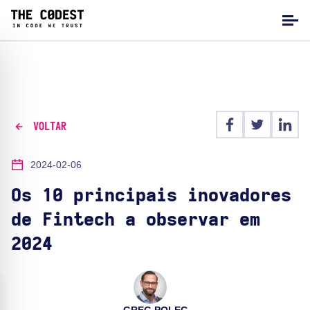
VOLTAR
2024-02-06
Os 10 principais inovadores
de Fintech a observar em
2024