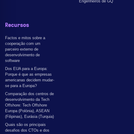
Engenheiros de GQ
Recursos
Factos e mitos sobre a
cooperação com um
parceiro externo de
desenvolvimento de
software
Dos EUA para a Europa:
Porque é que as empresas
americanas decidem mudar-
se para a Europa?
Comparação dos centros de
desenvolvimento da Tech
Offshore: Tech Offshore
Europa (Polónia), ASEAN
(Filipinas), Eurásia (Turquia)
Quais são os principais
desafios dos CTOs e dos