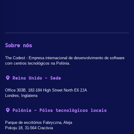
Sobre nós
The Codest - Empresa internacional de desenvolvimento de software
com centros tecnológicos na Polónia.
Reino Unido - Sede
Office 303B, 182-184 High Street North E6 2JA
Londres, Inglaterra
Polónia - Pólos tecnológicos locais
Parque de escritórios Fabryczna, Aleja
Pokoju 18, 31-564 Cracóvia