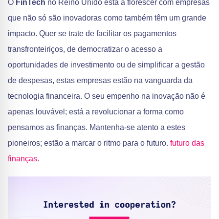
O
FinTech
no Reino Unido está a florescer com empresas
que não só são inovadoras como também têm um grande
impacto. Quer se trate de facilitar os pagamentos
transfronteiriços, de democratizar o acesso a
oportunidades de investimento ou de simplificar a gestão
de despesas, estas empresas estão na vanguarda da
tecnologia financeira. O seu empenho na inovação não é
apenas louvável; está a revolucionar a forma como
pensamos as finanças. Mantenha-se atento a estes
pioneiros; estão a marcar o ritmo para o futuro.
futuro das
finanças
.