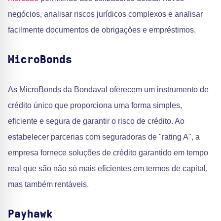
negócios, analisar riscos jurídicos complexos e analisar
facilmente documentos de obrigações e empréstimos.
MicroBonds
As MicroBonds da Bondaval oferecem um instrumento de
crédito único que proporciona uma forma simples,
eficiente e segura de garantir o risco de crédito. Ao
estabelecer parcerias com seguradoras de "rating A", a
empresa fornece soluções de crédito garantido em tempo
real que são não só mais eficientes em termos de capital,
mas também rentáveis.
Payhawk