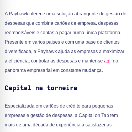
A Payhawk oferece uma solução abrangente de gestão de
despesas que combina cartões de empresa, despesas
reembolsáveis e contas a pagar numa única plataforma.
Presente em vários países e com uma base de clientes
diversificada, a Payhawk ajuda as empresas a maximizar
a eficiência, controlar as despesas e manter-se
ágil
no
panorama empresarial em constante mudança.
Capital na torneira
Especializada em cartões de crédito para pequenas
empresas e gestão de despesas, a Capital on Tap tem
mais de uma década de experiência a satisfazer as