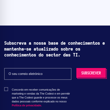
Subscreva a nossa base de conhecimentos e
mantenha-se atualizado sobre os
conhecimentos do sector das TI.
Concordo em receber comunicações de
marketing e vendas da The Codest e em permitir
que a The Codest guarde e processe os meus
dados pessoais conforme explicado no nosso
Política de privacidade.