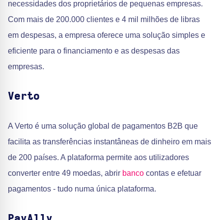
necessidades dos proprietários de pequenas empresas.
Com mais de 200.000 clientes e 4 mil milhões de libras
em despesas, a empresa oferece uma solução simples e
eficiente para o financiamento e as despesas das
empresas.
Verto
A Verto é uma solução global de pagamentos B2B que
facilita as transferências instantâneas de dinheiro em mais
de 200 países. A plataforma permite aos utilizadores
converter entre 49 moedas, abrir
banco
contas e efetuar
pagamentos - tudo numa única plataforma.
PayAlly