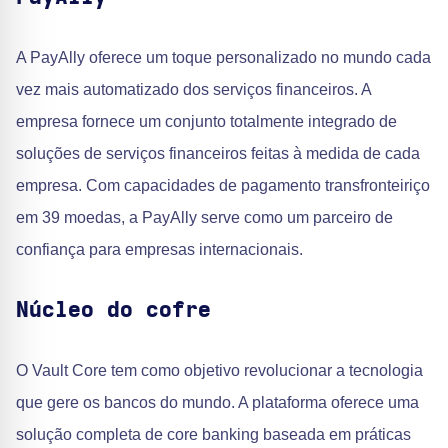
A PayAlly oferece um toque personalizado no mundo cada
vez mais automatizado dos serviços financeiros. A
empresa fornece um conjunto totalmente integrado de
soluções de serviços financeiros feitas à medida de cada
empresa. Com capacidades de pagamento transfronteiriço
em 39 moedas, a PayAlly serve como um parceiro de
confiança para empresas internacionais.
Núcleo do cofre
O Vault Core tem como objetivo revolucionar a tecnologia
que gere os bancos do mundo. A plataforma oferece uma
solução completa de core banking baseada em práticas