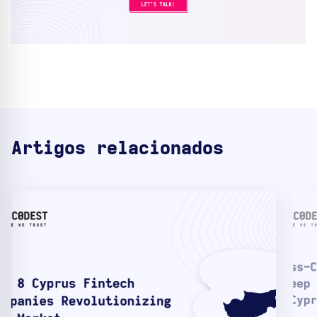
Artigos relacionados