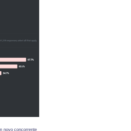
um novo concorrente