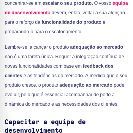
concentrar-se em
escalar o seu produto
. O vosso
equipa
de desenvolvimento
devem, então, voltar a sua atenção
para o reforço da
funcionalidade do produto
e
preparando-o para o escalonamento.
Lembre-se, alcançar o produto
adequação ao mercado
não é uma tarefa única. Requer a integração contínua de
novas funcionalidades com base em
feedback dos
clientes
e as tendências do mercado. À medida que o seu
produto cresce, o produto
adequação ao mercado
pode
evoluir, pelo que é essencial acompanhar de perto a
dinâmica do mercado e as necessidades dos clientes.
Capacitar a equipa de
desenvolvimento