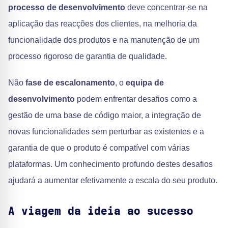
processo de desenvolvimento
deve concentrar-se na
aplicação das reacções dos clientes, na melhoria da
funcionalidade dos produtos e na manutenção de um
processo rigoroso de garantia de qualidade.
Não
fase de escalonamento
, o
equipa de
desenvolvimento
podem enfrentar desafios como a
gestão de uma base de código maior, a integração de
novas funcionalidades sem perturbar as existentes e a
garantia de que o produto é compatível com várias
plataformas. Um conhecimento profundo destes desafios
ajudará a aumentar efetivamente a escala do seu produto.
A viagem da ideia ao sucesso