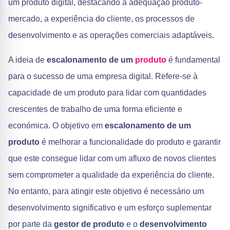
um produto digital, destacando a adequação produto-
mercado, a experiência do cliente, os processos de
desenvolvimento e as operações comerciais adaptáveis.
A ideia de
escalonamento de um
produto
é fundamental
para o sucesso de uma empresa digital. Refere-se à
capacidade de um produto para lidar com quantidades
crescentes de trabalho de uma forma eficiente e
económica. O objetivo em
escalonamento de um
produto
é melhorar a funcionalidade do produto e garantir
que este consegue lidar com um afluxo de novos clientes
sem comprometer a qualidade da experiência do cliente.
No entanto, para atingir este objetivo é necessário um
desenvolvimento significativo e um esforço suplementar
por parte da
gestor de produto
e o
desenvolvimento