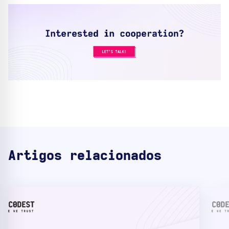
Artigos relacionados