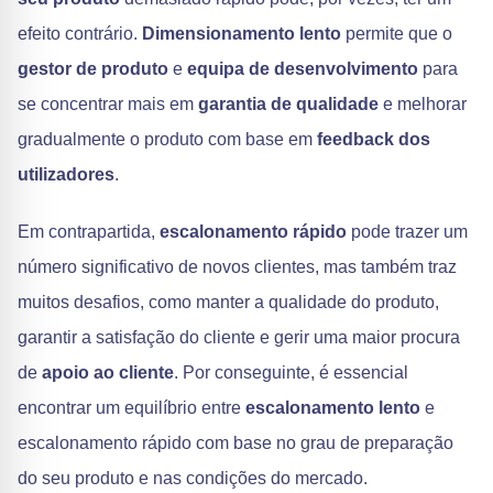
efeito contrário.
Dimensionamento lento
permite que o
gestor de produto
e
equipa de desenvolvimento
para
se concentrar mais em
garantia de qualidade
e melhorar
gradualmente o produto com base em
feedback dos
utilizadores
.
Em contrapartida,
escalonamento rápido
pode trazer um
número significativo de novos clientes, mas também traz
muitos desafios, como manter a qualidade do produto,
garantir a satisfação do cliente e gerir uma maior procura
de
apoio ao cliente
. Por conseguinte, é essencial
encontrar um equilíbrio entre
escalonamento lento
e
escalonamento rápido com base no grau de preparação
do seu produto e nas condições do mercado.