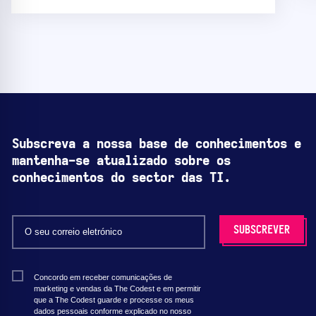
Subscreva a nossa base de conhecimentos e
mantenha-se atualizado sobre os
conhecimentos do sector das TI.
Concordo em receber comunicações de
marketing e vendas da The Codest e em permitir
que a The Codest guarde e processe os meus
dados pessoais conforme explicado no nosso