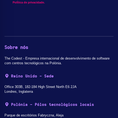
Política de privacidade.
Sobre nós
The Codest - Empresa internacional de desenvolvimento de software
com centros tecnológicos na Polónia.
Reino Unido - Sede
Office 303B, 182-184 High Street North E6 2JA
Londres, Inglaterra
Polónia - Pólos tecnológicos locais
Parque de escritórios Fabryczna, Aleja