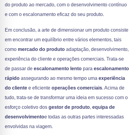
do produto ao mercado, com o desenvolvimento contínuo
e com o escalonamento eficaz do seu produto.
Em conclusão, a arte de dimensionar um produto consiste
em encontrar um equilíbrio entre vários elementos, tais
como
mercado do produto
adaptação, desenvolvimento,
experiência do cliente e operações comerciais. Trata-se
de passar de
escalonamento lento
para
escalonamento
rápido
assegurando ao mesmo tempo uma
experiência
do cliente
e eficiente
operações comerciais
. Acima de
tudo, trata-se de transformar uma ideia em sucesso com o
esforço coletivo dos
gestor de produto
,
equipa de
desenvolvimento
e todas as outras partes interessadas
envolvidas na viagem.