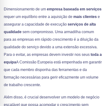
Dimensionamento de um
empresa baseada em serviços
requer um equilíbrio entre a aquisição de
mais clientes
e
assegurar a capacidade de execução
serviços de alta
qualidade
sem compromisso. Uma armadilha comum
para as empresas em rápido crescimento é a diluição da
qualidade do serviço devido a uma extensão excessiva.
Para o evitar, as empresas devem investir nos seus
toda a
equipa
A Comissão Europeia está empenhada em garantir
que cada membro disponha das ferramentas e da
formação necessárias para gerir eficazmente um volume
de trabalho crescente.
Além disso, é crucial desenvolver um modelo de negócio
escalável que possa acomodar o crescimento sem