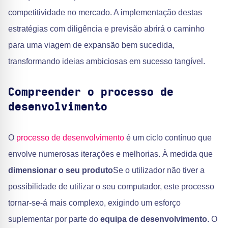
competitividade no mercado. A implementação destas
estratégias com diligência e previsão abrirá o caminho
para uma viagem de expansão bem sucedida,
transformando ideias ambiciosas em sucesso tangível.
Compreender o processo de
desenvolvimento
O
processo de desenvolvimento
é um ciclo contínuo que
envolve numerosas iterações e melhorias. À medida que
dimensionar o seu produto
Se o utilizador não tiver a
possibilidade de utilizar o seu computador, este processo
tornar-se-á mais complexo, exigindo um esforço
suplementar por parte do
equipa de desenvolvimento
. O