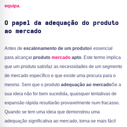
equipa
.
O papel da adequação do produto
ao mercado
Antes de
escalonamento de um produto
é essencial
para alcançar
produto
mercado
apto
. Este termo implica
que um produto satisfaz as necessidades de um segmento
de mercado específico e que existe uma procura para o
mesmo. Sem que o produto
adequação ao mercado
Se a
sua ideia não for bem sucedida, quaisquer tentativas de
expansão rápida resultarão provavelmente num fracasso.
Quando se tem uma ideia que demonstrou uma
adequação significativa ao mercado, torna-se mais fácil