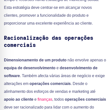
Esta estratégia deve centrar-se em alcançar novos
clientes, promover a funcionalidade do produto e
proporcionar uma excelente experiência ao cliente.
Racionalização das operações
comerciais
Dimensionamento de um produto
não envolve apenas o
equipa de desenvolvimento
e
desenvolvimento de
software
. Também afecta várias áreas de negócio e exige
alterações em
operações comerciais
. Desde o
alinhamento dos esforços de vendas e marketing até
apoio ao cliente
e
finanças
, todos
operações comerciais
deve ser racionalizado para lidar com o aumento do