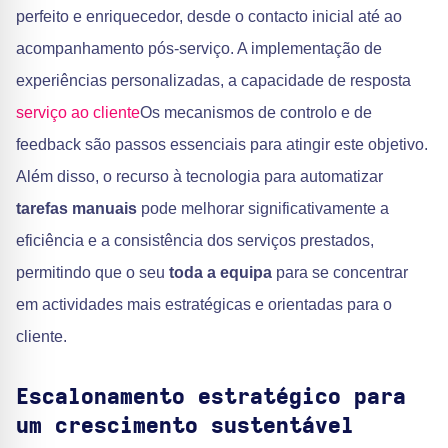
perfeito e enriquecedor, desde o contacto inicial até ao
acompanhamento pós-serviço. A implementação de
experiências personalizadas, a capacidade de resposta
serviço ao cliente
Os mecanismos de controlo e de
feedback são passos essenciais para atingir este objetivo.
Além disso, o recurso à tecnologia para automatizar
tarefas manuais
pode melhorar significativamente a
eficiência e a consistência dos serviços prestados,
permitindo que o seu
toda a equipa
para se concentrar
em actividades mais estratégicas e orientadas para o
cliente.
Escalonamento estratégico para
um crescimento sustentável