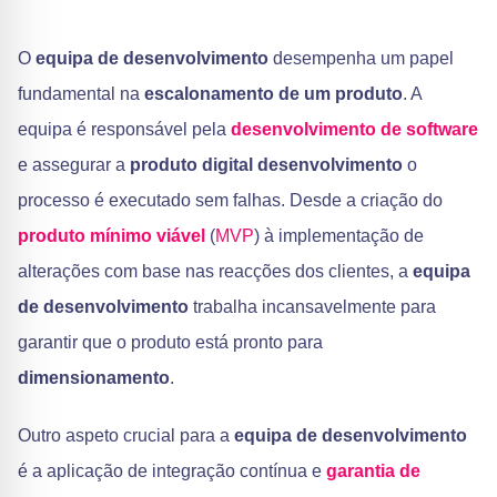
O
equipa de desenvolvimento
desempenha um papel
fundamental na
escalonamento de um produto
. A
equipa é responsável pela
desenvolvimento de software
e assegurar a
produto digital
desenvolvimento
o
processo é executado sem falhas. Desde a criação do
produto mínimo viável
(
MVP
) à implementação de
alterações com base nas reacções dos clientes, a
equipa
de desenvolvimento
trabalha incansavelmente para
garantir que o produto está pronto para
dimensionamento
.
Outro aspeto crucial para a
equipa de desenvolvimento
é a aplicação de integração contínua e
garantia de