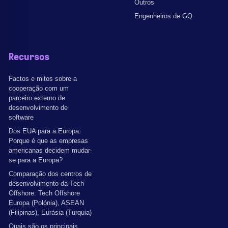
Outros
Engenheiros de GQ
Recursos
Factos e mitos sobre a
cooperação com um
parceiro externo de
desenvolvimento de
software
Dos EUA para a Europa:
Porque é que as empresas
americanas decidem mudar-
se para a Europa?
Comparação dos centros de
desenvolvimento da Tech
Offshore: Tech Offshore
Europa (Polónia), ASEAN
(Filipinas), Eurásia (Turquia)
Quais são os principais