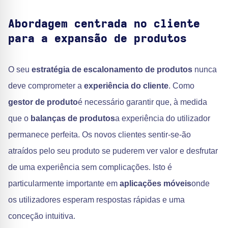
Abordagem centrada no cliente
para a expansão de produtos
O seu
estratégia de escalonamento de produtos
nunca
deve comprometer a
experiência do cliente
. Como
gestor de produto
é necessário garantir que, à medida
que o
balanças de produtos
a experiência do utilizador
permanece perfeita. Os novos clientes sentir-se-ão
atraídos pelo seu produto se puderem ver valor e desfrutar
de uma experiência sem complicações. Isto é
particularmente importante em
aplicações móveis
onde
os utilizadores esperam respostas rápidas e uma
conceção intuitiva.