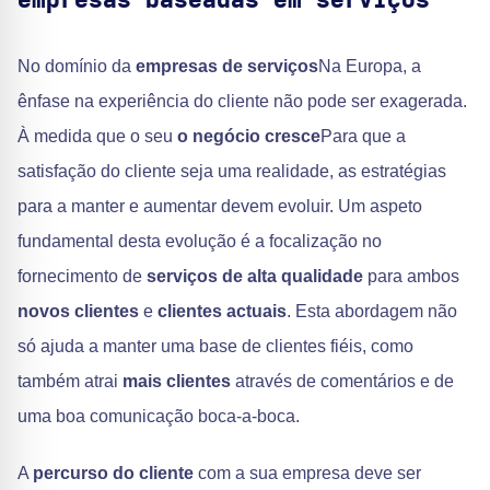
empresas baseadas em serviços
No domínio da
empresas de serviços
Na Europa, a
ênfase na experiência do cliente não pode ser exagerada.
À medida que o seu
o negócio cresce
Para que a
satisfação do cliente seja uma realidade, as estratégias
para a manter e aumentar devem evoluir. Um aspeto
fundamental desta evolução é a focalização no
fornecimento de
serviços de alta qualidade
para ambos
novos clientes
e
clientes actuais
. Esta abordagem não
só ajuda a manter uma base de clientes fiéis, como
também atrai
mais clientes
através de comentários e de
uma boa comunicação boca-a-boca.
A
percurso do cliente
com a sua empresa deve ser