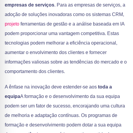
empresas de serviços
. Para as empresas de serviços, a
adoção de soluções inovadoras como os sistemas CRM,
projeto
ferramentas de gestão e a análise baseada em IA
podem proporcionar uma vantagem competitiva. Estas
tecnologias podem melhorar a eficiência operacional,
aumentar o envolvimento dos clientes e fornecer
informações valiosas sobre as tendências do mercado e o
comportamento dos clientes.
A ênfase na inovação deve estender-se aos
toda a
equipa
A formação e o desenvolvimento da sua equipa
podem ser um fator de sucesso, encorajando uma cultura
de melhoria e adaptação contínuas. Os programas de
formação e desenvolvimento podem dotar a sua equipa