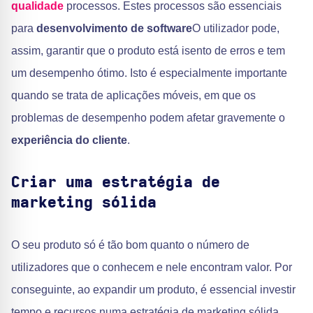
qualidade
processos. Estes processos são essenciais
para
desenvolvimento de software
O utilizador pode,
assim, garantir que o produto está isento de erros e tem
um desempenho ótimo. Isto é especialmente importante
quando se trata de aplicações móveis, em que os
problemas de desempenho podem afetar gravemente o
experiência do cliente
.
Criar uma estratégia de
marketing sólida
O seu produto só é tão bom quanto o número de
utilizadores que o conhecem e nele encontram valor. Por
conseguinte, ao expandir um produto, é essencial investir
tempo e recursos numa estratégia de marketing sólida.