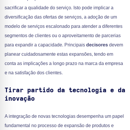
sacrificar a qualidade do serviço. Isto pode implicar a
diversificação das ofertas de serviços, a adoção de um
modelo de serviços escalonado para atender a diferentes
segmentos de clientes ou o aproveitamento de parcerias
para expandir a capacidade. Principais
decisores
devem
planear cuidadosamente estas expansões, tendo em
conta as implicações a longo prazo na marca da empresa
e na satisfação dos clientes.
Tirar partido da tecnologia e da
inovação
A integração de novas tecnologias desempenha um papel
fundamental no processo de expansão de produtos e