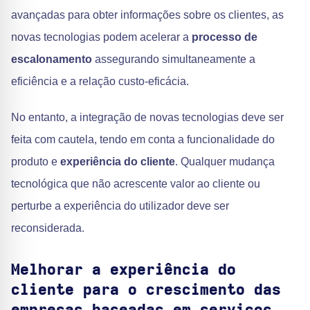
avançadas para obter informações sobre os clientes, as
novas tecnologias podem acelerar a
processo de
escalonamento
assegurando simultaneamente a
eficiência e a relação custo-eficácia.
No entanto, a integração de novas tecnologias deve ser
feita com cautela, tendo em conta a funcionalidade do
produto e
experiência do cliente
. Qualquer mudança
tecnológica que não acrescente valor ao cliente ou
perturbe a experiência do utilizador deve ser
reconsiderada.
Melhorar a experiência do
cliente para o crescimento das