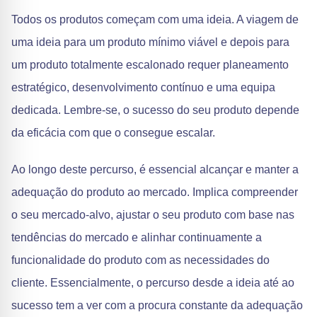
Todos os produtos começam com uma ideia. A viagem de
uma ideia para um produto mínimo viável e depois para
um produto totalmente escalonado requer planeamento
estratégico, desenvolvimento contínuo e uma equipa
dedicada. Lembre-se, o sucesso do seu produto depende
da eficácia com que o consegue escalar.
Ao longo deste percurso, é essencial alcançar e manter a
adequação do produto ao mercado. Implica compreender
o seu mercado-alvo, ajustar o seu produto com base nas
tendências do mercado e alinhar continuamente a
funcionalidade do produto com as necessidades do
cliente. Essencialmente, o percurso desde a ideia até ao
sucesso tem a ver com a procura constante da adequação