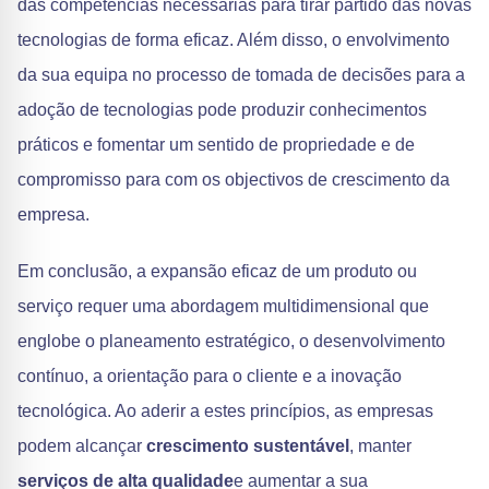
das competências necessárias para tirar partido das novas
tecnologias de forma eficaz. Além disso, o envolvimento
da sua equipa no processo de tomada de decisões para a
adoção de tecnologias pode produzir conhecimentos
práticos e fomentar um sentido de propriedade e de
compromisso para com os objectivos de crescimento da
empresa.
Em conclusão, a expansão eficaz de um produto ou
serviço requer uma abordagem multidimensional que
englobe o planeamento estratégico, o desenvolvimento
contínuo, a orientação para o cliente e a inovação
tecnológica. Ao aderir a estes princípios, as empresas
podem alcançar
crescimento sustentável
, manter
serviços de alta qualidade
e aumentar a sua