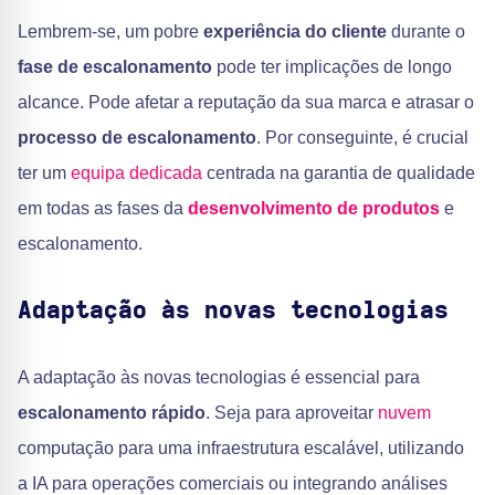
Lembrem-se, um pobre
experiência do cliente
durante o
fase de escalonamento
pode ter implicações de longo
alcance. Pode afetar a reputação da sua marca e atrasar o
processo de escalonamento
. Por conseguinte, é crucial
ter um
equipa dedicada
centrada na garantia de qualidade
em todas as fases da
desenvolvimento de produtos
e
escalonamento.
Adaptação às novas tecnologias
A adaptação às novas tecnologias é essencial para
escalonamento rápido
. Seja para aproveitar
nuvem
computação para uma infraestrutura escalável, utilizando
a IA para operações comerciais ou integrando análises