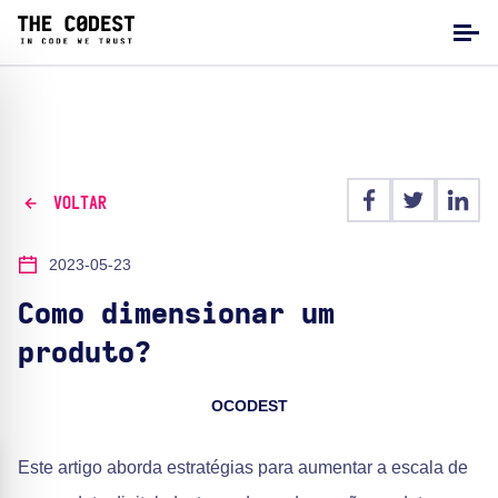
VOLTAR
2023-05-23
Como dimensionar um
produto?
OCODEST
Este artigo aborda estratégias para aumentar a escala de