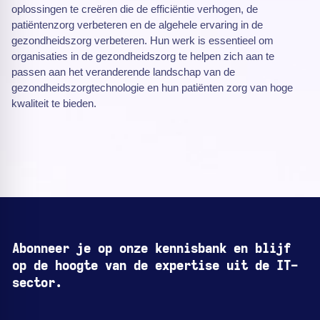
oplossingen te creëren die de efficiëntie verhogen, de
patiëntenzorg verbeteren en de algehele ervaring in de
gezondheidszorg verbeteren. Hun werk is essentieel om
organisaties in de gezondheidszorg te helpen zich aan te
passen aan het veranderende landschap van de
gezondheidszorgtechnologie en hun patiënten zorg van hoge
kwaliteit te bieden.
Abonneer je op onze kennisbank en blijf
op de hoogte van de expertise uit de IT-
sector.