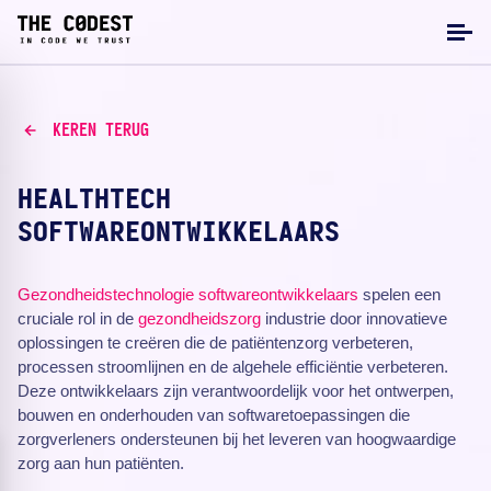
KEREN TERUG
HEALTHTECH
SOFTWAREONTWIKKELAARS
Gezondheidstechnologie
softwareontwikkelaars
spelen een
cruciale rol in de
gezondheidszorg
industrie door innovatieve
oplossingen te creëren die de patiëntenzorg verbeteren,
processen stroomlijnen en de algehele efficiëntie verbeteren.
Deze ontwikkelaars zijn verantwoordelijk voor het ontwerpen,
bouwen en onderhouden van softwaretoepassingen die
zorgverleners ondersteunen bij het leveren van hoogwaardige
zorg aan hun patiënten.