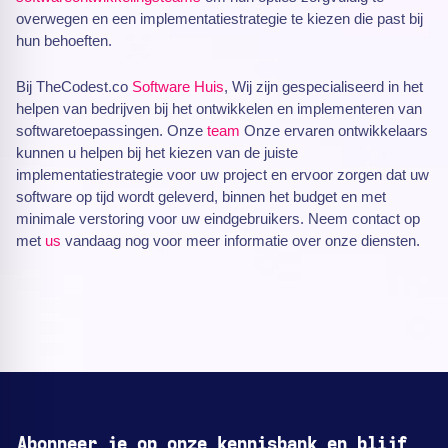
overwegen en een implementatiestrategie te kiezen die past bij
hun behoeften.
Bij TheCodest.co
Software Huis
, Wij zijn gespecialiseerd in het
helpen van bedrijven bij het ontwikkelen en implementeren van
softwaretoepassingen. Onze
team
Onze ervaren ontwikkelaars
kunnen u helpen bij het kiezen van de juiste
implementatiestrategie voor uw project en ervoor zorgen dat uw
software op tijd wordt geleverd, binnen het budget en met
minimale verstoring voor uw eindgebruikers. Neem contact op
met
us
vandaag nog voor meer informatie over onze diensten.
Abonneer je op onze kennisbank en blijf