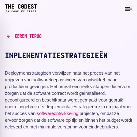
KEREN TERUG
IMPLEMENTATIESTRATEGIEËN
Deploymentstrategieën verwijzen naar het proces van het
vrijgeven van softwaretoepassingen van ontwikkel- naar
productieomgevingen. Het omvat een reeks stappen die ervoor
zorgen dat de software correct wordt geïnstalleerd,
geconfigureerd en beschikbaar wordt gemaakt voor gebruik
door eindgebruikers. Implementatiestrategieën zijn cruciaal voor
het succes van
softwareontwikkeling
projecten, omdat ze
ervoor zorgen dat de software op tijd en binnen het budget wordt
geleverd en met minimale verstoring voor eindgebruikers.