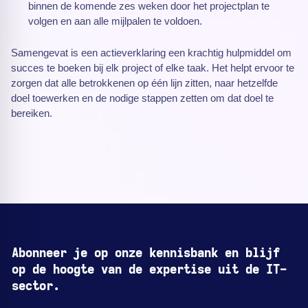
binnen de komende zes weken door het projectplan te
volgen en aan alle mijlpalen te voldoen.
Samengevat is een actieverklaring een krachtig hulpmiddel om
succes te boeken bij elk project of elke taak. Het helpt ervoor te
zorgen dat alle betrokkenen op één lijn zitten, naar hetzelfde
doel toewerken en de nodige stappen zetten om dat doel te
bereiken.
Abonneer je op onze kennisbank en blijf
op de hoogte van de expertise uit de IT-
sector.