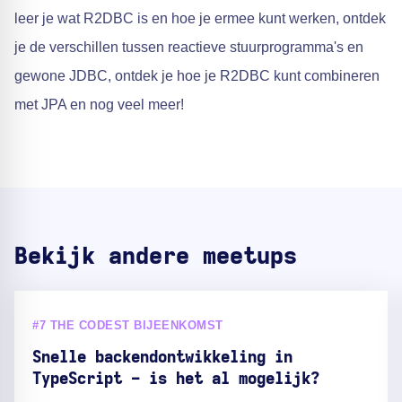
leer je wat R2DBC is en hoe je ermee kunt werken, ontdek
je de verschillen tussen reactieve stuurprogramma's en
gewone JDBC, ontdek je hoe je R2DBC kunt combineren
met JPA en nog veel meer!
Bekijk andere meetups
#7 THE CODEST BIJEENKOMST
Snelle backendontwikkeling in
TypeScript - is het al mogelijk?