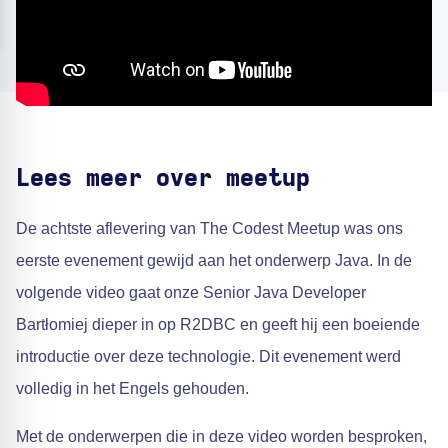
Lees meer over meetup
De achtste aflevering van The Codest Meetup was ons
eerste evenement gewijd aan het onderwerp Java. In de
volgende video gaat onze Senior Java Developer
Bartłomiej dieper in op R2DBC en geeft hij een boeiende
introductie over deze technologie. Dit evenement werd
volledig in het Engels gehouden.
Met de onderwerpen die in deze video worden besproken,