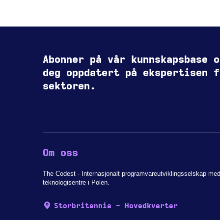
Abonner på vår kunnskapsbase o
deg oppdatert på ekspertisen f
sektoren.
Om oss
The Codest - Internasjonalt programvareutviklingsselskap me
teknologisentre i Polen.
Storbritannia - Hovedkvarter