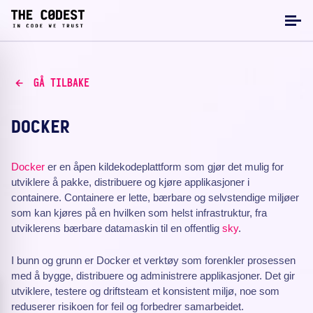
GÅ TILBAKE
DOCKER
Docker
er en åpen kildekodeplattform som gjør det mulig for
utviklere å pakke, distribuere og kjøre applikasjoner i
containere. Containere er lette, bærbare og selvstendige miljøer
som kan kjøres på en hvilken som helst infrastruktur, fra
utviklerens bærbare datamaskin til en offentlig
sky
.
I bunn og grunn er Docker et verktøy som forenkler prosessen
med å bygge, distribuere og administrere applikasjoner. Det gir
utviklere, testere og driftsteam et konsistent miljø, noe som
reduserer risikoen for feil og forbedrer samarbeidet.