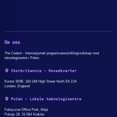
Om oss
The Codest - Internasjonalt programvareutviklingsselskap med
teknologisentre i Polen.
Storbritannia - Hovedkvarter
Kontor 303B, 182-184 High Street North E6 2JA
London, England
Polen - Lokale teknologisentre
Fabryczna Office Park, Aleja
Pokoju 18, 31-564 Kraków