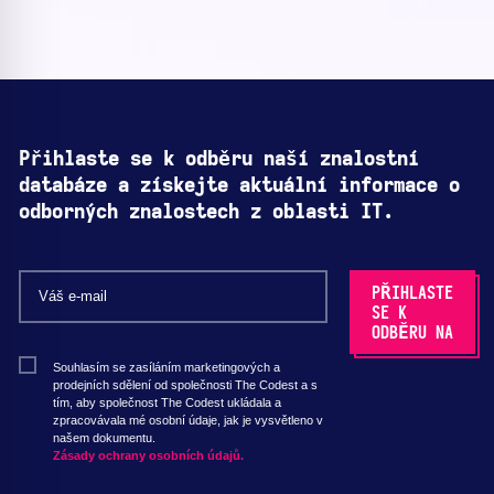
Přihlaste se k odběru naší znalostní
databáze a získejte aktuální informace o
odborných znalostech z oblasti IT.
Souhlasím se zasíláním marketingových a
prodejních sdělení od společnosti The Codest a s
tím, aby společnost The Codest ukládala a
zpracovávala mé osobní údaje, jak je vysvětleno v
našem dokumentu.
Zásady ochrany osobních údajů.