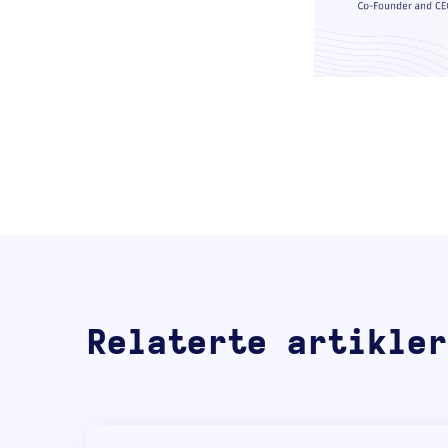
Relaterte artikler