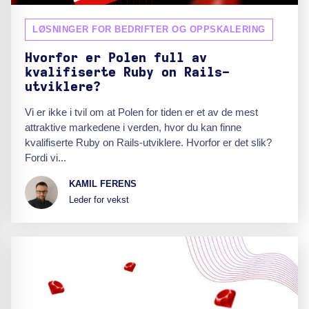
LØSNINGER FOR BEDRIFTER OG OPPSKALERING
Hvorfor er Polen full av
kvalifiserte Ruby on Rails-
utviklere?
Vi er ikke i tvil om at Polen for tiden er et av de mest
attraktive markedene i verden, hvor du kan finne
kvalifiserte Ruby on Rails-utviklere. Hvorfor er det slik?
Fordi vi...
KAMIL FERENS
Leder for vekst