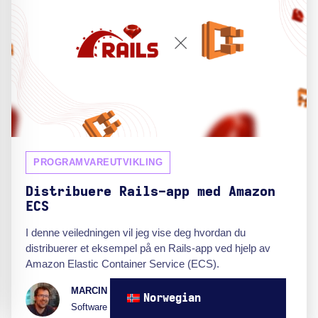
PROGRAMVAREUTVIKLING
Distribuere Rails-app med Amazon
ECS
I denne veiledningen vil jeg vise deg hvordan du
distribuerer et eksempel på en Rails-app ved hjelp av
Amazon Elastic Container Service (ECS).
MARCIN DOLIWA
Norwegian
Software Engineer