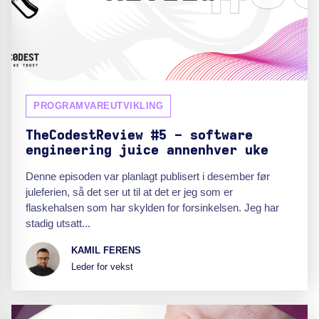
PROGRAMVAREUTVIKLING
TheCodestReview #5 - software
engineering juice annenhver uke
Denne episoden var planlagt publisert i desember før
juleferien, så det ser ut til at det er jeg som er
flaskehalsen som har skylden for forsinkelsen. Jeg har
stadig utsatt...
KAMIL FERENS
Leder for vekst