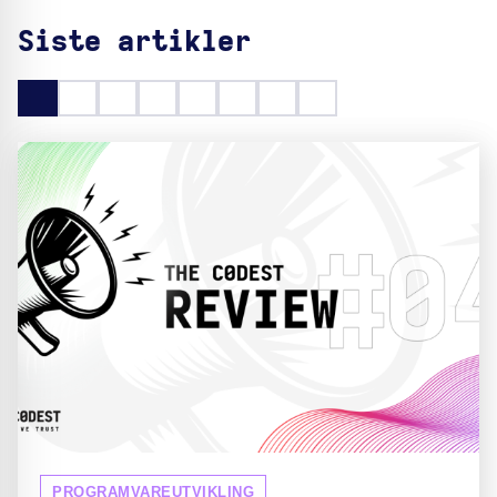
Siste artikler
PROGRAMVAREUTVIKLING