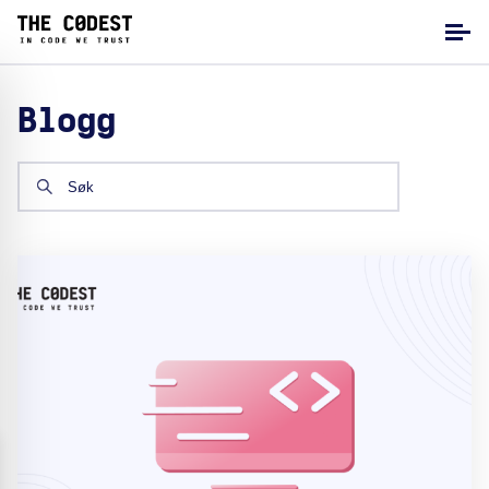
Blogg