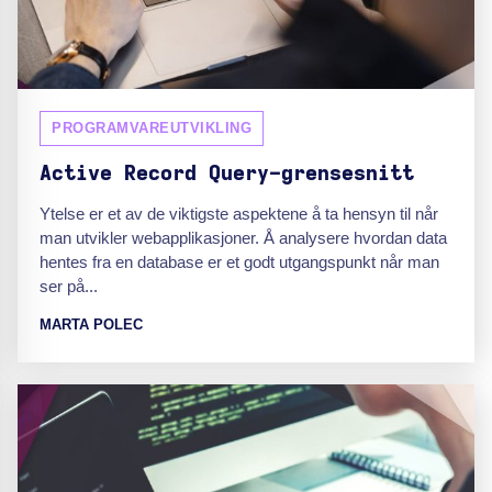
PROGRAMVAREUTVIKLING
Active Record Query-grensesnitt
Ytelse er et av de viktigste aspektene å ta hensyn til når
man utvikler webapplikasjoner. Å analysere hvordan data
hentes fra en database er et godt utgangspunkt når man
ser på...
MARTA POLEC