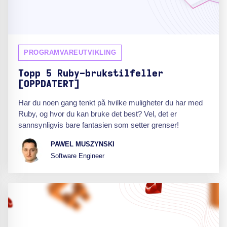
PROGRAMVAREUTVIKLING
Topp 5 Ruby-brukstilfeller
[OPPDATERT]
Har du noen gang tenkt på hvilke muligheter du har med
Ruby, og hvor du kan bruke det best? Vel, det er
sannsynligvis bare fantasien som setter grenser!
PAWEL MUSZYNSKI
Software Engineer