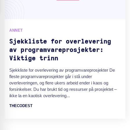
ANNET
Sjekkliste for overlevering
av programvareprosjekter:
Viktige trinn
Sjekkliste for overlevering av programvareprosjekter De
fleste programvareprosjekter går i stå under
overleveringen, og flere ukers arbeid ender i kaos og
forsinkelser. Du har brukt tid og ressurser på prosjektet –
ikke la en kaotisk overlevering...
THECODEST