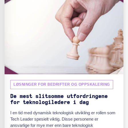
LØSNINGER FOR BEDRIFTER OG OPPSKALERING
De mest slitsomme utfordringene
for teknologiledere i dag
I en tid med dynamisk teknologisk utvikling er rollen som
Tech Leader spesielt viktig. Disse personene er
ansvarlige for mye mer enn bare teknologisk