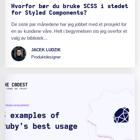
Hvorfor bør du bruke SCSS i stedet
for Styled Components?
De siste par månedene har jeg jobbet med et prosjekt for
en av kundene våre. Helt i begynnelsen sto jeg overfor et
valg av bibliotek...
JACEK LUDZIK
Produktdesigner