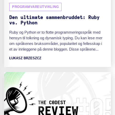
PROGRAMVAREUTVIKLING
Den ultimate sammenbruddet: Ruby
vs. Python
Ruby og Python er to flotte programmeringsspråk med
hensyn til tolkning og dynamisk typing. Du kan lese mer
om språkenes bruksområder, popularitet og fellesskap i
et av innleggene på denne bloggen. Disse språkene...
ŁUKASZ BRZESZCZ