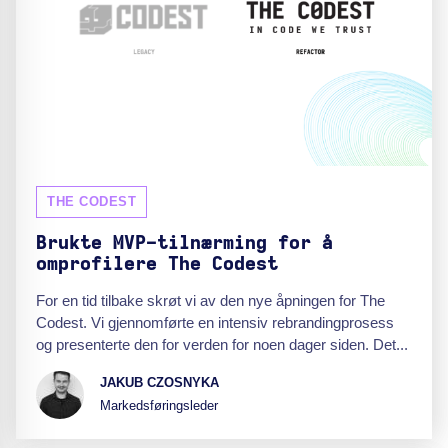
THE CODEST
Brukte MVP-tilnærming for å
omprofilere The Codest
For en tid tilbake skrøt vi av den nye åpningen for The
Codest. Vi gjennomførte en intensiv rebrandingprosess
og presenterte den for verden for noen dager siden. Det...
JAKUB CZOSNYKA
Markedsføringsleder