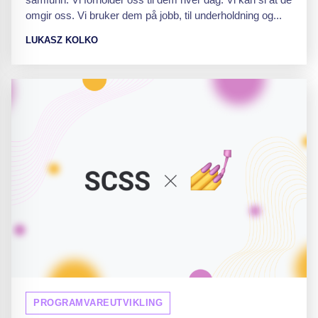
omgir oss. Vi bruker dem på jobb, til underholdning og...
LUKASZ KOLKO
PROGRAMVAREUTVIKLING