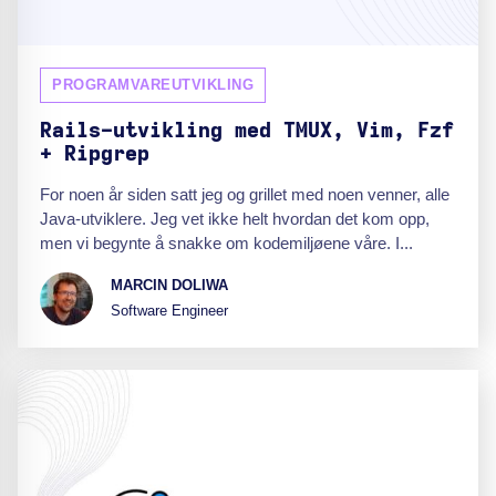
PROGRAMVAREUTVIKLING
Rails-utvikling med TMUX, Vim, Fzf
+ Ripgrep
For noen år siden satt jeg og grillet med noen venner, alle
Java-utviklere. Jeg vet ikke helt hvordan det kom opp,
men vi begynte å snakke om kodemiljøene våre. I...
MARCIN DOLIWA
Software Engineer