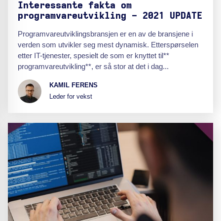
Interessante fakta om
programvareutvikling - 2021 UPDATE
Programvareutviklingsbransjen er en av de bransjene i
verden som utvikler seg mest dynamisk. Etterspørselen
etter IT-tjenester, spesielt de som er knyttet til**
programvareutvikling**, er så stor at det i dag...
KAMIL FERENS
Leder for vekst