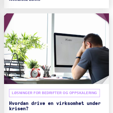
LØSNINGER FOR BEDRIFTER OG OPPSKALERING
Hvordan drive en virksomhet under
krisen?