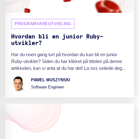
PROGRAMVAREUTVIKLING
Hvordan bli en junior Ruby-
utvikler?
Har du noen gang lurt på hvordan du kan bli en junior
Ruby-utvikler? Siden du har klikket på tittelen på denne
artikkelen, kan vi anta at du har det! La oss veilede deg...
PAWEL MUSZYNSKI
Software Engineer