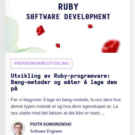
PROGRAMVAREUTVIKLING
Utvikling av Ruby-programvare:
Bang-metoder og måter å lage dem
på
Før vi begynner å lage en bang-metode, la oss lære hva
denne typen metode er og hva dens egenskaper er. La
oss starte med det faktum at det ikke er noen ...
PIOTR KOMOROWSKI
Software Engineer