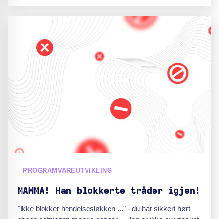
PROGRAMVAREUTVIKLING
MAMMA! Han blokkerte tråder igjen!
"Ikke blokker hendelsesløkken ..." - du har sikkert hørt