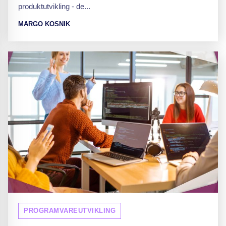
produktutvikling - de...
MARGO KOSNIK
PROGRAMVAREUTVIKLING