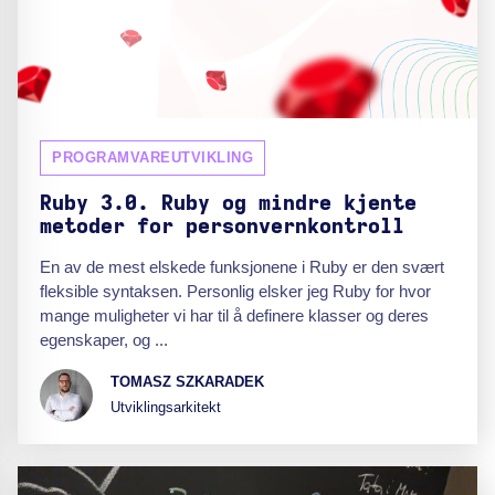
PROGRAMVAREUTVIKLING
Ruby 3.0. Ruby og mindre kjente
metoder for personvernkontroll
En av de mest elskede funksjonene i Ruby er den svært
fleksible syntaksen. Personlig elsker jeg Ruby for hvor
mange muligheter vi har til å definere klasser og deres
egenskaper, og ...
TOMASZ SZKARADEK
Utviklingsarkitekt