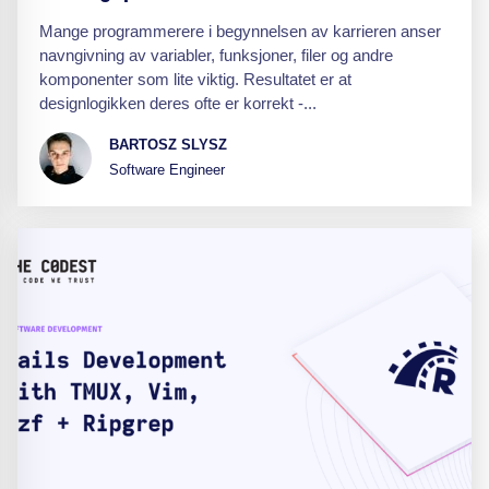
Mange programmerere i begynnelsen av karrieren anser
navngivning av variabler, funksjoner, filer og andre
komponenter som lite viktig. Resultatet er at
designlogikken deres ofte er korrekt -...
BARTOSZ SLYSZ
Software Engineer