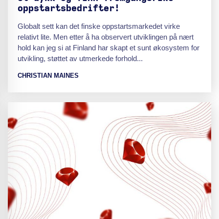
oppstartsbedrifter!
Globalt sett kan det finske oppstartsmarkedet virke
relativt lite. Men etter å ha observert utviklingen på nært
hold kan jeg si at Finland har skapt et sunt økosystem for
utvikling, støttet av utmerkede forhold...
CHRISTIAN MAINES