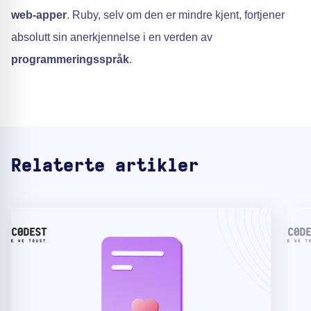
web-apper
. Ruby, selv om den er mindre kjent, fortjener
absolutt sin anerkjennelse i en verden av
programmeringsspråk
.
Relaterte artikler