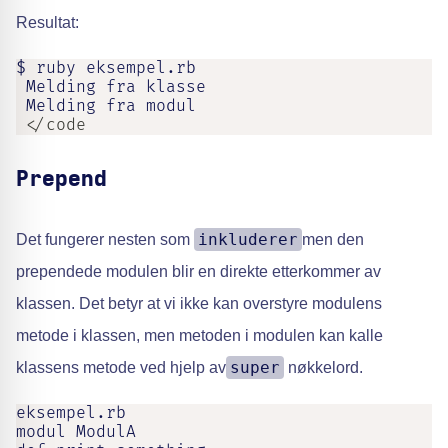
Resultat:
$ ruby eksempel.rb

 Melding fra klasse

 Melding fra modul
 </code
Prepend
inkluderer
Det fungerer nesten som
men den
prependede modulen blir en direkte etterkommer av
klassen. Det betyr at vi ikke kan overstyre modulens
metode i klassen, men metoden i modulen kan kalle
super
klassens metode ved hjelp av
nøkkelord.
eksempel.rb

modul ModulA
