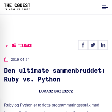
GÅ TILBAKE
2019-04-24
Den ultimate sammenbruddet:
Ruby vs. Python
ŁUKASZ BRZESZCZ
Ruby og Python er to flotte programmeringsspråk med