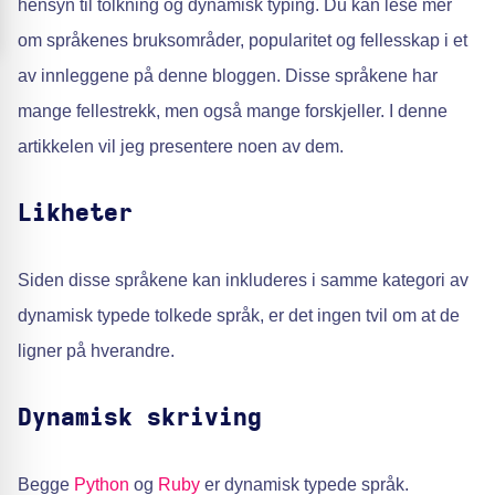
hensyn til tolkning og dynamisk typing. Du kan lese mer
om språkenes bruksområder, popularitet og fellesskap i et
av innleggene på denne bloggen. Disse språkene har
mange fellestrekk, men også mange forskjeller. I denne
artikkelen vil jeg presentere noen av dem.
Likheter
Siden disse språkene kan inkluderes i samme kategori av
dynamisk typede tolkede språk, er det ingen tvil om at de
ligner på hverandre.
Dynamisk skriving
Begge
Python
og
Ruby
er dynamisk typede språk.