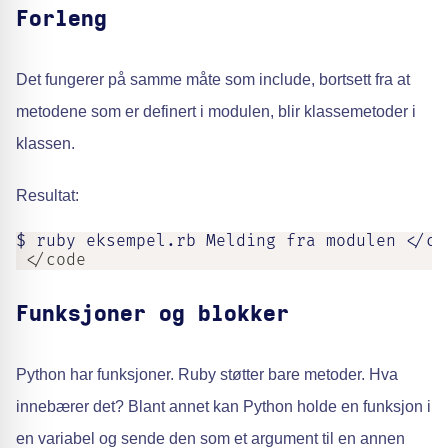
Forleng
Det fungerer på samme måte som include, bortsett fra at
metodene som er definert i modulen, blir klassemetoder i
klassen.
Resultat:
$ ruby eksempel.rb Melding fra modulen </co
 </code
Funksjoner og blokker
Python har funksjoner. Ruby støtter bare metoder. Hva
innebærer det? Blant annet kan Python holde en funksjon i
en variabel og sende den som et argument til en annen