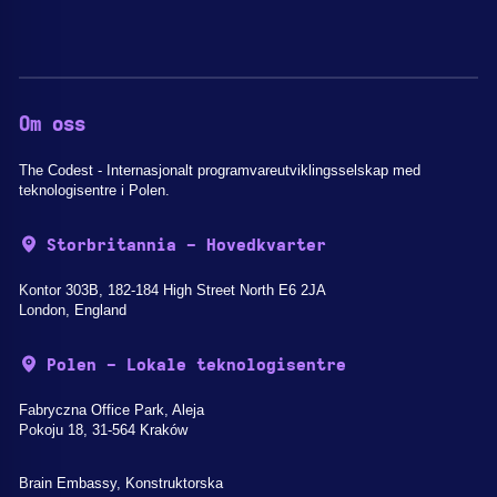
Om oss
The Codest - Internasjonalt programvareutviklingsselskap med
teknologisentre i Polen.
Storbritannia - Hovedkvarter
Kontor 303B, 182-184 High Street North E6 2JA
London, England
Polen - Lokale teknologisentre
Fabryczna Office Park, Aleja
Pokoju 18, 31-564 Kraków
Brain Embassy, Konstruktorska