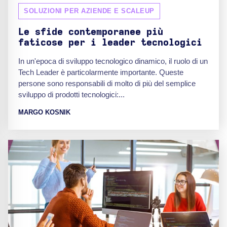
SOLUZIONI PER AZIENDE E SCALEUP
Le sfide contemporanee più
faticose per i leader tecnologici
In un'epoca di sviluppo tecnologico dinamico, il ruolo di un
Tech Leader è particolarmente importante. Queste
persone sono responsabili di molto di più del semplice
sviluppo di prodotti tecnologici:...
MARGO KOSNIK