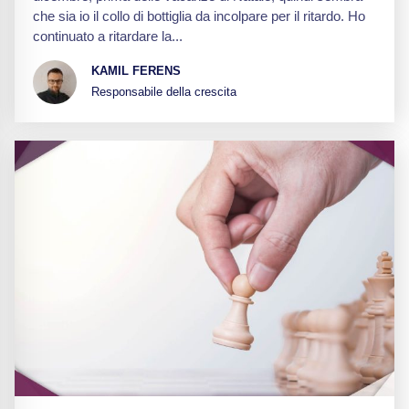
che sia io il collo di bottiglia da incolpare per il ritardo. Ho
continuato a ritardare la...
KAMIL FERENS
Responsabile della crescita