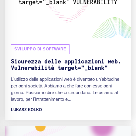
SVILUPPO DI SOFTWARE
Sicurezza delle applicazioni web.
Vulnerabilità target="_blank"
L'utilizzo delle applicazioni web è diventato un'abitudine
per ogni società. Abbiamo a che fare con esse ogni
giorno. Possiamo dire che ci circondano. Le usiamo al
lavoro, per l'intrattenimento e...
LUKASZ KOLKO