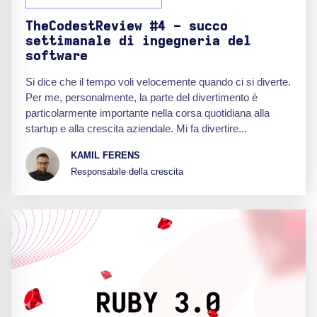
TheCodestReview #4 - succo
settimanale di ingegneria del
software
Si dice che il tempo voli velocemente quando ci si diverte.
Per me, personalmente, la parte del divertimento è
particolarmente importante nella corsa quotidiana alla
startup e alla crescita aziendale. Mi fa divertire...
KAMIL FERENS
Responsabile della crescita