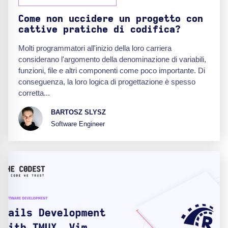
Come non uccidere un progetto con
cattive pratiche di codifica?
Molti programmatori all'inizio della loro carriera
considerano l'argomento della denominazione di variabili,
funzioni, file e altri componenti come poco importante. Di
conseguenza, la loro logica di progettazione è spesso
corretta...
BARTOSZ SLYSZ
Software Engineer