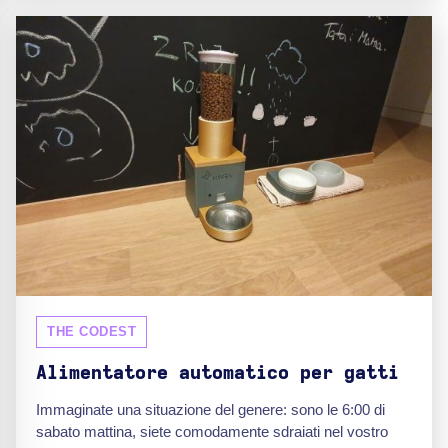
THE CODEST
Alimentatore automatico per gatti
Immaginate una situazione del genere: sono le 6:00 di
sabato mattina, siete comodamente sdraiati nel vostro