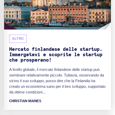
ALTRO
Mercato finlandese delle startup.
Immergetevi e scoprite le startup
che prosperano!
A livello globale, il mercato finlandese delle startup può
sembrare relativamente piccolo. Tuttavia, osservando da
vicino il suo sviluppo, posso dire che la Finlandia ha
creato un ecosistema sano per il loro sviluppo, supportato
da ottime condizioni...
CHRISTIAN MAINES