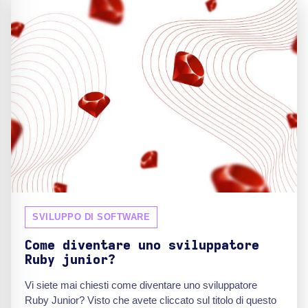
SVILUPPO DI SOFTWARE
Come diventare uno sviluppatore
Ruby junior?
Vi siete mai chiesti come diventare uno sviluppatore
Ruby Junior? Visto che avete cliccato sul titolo di questo