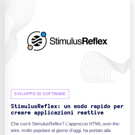
SVILUPPO DI SOFTWARE
StimulusReflex: un modo rapido per
creare applicazioni reattive
Che cos'è StimulusReflex? L'approccio HTML over-the-
wire, molto popolare al giorno d'oggi, ha portato alla