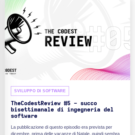
SVILUPPO DI SOFTWARE
TheCodestReview #5 - succo
bisettimanale di ingegneria del
software
La pubblicazione di questo episodio era prevista per
dicembre, prima delle vacanze di Natale, quindi sembra