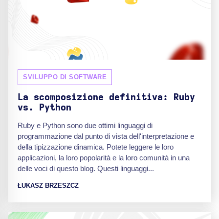
SVILUPPO DI SOFTWARE
La scomposizione definitiva: Ruby
vs. Python
Ruby e Python sono due ottimi linguaggi di
programmazione dal punto di vista dell'interpretazione e
della tipizzazione dinamica. Potete leggere le loro
applicazioni, la loro popolarità e la loro comunità in una
delle voci di questo blog. Questi linguaggi...
ŁUKASZ BRZESZCZ