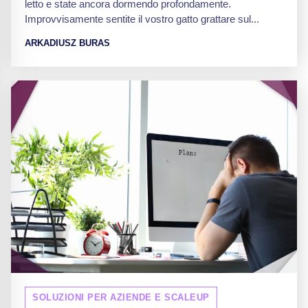
letto e state ancora dormendo profondamente.
Improvvisamente sentite il vostro gatto grattare sul...
ARKADIUSZ BURAS
SOLUZIONI PER AZIENDE E SCALEUP