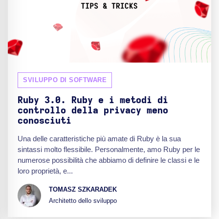
SVILUPPO DI SOFTWARE
Ruby 3.0. Ruby e i metodi di
controllo della privacy meno
conosciuti
Una delle caratteristiche più amate di Ruby è la sua
sintassi molto flessibile. Personalmente, amo Ruby per le
numerose possibilità che abbiamo di definire le classi e le
loro proprietà, e...
TOMASZ SZKARADEK
Architetto dello sviluppo