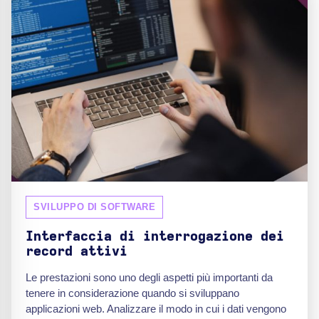
SVILUPPO DI SOFTWARE
Interfaccia di interrogazione dei
record attivi
Le prestazioni sono uno degli aspetti più importanti da
tenere in considerazione quando si sviluppano
applicazioni web. Analizzare il modo in cui i dati vengono