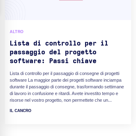
ALTRO
Lista di controllo per il
passaggio del progetto
software: Passi chiave
Lista di controllo per il passaggio di consegne di progetti
software La maggior parte dei progetti software inciampa
durante il passaggio di consegne, trasformando settimane
di lavoro in confusione e ritardi. Avete investito tempo e
risorse nel vostro progetto, non permettete che un...
IL CANCRO