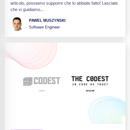
articolo, possiamo supporre che lo abbiate fatto! Lasciate
che vi guidiamo...
PAWEL MUSZYNSKI
Software Engineer