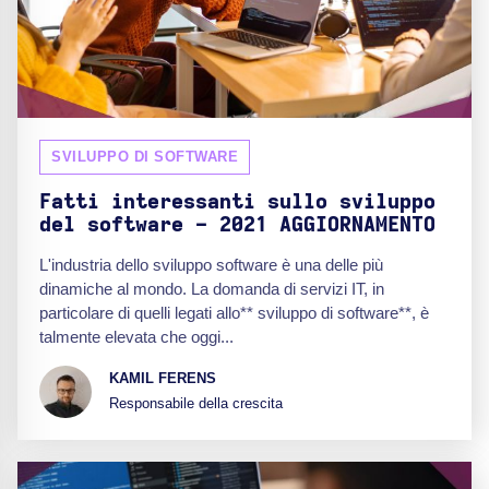
SVILUPPO DI SOFTWARE
Fatti interessanti sullo sviluppo
del software - 2021 AGGIORNAMENTO
L'industria dello sviluppo software è una delle più
dinamiche al mondo. La domanda di servizi IT, in
particolare di quelli legati allo** sviluppo di software**, è
talmente elevata che oggi...
KAMIL FERENS
Responsabile della crescita