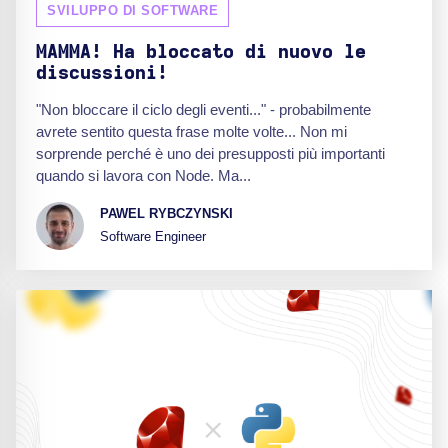
SVILUPPO DI SOFTWARE
MAMMA! Ha bloccato di nuovo le
discussioni!
"Non bloccare il ciclo degli eventi..." - probabilmente
avrete sentito questa frase molte volte... Non mi
sorprende perché è uno dei presupposti più importanti
quando si lavora con Node. Ma...
PAWEL RYBCZYNSKI
Software Engineer