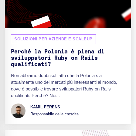
SOLUZIONI PER AZIENDE E SCALEUP
Perché la Polonia è piena di
sviluppatori Ruby on Rails
qualificati?
Non abbiamo dubbi sul fatto che la Polonia sia
attualmente uno dei mercati più interessanti al mondo,
dove è possibile trovare sviluppatori Ruby on Rails
qualificati. Perché? Noi...
KAMIL FERENS
Responsabile della crescita