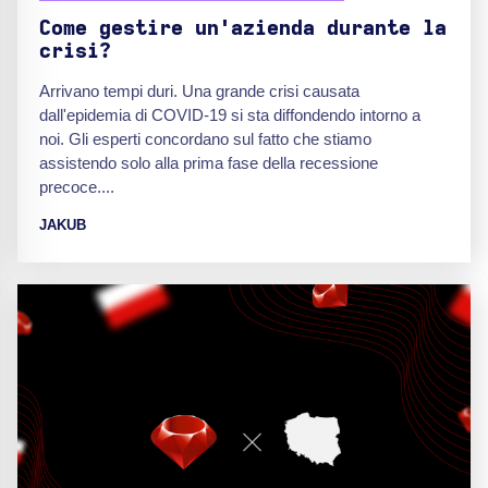
Come gestire un'azienda durante la
crisi?
Arrivano tempi duri. Una grande crisi causata
dall'epidemia di COVID-19 si sta diffondendo intorno a
noi. Gli esperti concordano sul fatto che stiamo
assistendo solo alla prima fase della recessione
precoce....
JAKUB