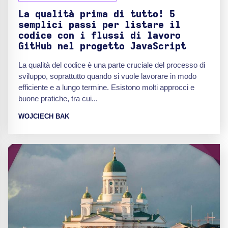
La qualità prima di tutto! 5
semplici passi per listare il
codice con i flussi di lavoro
GitHub nel progetto JavaScript
La qualità del codice è una parte cruciale del processo di
sviluppo, soprattutto quando si vuole lavorare in modo
efficiente e a lungo termine. Esistono molti approcci e
buone pratiche, tra cui...
WOJCIECH BAK