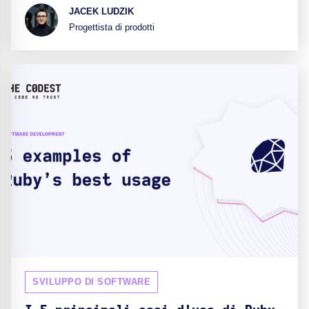
JACEK LUDZIK
Progettista di prodotti
SVILUPPO DI SOFTWARE