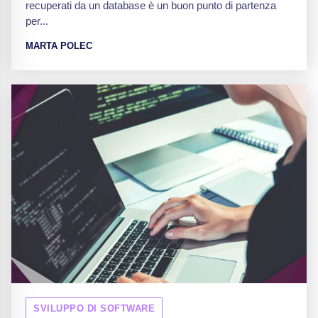
recuperati da un database è un buon punto di partenza
per...
MARTA POLEC
SVILUPPO DI SOFTWARE