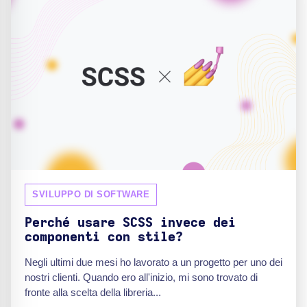
SVILUPPO DI SOFTWARE
Perché usare SCSS invece dei
componenti con stile?
Negli ultimi due mesi ho lavorato a un progetto per uno dei
nostri clienti. Quando ero all'inizio, mi sono trovato di
fronte alla scelta della libreria...