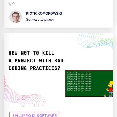
c'è...
PIOTR KOMOROWSKI
Software Engineer
SVILUPPO DI SOFTWARE