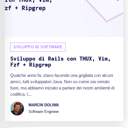
SVILUPPO DI SOFTWARE
Sviluppo di Rails con TMUX, Vim,
Fzf + Ripgrep
Qualche anno fa, stavo facendo una grigliata con alcuni
amici, tutti sviluppatori Java. Non so come sia venuto
fuori, ma abbiamo iniziato a parlare dei nostri ambienti di
codifica. I...
MARCIN DOLIWA
Software Engineer