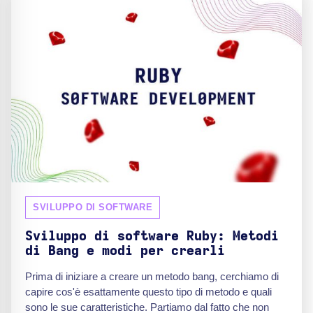
SVILUPPO DI SOFTWARE
Sviluppo di software Ruby: Metodi
di Bang e modi per crearli
Prima di iniziare a creare un metodo bang, cerchiamo di
capire cos'è esattamente questo tipo di metodo e quali
sono le sue caratteristiche. Partiamo dal fatto che non