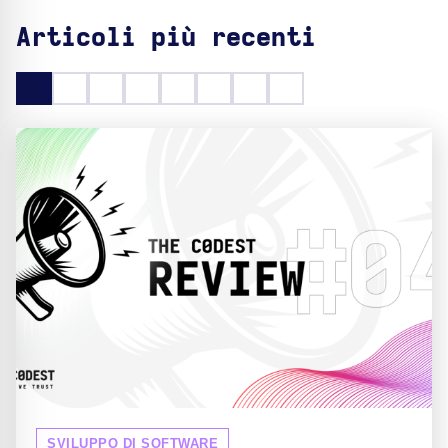
Articoli più recenti
SVILUPPO DI SOFTWARE