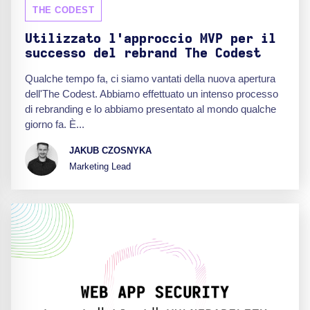
THE CODEST
Utilizzato l'approccio MVP per il
successo del rebrand The Codest
Qualche tempo fa, ci siamo vantati della nuova apertura
dell'The Codest. Abbiamo effettuato un intenso processo
di rebranding e lo abbiamo presentato al mondo qualche
giorno fa. È...
JAKUB CZOSNYKA
Marketing Lead