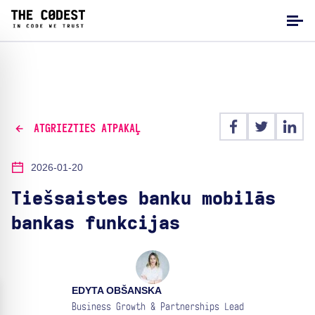
ATGRIEZTIES ATPAKAĻ
2026-01-20
Tiešsaistes banku mobilās
bankas funkcijas
EDYTA OBŠANSKA
Business Growth & Partnerships Lead