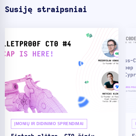
Susiję straipsniai
ĮMONIŲ IR DIDINIMO SPRENDIMAI