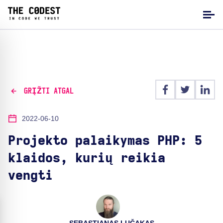
GRĮŽTI ATGAL
2022-06-10
Projekto palaikymas PHP: 5
klaidos, kurių reikia
vengti