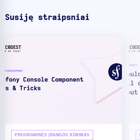
Susiję straipsniai
PROGRAMINĖS ĮRANGOS KŪRIMAS