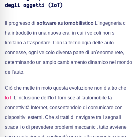
degli oggetti (IoT)
Il progresso di
software automobilistico
L'ingegneria ci
ha introdotto in una nuova era, in cui i veicoli non si
limitano a trasportare. Con la tecnologia delle auto
connesse, ogni veicolo diventa parte di un'enorme rete,
determinando un ampio cambiamento dinamico nel mondo
dell'auto.
Ciò che mette in moto questa evoluzione non è altro che
IoT
. L'inclusione dell'IoT fornisce all'automobile la
connettività Internet, consentendole di comunicare con
dispositivi esterni. Che si tratti di navigare tra i segnali
stradali o di prevedere problemi meccanici, tutto avviene
senza soluzione di continuità grazie alla comunicazione