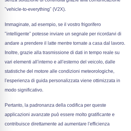
"vehicle-to-everything" (V2X).
Immaginate, ad esempio, se il vostro frigorifero
"intelligente" potesse inviare un segnale per ricordarvi di
andare a prendere il latte mentre tornate a casa dal lavoro.
Inoltre, grazie alla trasmissione di dati in tempo reale su
vari elementi all'interno e all'esterno del veicolo, dalle
statistiche del motore alle condizioni meteorologiche,
l'esperienza di guida personalizzata viene ottimizzata in
modo significativo.
Pertanto, la padronanza della codifica per queste
applicazioni avanzate può essere molto gratificante e
contribuisce direttamente ad aumentare l'efficienza