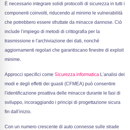
È necessario integrare solidi protocolli di sicurezza in tutti i
componenti coinvolti, riducendo al minimo le vulnerabilità
che potrebbero essere sfruttate da minacce dannose. Ciò
include l'impiego di metodi di crittografia per la
trasmissione e l'archiviazione dei dati, nonché
aggiornamenti regolari che garantiscano finestre di exploit
minime.
Approcci specifici come
Sicurezza informatica
L'analisi dei
modi e degli effetti dei guasti (CFMEA) può consentire
l'identificazione proattiva delle minacce durante le fasi di
sviluppo, incoraggiando i principi di progettazione sicura
fin dall'inizio.
Con un numero crescente di auto connesse sulle strade