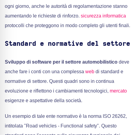
ogni giorno, anche le autorità di regolamentazione stanno
aumentando le richieste di rinforzo.
sicurezza informatica
protocolli che proteggono in modo completo gli utenti finali.
Standard e normative del settore
Sviluppo di software per il settore automobilistico
deve
anche fare i conti con una complessa
web
di standard e
normative di settore. Questi quadri sono in continua
evoluzione e riflettono i cambiamenti tecnologici,
mercato
esigenze e aspettative della società.
Un esempio di tale ente normativo è la norma ISO 26262,
intitolata "Road vehicles - Functional safety". Questo