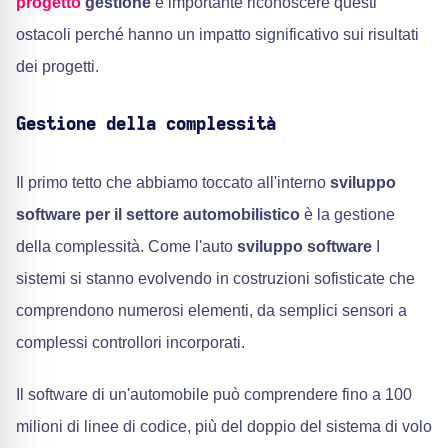
progetto
gestione
è importante riconoscere questi
ostacoli perché hanno un impatto significativo sui risultati
dei progetti.
Gestione della complessità
Il primo tetto che abbiamo toccato all'interno
sviluppo
software per il settore automobilistico
è la gestione
della complessità. Come l'auto
sviluppo software
I
sistemi si stanno evolvendo in costruzioni sofisticate che
comprendono numerosi elementi, da semplici sensori a
complessi controllori incorporati.
Il software di un'automobile può comprendere fino a 100
milioni di linee di codice, più del doppio del sistema di volo