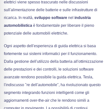
elettrici viene spesso trascurato nelle discussioni
sull'alimentazione delle batterie e sulle infrastrutture di
ricarica. In realtà,
sviluppo software
nel
industria
automobilistica
è fondamentale per liberare il pieno
potenziale delle automobili elettriche.
Ogni aspetto dell'esperienza di guida elettrica si basa
fortemente sui sistemi informatici per il funzionamento.
Dalla gestione dell'utilizzo della batteria all'ottimizzazione
delle prestazioni e dei controlli, le soluzioni software
avanzate rendono possibile la guida elettrica. Tesla,
l'indiscusso "re dell'automobile", ha rivoluzionato questo
segmento integrando funzioni intelligenti come gli
aggiornamenti over-the-air che le rendono simili a
computer in movimento. La possibilità di continui