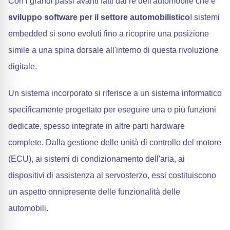
Con i grandi passi avanti fatti dal re dell'automobile che è
sviluppo software per il settore automobilistico
I sistemi
embedded si sono evoluti fino a ricoprire una posizione
simile a una spina dorsale all'interno di questa rivoluzione
digitale.
Un sistema incorporato si riferisce a un sistema informatico
specificamente progettato per eseguire una o più funzioni
dedicate, spesso integrate in altre parti hardware
complete. Dalla gestione delle unità di controllo del motore
(ECU), ai sistemi di condizionamento dell'aria, ai
dispositivi di assistenza al servosterzo, essi costituiscono
un aspetto onnipresente delle funzionalità delle
automobili.