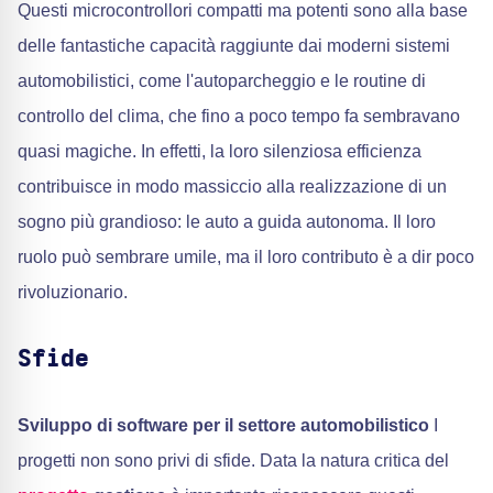
Questi microcontrollori compatti ma potenti sono alla base
delle fantastiche capacità raggiunte dai moderni sistemi
automobilistici, come l'autoparcheggio e le routine di
controllo del clima, che fino a poco tempo fa sembravano
quasi magiche. In effetti, la loro silenziosa efficienza
contribuisce in modo massiccio alla realizzazione di un
sogno più grandioso: le auto a guida autonoma. Il loro
ruolo può sembrare umile, ma il loro contributo è a dir poco
rivoluzionario.
Sfide
Sviluppo di software per il settore automobilistico
I
progetti non sono privi di sfide. Data la natura critica del