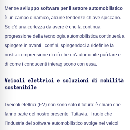
Mentre
sviluppo software per il settore automobilistico
è un campo dinamico, alcune tendenze chiave spiccano.
Se c'è una certezza da avere è che la continua
progressione della tecnologia automobilistica continuerà a
spingere in avanti i confini, spingendoci a ridefinire la
nostra comprensione di ciò che un'automobile può fare e
di come i conducenti interagiscono con essa.
Veicoli elettrici e soluzioni di mobilità
sostenibile
I veicoli elettrici (EV) non sono solo il futuro: è chiaro che
fanno parte del nostro presente. Tuttavia, il ruolo che
l'industria del software automobilistico svolge nei veicoli