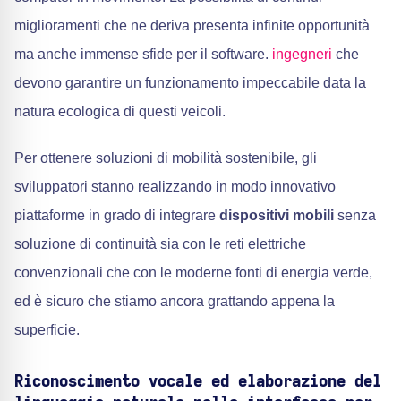
miglioramenti che ne deriva presenta infinite opportunità
ma anche immense sfide per il software.
ingegneri
che
devono garantire un funzionamento impeccabile data la
natura ecologica di questi veicoli.
Per ottenere soluzioni di mobilità sostenibile, gli
sviluppatori stanno realizzando in modo innovativo
piattaforme in grado di integrare
dispositivi mobili
senza
soluzione di continuità sia con le reti elettriche
convenzionali che con le moderne fonti di energia verde,
ed è sicuro che stiamo ancora grattando appena la
superficie.
Riconoscimento vocale ed elaborazione del