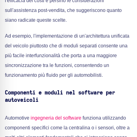
l'efficacia dei costi e persino le considerazioni
sull'assistenza post-vendita, che suggeriscono quanto
siano radicate queste scelte.
Ad esempio, l'implementazione di un'architettura unificata
del veicolo piuttosto che di moduli separati consente una
più facile interfunzionalità che porta a una maggiore
sincronizzazione tra le funzioni, consentendo un
funzionamento più fluido per gli automobilisti.
Componenti e moduli nel software per
autoveicoli
Automotive
ingegneria del software
funziona utilizzando
componenti specifici come la centralina o i sensori, oltre a