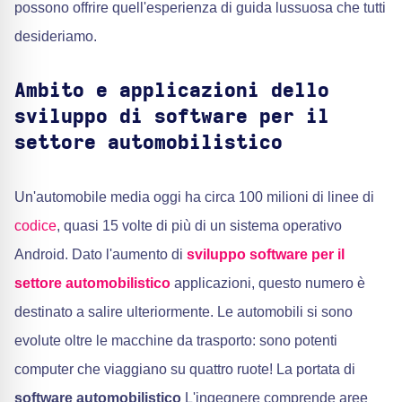
possono offrire quell'esperienza di guida lussuosa che tutti
desideriamo.
Ambito e applicazioni dello
sviluppo di software per il
settore automobilistico
Un'automobile media oggi ha circa 100 milioni di linee di
codice
, quasi 15 volte di più di un sistema operativo
Android. Dato l'aumento di
sviluppo software per il
settore automobilistico
applicazioni, questo numero è
destinato a salire ulteriormente. Le automobili si sono
evolute oltre le macchine da trasporto: sono potenti
computer che viaggiano su quattro ruote! La portata di
software automobilistico
L'ingegnere comprende aree