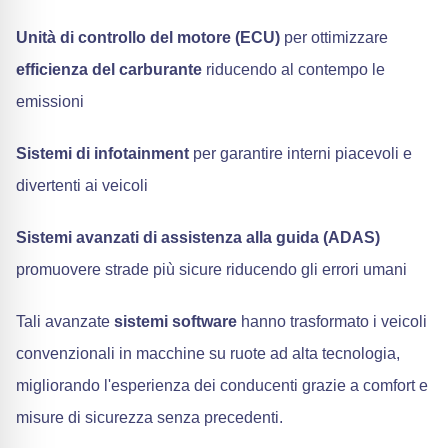
Unità di controllo del motore (ECU)
per ottimizzare
efficienza del carburante
riducendo al contempo le
emissioni
Sistemi di infotainment
per garantire interni piacevoli e
divertenti ai veicoli
Sistemi avanzati di assistenza alla guida (ADAS)
promuovere strade più sicure riducendo gli errori umani
Tali avanzate
sistemi software
hanno trasformato i veicoli
convenzionali in macchine su ruote ad alta tecnologia,
migliorando l'esperienza dei conducenti grazie a comfort e
misure di sicurezza senza precedenti.