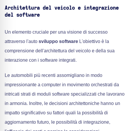
Architettura del veicolo e integrazione
del software
Un elemento cruciale per una visione di successo
attraverso l'auto
sviluppo software
L'obiettivo è la
comprensione dell'architettura del veicolo e della sua
interazione con i software integrati.
Le automobili più recenti assomigliano in modo
impressionante a computer in movimento orchestrati da
intricati strati di moduli software specializzati che lavorano
in armonia. Inoltre, le decisioni architettoniche hanno un
impatto significativo su fattori quali la possibilità di
aggiornamento futuro, le possibilità di integrazione,