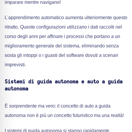
imparare mentre navigano!
L'apprendimento automatico aumenta ulteriormente questo
ritratto. Queste configurazioni utilizzano i dati raccolti nel
corso degli anni per affinare i processi che portano a un
miglioramento generale del sistema, eliminando senza
sosta gli intoppi o i guasti del software dovuti a scenari
imprevisti.
Sistemi di guida autonoma e auto a guida
autonoma
È sorprendente ma vero: il concetto di auto a guida
autonoma non è più un concetto futuristico ma una realtà!
I sistemi di guida autonoma si stanno rapidamente