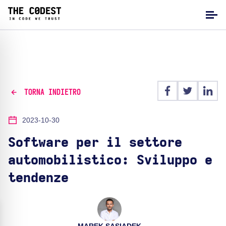
TORNA INDIETRO
2023-10-30
Software per il settore
automobilistico: Sviluppo e
tendenze