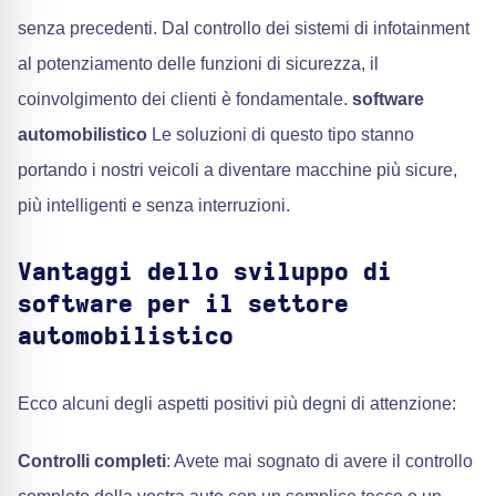
senza precedenti. Dal controllo dei sistemi di infotainment
al potenziamento delle funzioni di sicurezza, il
coinvolgimento dei clienti è fondamentale.
software
automobilistico
Le soluzioni di questo tipo stanno
portando i nostri veicoli a diventare macchine più sicure,
più intelligenti e senza interruzioni.
Vantaggi dello sviluppo di
software per il settore
automobilistico
Ecco alcuni degli aspetti positivi più degni di attenzione:
Controlli completi
: Avete mai sognato di avere il controllo