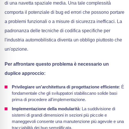
di una navetta spaziale media. Una tale complessità
comporta il potenziale di bug ed errori che possono portare
a problemi funzionali o a misure di sicurezza inefficaci. La
padronanza delle tecniche di codifica specifiche per
l'industria automobilistica diventa un obbligo piuttosto che
un'opzione.
Per affrontare questo problema è necessario un
duplice approccio:
Privilegiare un'architettura di progettazione efficiente
: È
fondamentale che gli sviluppatori stabiliscano solide basi
prima di procedere all'implementazione.
Implementazione della modularità
: La suddivisione di
sistemi di grandi dimensioni in sezioni più piccole e
maneggevoli consente una manutenzione più agevole e una
tracciabilità dei bug semplificata.