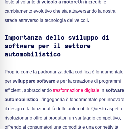
foste al volante di
veicolo a motore
Un incredibile
cambiamento evolutivo che sta attraversando la nostra
strada attraverso la tecnologia dei veicoli.
Importanza dello sviluppo di
software per il settore
automobilistico
Proprio come la padronanza della codifica è fondamentale
per
sviluppare software
e per la creazione di programmi
efficienti, abbracciando
trasformazione digitale
in
software
automobilistico
L'ingegneria è fondamentale per innovare
il design e la funzionalità delle automobili. Questo aspetto
rivoluzionario offre ai produttori un vantaggio competitivo,
offrendo ai consumatori una comodità e una connettività