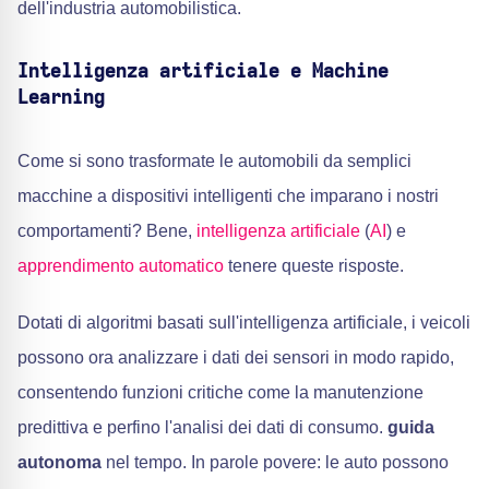
dell'industria automobilistica.
Intelligenza artificiale e Machine
Learning
Come si sono trasformate le automobili da semplici
macchine a dispositivi intelligenti che imparano i nostri
comportamenti? Bene,
intelligenza artificiale
(
AI
) e
apprendimento automatico
tenere queste risposte.
Dotati di algoritmi basati sull'intelligenza artificiale, i veicoli
possono ora analizzare i dati dei sensori in modo rapido,
consentendo funzioni critiche come la manutenzione
predittiva e perfino l'analisi dei dati di consumo.
guida
autonoma
nel tempo. In parole povere: le auto possono