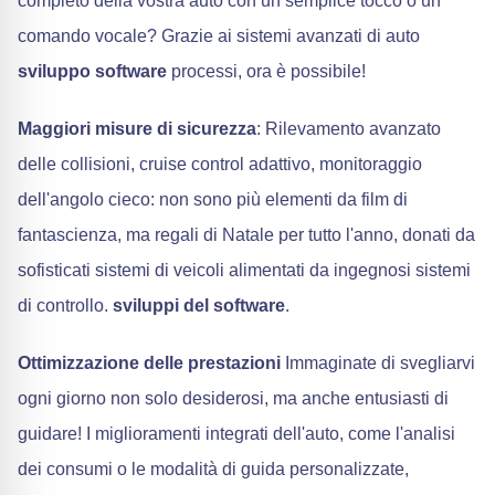
completo della vostra auto con un semplice tocco o un
comando vocale? Grazie ai sistemi avanzati di auto
sviluppo software
processi, ora è possibile!
Maggiori misure di sicurezza
: Rilevamento avanzato
delle collisioni, cruise control adattivo, monitoraggio
dell'angolo cieco: non sono più elementi da film di
fantascienza, ma regali di Natale per tutto l'anno, donati da
sofisticati sistemi di veicoli alimentati da ingegnosi sistemi
di controllo.
sviluppi del software
.
Ottimizzazione delle prestazioni
Immaginate di svegliarvi
ogni giorno non solo desiderosi, ma anche entusiasti di
guidare! I miglioramenti integrati dell'auto, come l'analisi
dei consumi o le modalità di guida personalizzate,