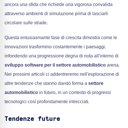
ancora una sfida che richiede una vigorosa convalida
attraverso ambienti di simulazione prima di lasciarli
circolare sulle strade.
Questa entusiasmante fase di crescita dimostra come le
innovazioni trasformino costantemente i paesaggi,
infondendo una progressione degna di nota all'interno di
sviluppo software per il settore automobilistico
arena.
Nei prossimi articoli ci addentreremo nell'esplorazione di
altre tendenze che stanno dando forma a
settore
automobilistico
in futuro, in un contesto di progressi
tecnologici così profondamente intrecciati.
Tendenze future