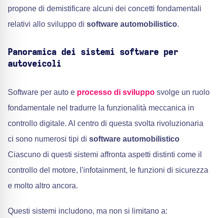
propone di demistificare alcuni dei concetti fondamentali
relativi allo sviluppo di
software automobilistico
.
Panoramica dei sistemi software per
autoveicoli
Software per auto e
processo di sviluppo
svolge un ruolo
fondamentale nel tradurre la funzionalità meccanica in
controllo digitale. Al centro di questa svolta rivoluzionaria
ci sono numerosi tipi di
software automobilistico
Ciascuno di questi sistemi affronta aspetti distinti come il
controllo del motore, l'infotainment, le funzioni di sicurezza
e molto altro ancora.
Questi sistemi includono, ma non si limitano a: