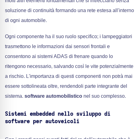
molti altri elementi fondamentali che si intrecciano senza
soluzione di continuità formando una rete estesa all'interno
di ogni automobile.
Ogni componente ha il suo ruolo specifico; i lampeggiatori
trasmettono le informazioni dai sensori frontali e
consentono ai sistemi ADAS di frenare quando lo
ritengono necessario, salvando così le vite potenzialmente
a rischio. L'importanza di questi componenti non potrà mai
essere sottolineata oltre, rendendoli parte integrante del
sistema.
software automobilistico
nel suo complesso.
Sistemi embedded nello sviluppo di
software per autoveicoli