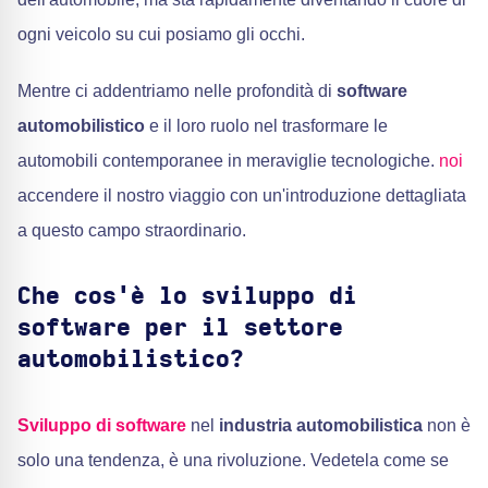
ogni veicolo su cui posiamo gli occhi.
Mentre ci addentriamo nelle profondità di
software
automobilistico
e il loro ruolo nel trasformare le
automobili contemporanee in meraviglie tecnologiche.
noi
accendere il nostro viaggio con un'introduzione dettagliata
a questo campo straordinario.
Che cos'è lo sviluppo di
software per il settore
automobilistico?
Sviluppo di software
nel
industria automobilistica
non è
solo una tendenza, è una rivoluzione. Vedetela come se