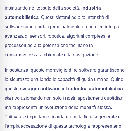
insinuando nel tessuto della società.
industria
automobilistica
. Questi sistemi ad alta intensità di
software sono guidati principalmente da una tecnologia
avanzata di sensori, robotica, algoritmi complessi e
processori ad alta potenza che facilitano la
consapevolezza ambientale e la navigazione.
In sostanza, queste meraviglie di re software garantiscono
la sicurezza emulando le capacità di guida umane. Quindi
questo
sviluppo software
nel
industria automobilistica
sta rivoluzionando non solo i nostri spostamenti quotidiani,
ma rappresenta un'evoluzione della mobilità stessa.
Tuttavia, è importante ricordare che la fiducia generale e
l'ampia accettazione di questa tecnologia rappresentano