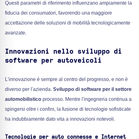
Questi parametri di riferimento influenzano ampiamente la
fiducia dei consumatori, favorendo una maggiore
accettazione delle soluzioni di mobilità tecnologicamente
avanzate.
Innovazioni nello sviluppo di
software per autoveicoli
L'innovazione è sempre al centro del progresso, e non è
diverso per l'azienda.
Sviluppo di software per il settore
automobilistico
processo. Mentre l'ingegneria continua a
spingersi oltre i confini, la fusione di tecnologie sofisticate
ha indubbiamente dato vita a innovazioni notevoli.
Tecnologie per auto connesse e Internet