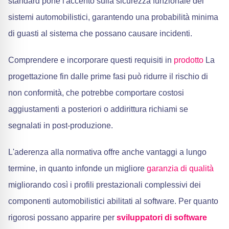
standard pone l'accento sulla sicurezza funzionale dei
sistemi automobilistici, garantendo una probabilità minima
di guasti al sistema che possano causare incidenti.
Comprendere e incorporare questi requisiti in
prodotto
La
progettazione fin dalle prime fasi può ridurre il rischio di
non conformità, che potrebbe comportare costosi
aggiustamenti a posteriori o addirittura richiami se
segnalati in post-produzione.
L'aderenza alla normativa offre anche vantaggi a lungo
termine, in quanto infonde un migliore
garanzia di qualità
migliorando così i profili prestazionali complessivi dei
componenti automobilistici abilitati al software. Per quanto
rigorosi possano apparire per
sviluppatori di software