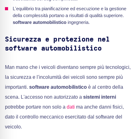
L'equilibrio tra pianificazione ed esecuzione e la gestione
della complessità portano a risultati di qualità superiore.
software automobilistico
ingegneria.
Sicurezza e protezione nel
software automobilistico
Man mano che i veicoli diventano sempre più tecnologici,
la sicurezza e l'incolumità dei veicoli sono sempre più
importanti.
software automobilistico
è al centro della
scena. L'accesso non autorizzato a
sistemi interni
potrebbe portare non solo a
dati
ma anche danni fisici,
dato il controllo meccanico esercitato dal software del
veicolo.