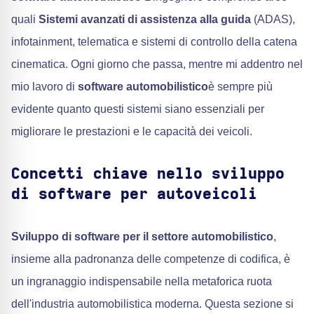
quali
Sistemi avanzati di assistenza alla guida
(ADAS),
infotainment, telematica e sistemi di controllo della catena
cinematica. Ogni giorno che passa, mentre mi addentro nel
mio lavoro di
software automobilistico
è sempre più
evidente quanto questi sistemi siano essenziali per
migliorare le prestazioni e le capacità dei veicoli.
Concetti chiave nello sviluppo
di software per autoveicoli
Sviluppo di software per il settore automobilistico
,
insieme alla padronanza delle competenze di codifica, è
un ingranaggio indispensabile nella metaforica ruota
dell'industria automobilistica moderna. Questa sezione si