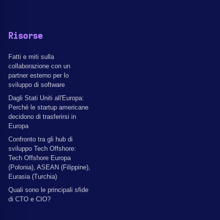
Risorse
Fatti e miti sulla
collaborazione con un
partner esterno per lo
sviluppo di software
Dagli Stati Uniti all'Europa:
Perché le startup americane
decidono di trasferirsi in
Europa
Confronto tra gli hub di
sviluppo Tech Offshore:
Tech Offshore Europa
(Polonia), ASEAN (Filippine),
Eurasia (Turchia)
Quali sono le principali sfide
di CTO e CIO?