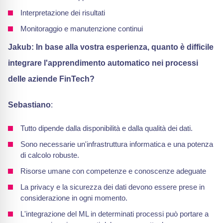
Interpretazione dei risultati
Monitoraggio e manutenzione continui
Jakub: In base alla vostra esperienza, quanto è difficile
integrare l'apprendimento automatico nei processi
delle aziende FinTech?
Sebastiano
:
Tutto dipende dalla disponibilità e dalla qualità dei dati.
Sono necessarie un'infrastruttura informatica e una potenza
di calcolo robuste.
Risorse umane con competenze e conoscenze adeguate
La privacy e la sicurezza dei dati devono essere prese in
considerazione in ogni momento.
L'integrazione del ML in determinati processi può portare a