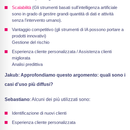
Scalabilità
(Gli strumenti basati sull'intelligenza artificiale
sono in grado di gestire grandi quantità di dati e attività
senza l'intervento umano).
Vantaggio competitivo (gli strumenti di IA possono portare a
prodotti innovativi)
Gestione del rischio
Esperienza cliente personalizzata / Assistenza clienti
migliorata
Analisi predittiva
Jakub: Approfondiamo questo argomento: quali sono i
casi d'uso più diffusi?
Sebastiano
: Alcuni dei più utilizzati sono:
Identificazione di nuovi clienti
Esperienza cliente personalizzata