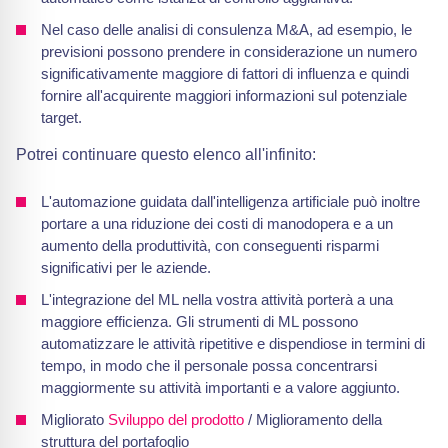
Nel caso delle analisi di consulenza M&A, ad esempio, le
previsioni possono prendere in considerazione un numero
significativamente maggiore di fattori di influenza e quindi
fornire all'acquirente maggiori informazioni sul potenziale
target.
Potrei continuare questo elenco all'infinito:
L'automazione guidata dall'intelligenza artificiale può inoltre
portare a una riduzione dei costi di manodopera e a un
aumento della produttività, con conseguenti risparmi
significativi per le aziende.
L'integrazione del ML nella vostra attività porterà a una
maggiore efficienza. Gli strumenti di ML possono
automatizzare le attività ripetitive e dispendiose in termini di
tempo, in modo che il personale possa concentrarsi
maggiormente su attività importanti e a valore aggiunto.
Migliorato
Sviluppo del prodotto
/ Miglioramento della
struttura del portafoglio