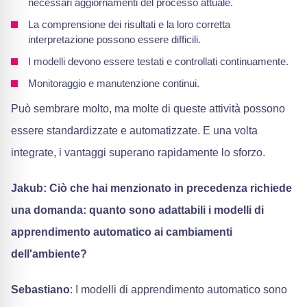
necessari aggiornamenti del processo attuale.
La comprensione dei risultati e la loro corretta
interpretazione possono essere difficili.
I modelli devono essere testati e controllati continuamente.
Monitoraggio e manutenzione continui.
Può sembrare molto, ma molte di queste attività possono
essere standardizzate e automatizzate. E una volta
integrate, i vantaggi superano rapidamente lo sforzo.
Jakub: Ciò che hai menzionato in precedenza richiede
una domanda: quanto sono adattabili i modelli di
apprendimento automatico ai cambiamenti
dell'ambiente?
Sebastiano
: I modelli di apprendimento automatico sono