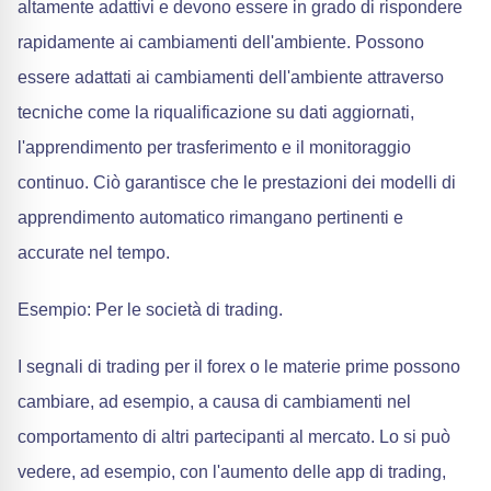
altamente adattivi e devono essere in grado di rispondere
rapidamente ai cambiamenti dell'ambiente. Possono
essere adattati ai cambiamenti dell'ambiente attraverso
tecniche come la riqualificazione su dati aggiornati,
l'apprendimento per trasferimento e il monitoraggio
continuo. Ciò garantisce che le prestazioni dei modelli di
apprendimento automatico rimangano pertinenti e
accurate nel tempo.
Esempio: Per le società di trading.
I segnali di trading per il forex o le materie prime possono
cambiare, ad esempio, a causa di cambiamenti nel
comportamento di altri partecipanti al mercato. Lo si può
vedere, ad esempio, con l'aumento delle app di trading,