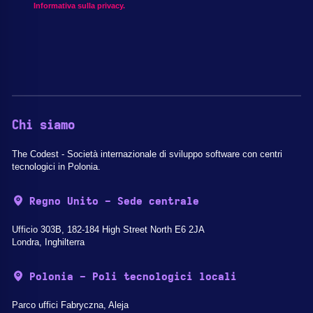
Informativa sulla privacy.
Chi siamo
The Codest - Società internazionale di sviluppo software con centri
tecnologici in Polonia.
Regno Unito - Sede centrale
Ufficio 303B, 182-184 High Street North E6 2JA
Londra, Inghilterra
Polonia - Poli tecnologici locali
Parco uffici Fabryczna, Aleja