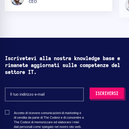
CEO
Iscrivetevi alla nostra knowledge base e
rimanete aggiornati sulle competenze del
settore IT.
Accetto di ricevere comunicazioni di marketing e
di vendita da parte di The Codest e di consentire a
The Codest di memorizzare ed elaborare i miei
dati personali come spiegato nel nostro sito web.