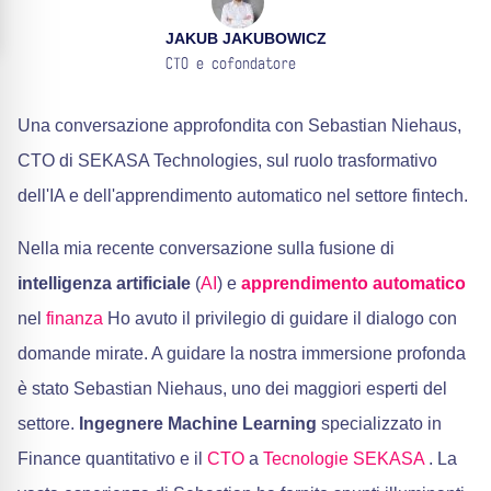
JAKUB JAKUBOWICZ
CTO e cofondatore
Una conversazione approfondita con Sebastian Niehaus,
CTO di SEKASA Technologies, sul ruolo trasformativo
dell'IA e dell'apprendimento automatico nel settore fintech.
Nella mia recente conversazione sulla fusione di
intelligenza artificiale
(
AI
) e
apprendimento automatico
nel
finanza
Ho avuto il privilegio di guidare il dialogo con
domande mirate. A guidare la nostra immersione profonda
è stato Sebastian Niehaus, uno dei maggiori esperti del
settore.
Ingegnere Machine Learning
specializzato in
Finance quantitativo e il
CTO
a
Tecnologie SEKASA
. La