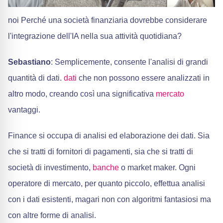
noi Perché una società finanziaria dovrebbe considerare
l'integrazione dell'IA nella sua attività quotidiana?
Sebastiano
: Semplicemente, consente l'analisi di grandi
quantità di dati.
dati
che non possono essere analizzati in
altro modo, creando così una significativa
mercato
vantaggi.
Finance si occupa di analisi ed elaborazione dei dati. Sia
che si tratti di fornitori di pagamenti, sia che si tratti di
società di investimento,
banche
o market maker. Ogni
operatore di mercato, per quanto piccolo, effettua analisi
con i dati esistenti, magari non con algoritmi fantasiosi ma
con altre forme di analisi.