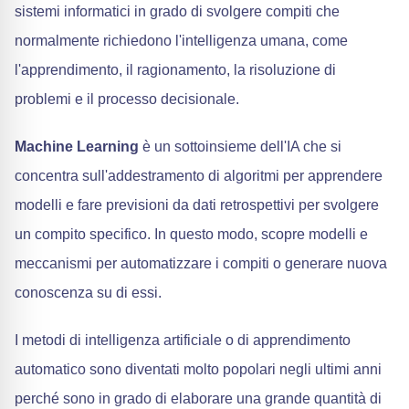
sistemi informatici in grado di svolgere compiti che
normalmente richiedono l'intelligenza umana, come
l'apprendimento, il ragionamento, la risoluzione di
problemi e il processo decisionale.
Machine Learning
è un sottoinsieme dell'IA che si
concentra sull'addestramento di algoritmi per apprendere
modelli e fare previsioni da dati retrospettivi per svolgere
un compito specifico. In questo modo, scopre modelli e
meccanismi per automatizzare i compiti o generare nuova
conoscenza su di essi.
I metodi di intelligenza artificiale o di apprendimento
automatico sono diventati molto popolari negli ultimi anni
perché sono in grado di elaborare una grande quantità di