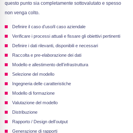
questo punto sia completamente sottovalutato e spesso
non venga colto.
Definire il caso d'uso/il caso aziendale
Verificare i processi attuali e fissare gli obiettivi pertinenti
Definire i dati rilevanti, disponibili e necessari
Raccolta e pre-elaborazione dei dati
Modello e allestimento dell'infrastruttura
Selezione del modello
Ingegneria delle caratteristiche
Modello di formazione
Valutazione del modello
Distribuzione
Rapporto / Design dell'output
Generazione di rapporti