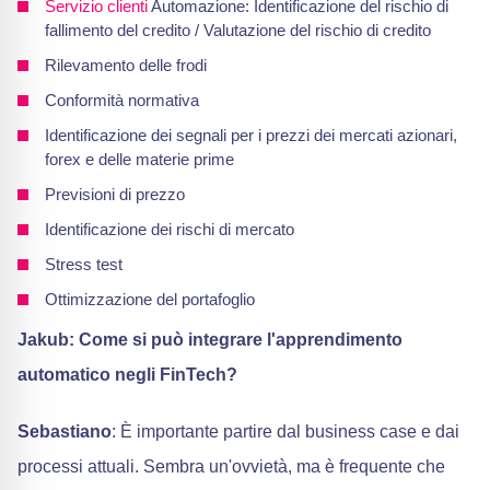
Servizio clienti
Automazione: Identificazione del rischio di
fallimento del credito / Valutazione del rischio di credito
Rilevamento delle frodi
Conformità normativa
Identificazione dei segnali per i prezzi dei mercati azionari,
forex e delle materie prime
Previsioni di prezzo
Identificazione dei rischi di mercato
Stress test
Ottimizzazione del portafoglio
Jakub: Come si può integrare l'apprendimento
automatico negli FinTech?
Sebastiano
: È importante partire dal business case e dai
processi attuali. Sembra un'ovvietà, ma è frequente che