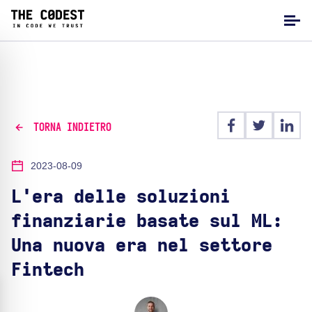
TORNA INDIETRO
2023-08-09
L'era delle soluzioni
finanziarie basate sul ML:
Una nuova era nel settore
Fintech