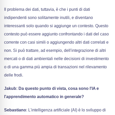
Il problema dei dati, tuttavia, è che i punti di dati
indipendenti sono solitamente inutili, e diventano
interessanti solo quando si aggiunge un contesto. Questo
contesto può essere aggiunto confrontando i dati del caso
corrente con casi simili o aggiungendo altri dati correlati e
non. Si può trattare, ad esempio, dell'integrazione di altri
mercati o di dati ambientali nelle decisioni di investimento
o di una gamma più ampia di transazioni nel rilevamento
delle frodi.
Jakub: Da questo punto di vista, cosa sono l'IA e
l'apprendimento automatico in generale?
Sebastiano
: L'intelligenza artificiale (AI) è lo sviluppo di