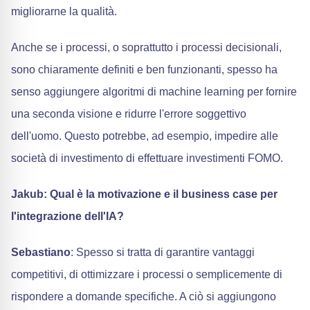
migliorarne la qualità.
Anche se i processi, o soprattutto i processi decisionali,
sono chiaramente definiti e ben funzionanti, spesso ha
senso aggiungere algoritmi di machine learning per fornire
una seconda visione e ridurre l'errore soggettivo
dell'uomo. Questo potrebbe, ad esempio, impedire alle
società di investimento di effettuare investimenti FOMO.
Jakub: Qual è la motivazione e il business case per
l'integrazione dell'IA?
Sebastiano
: Spesso si tratta di garantire vantaggi
competitivi, di ottimizzare i processi o semplicemente di
rispondere a domande specifiche. A ciò si aggiungono