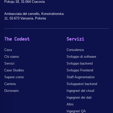
Pokoju 18, 31-564 Cracovia
Ambasciata del cervello, Konstruktorska
11, 02-673 Varsavia, Polonia
The Codest
Servizi
Casa
Consulenza
Chi siamo
Sviluppo di software
Servizi
Sviluppo backend
Case Studies
Sviluppo Frontend
Sapere come
Staff Augmentation
Carriera
Sviluppatori backend
Dizionario
Ingegneri del cloud
Ingegneri dei dati
Altro
Ingegneri QA