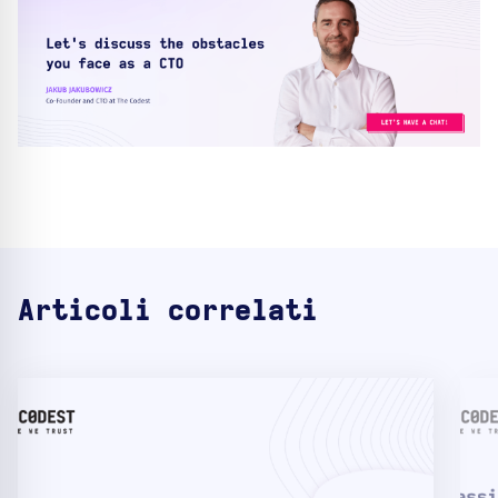
Articoli correlati