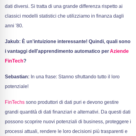
dati diversi. Si tratta di una grande differenza rispetto ai
classici modelli statistici che utilizziamo in finanza dagli
anni '80.
Jakub: È un'intuizione interessante! Quindi, quali sono
i vantaggi dell'apprendimento automatico per
Aziende
FinTech
?
Sebastian:
In una frase: Stanno sfruttando tutto il loro
potenziale!
FinTechs
sono produttori di dati puri e devono gestire
grandi quantità di dati finanziari e alternativi. Da questi dati
possono scoprire nuovi potenziali di business, proteggere i
processi attuali, rendere le loro decisioni più trasparenti e