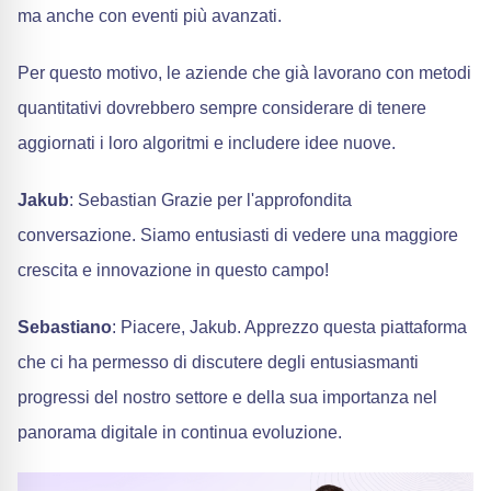
ma anche con eventi più avanzati.
Per questo motivo, le aziende che già lavorano con metodi
quantitativi dovrebbero sempre considerare di tenere
aggiornati i loro algoritmi e includere idee nuove.
Jakub
: Sebastian Grazie per l'approfondita
conversazione. Siamo entusiasti di vedere una maggiore
crescita e innovazione in questo campo!
Sebastiano
: Piacere, Jakub. Apprezzo questa piattaforma
che ci ha permesso di discutere degli entusiasmanti
progressi del nostro settore e della sua importanza nel
panorama digitale in continua evoluzione.