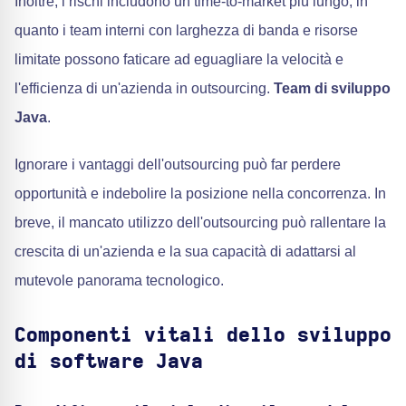
Inoltre, i rischi includono un time-to-market più lungo, in
quanto i team interni con larghezza di banda e risorse
limitate possono faticare ad eguagliare la velocità e
l'efficienza di un'azienda in outsourcing.
Team di sviluppo
Java
.
Ignorare i vantaggi dell'outsourcing può far perdere
opportunità e indebolire la posizione nella concorrenza. In
breve, il mancato utilizzo dell'outsourcing può rallentare la
crescita di un'azienda e la sua capacità di adattarsi al
mutevole panorama tecnologico.
Componenti vitali dello sviluppo
di software Java