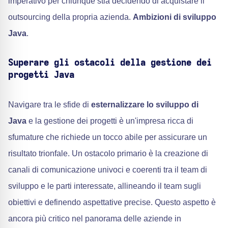
imperativo per chiunque stia decidendo di acquistare il
outsourcing della propria azienda.
Ambizioni di sviluppo
Java
.
Superare gli ostacoli della gestione dei
progetti Java
Navigare tra le sfide di
esternalizzare lo sviluppo di
Java
e la gestione dei progetti è un'impresa ricca di
sfumature che richiede un tocco abile per assicurare un
risultato trionfale. Un ostacolo primario è la creazione di
canali di comunicazione univoci e coerenti tra il team di
sviluppo e le parti interessate, allineando il team sugli
obiettivi e definendo aspettative precise. Questo aspetto è
ancora più critico nel panorama delle aziende in