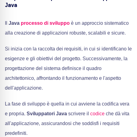
Java
Il
Java
processo di sviluppo
è un approccio sistematico
alla creazione di applicazioni robuste, scalabili e sicure.
Si inizia con la raccolta dei requisiti, in cui si identificano le
esigenze e gli obiettivi del progetto. Successivamente, la
progettazione del sistema definisce il quadro
architettonico, affrontando il funzionamento e l'aspetto
dell'applicazione.
La fase di sviluppo è quella in cui avviene la codifica vera
e propria.
Sviluppatori Java
scrivere il
codice
che dà vita
all'applicazione, assicurandosi che soddisfi i requisiti
predefiniti.