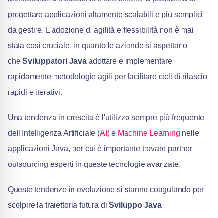
progettare applicazioni altamente scalabili e più semplici
da gestire. L'adozione di agilità e flessibilità non è mai
stata così cruciale, in quanto le aziende si aspettano
che
Sviluppatori Java
adottare e implementare
rapidamente metodologie agili per facilitare cicli di rilascio
rapidi e iterativi.
Una tendenza in crescita è l'utilizzo sempre più frequente
dell'Intelligenza Artificiale (
AI
) e
Machine Learning
nelle
applicazioni Java, per cui è importante trovare partner
outsourcing esperti in queste tecnologie avanzate.
Queste tendenze in evoluzione si stanno coagulando per
scolpire la traiettoria futura di
Sviluppo Java