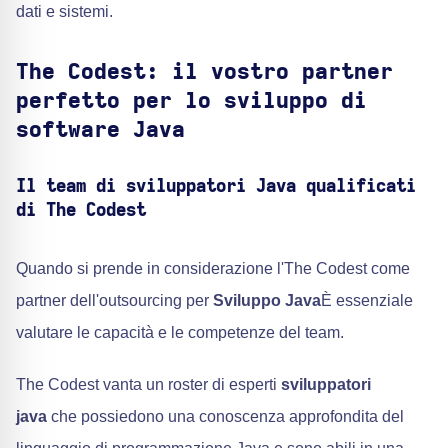
dati e sistemi.
The Codest: il vostro partner
perfetto per lo sviluppo di
software Java
Il team di sviluppatori Java qualificati
di The Codest
Quando si prende in considerazione l'The Codest come
partner dell'outsourcing per
Sviluppo Java
È essenziale
valutare le capacità e le competenze del team.
The Codest vanta un roster di esperti
sviluppatori
java
che possiedono una conoscenza approfondita del