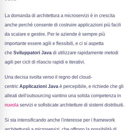
La domanda di architettura a microservizi è in crescita
anche perché consente di costruire applicazioni più facili
da scalare e gestire. Per le aziende è sempre più
importante essere agili e flessibili, e ci si aspetta
che
Sviluppatori Java
di utilizzare rapidamente metodi
agili per cicli di rilascio rapidi e iterativi.
Una decisa svolta verso il regno del cloud-
centric
Applicazioni Java
è percepibile, e richiede che gli
alleati dell'outsourcing vantino una solida competenza in
nuvola
servizi e sofisticate architetture di sistemi distribuiti.
Si sta intensificando anche l'interesse per i framework
architetturali a microservizi, che offrono la possibilità di