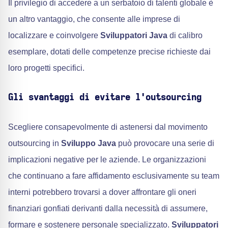
Il privilegio di accedere a un serbatoio di talenti globale è
un altro vantaggio, che consente alle imprese di
localizzare e coinvolgere
Sviluppatori Java
di calibro
esemplare, dotati delle competenze precise richieste dai
loro progetti specifici.
Gli svantaggi di evitare l'outsourcing
Scegliere consapevolmente di astenersi dal movimento
outsourcing in
Sviluppo Java
può provocare una serie di
implicazioni negative per le aziende. Le organizzazioni
che continuano a fare affidamento esclusivamente su team
interni potrebbero trovarsi a dover affrontare gli oneri
finanziari gonfiati derivanti dalla necessità di assumere,
formare e sostenere personale specializzato.
Sviluppatori