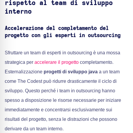
rispetto al team di sviluppo
interno
Accelerazione del completamento del
progetto con gli esperti in outsourcing
Sfruttare un team di esperti in outsourcing è una mossa
strategica per
accelerare il progetto
completamento.
Esternalizzazione
progetti di sviluppo java
a un team
come The Codest può ridurre drasticamente il ciclo di
sviluppo. Questo perché i team in outsourcing hanno
spesso a disposizione le risorse necessarie per iniziare
immediatamente e concentrarsi esclusivamente sui
risultati del progetto, senza le distrazioni che possono
derivare da un team interno.