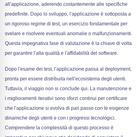
all'applicazione, aderendo costantemente alle specifiche
predefinite. Dopo lo sviluppo, l'applicazione è sottoposta a
un rigoroso regime di test, un esercizio fondamentale per
svelare e risolvere eventuali anomalie o malfunzionamenti.
Questa impegnativa fase di valutazione è la chiave di volta
per garantire l'alta qualità e l'affidabilità del software.
Dopo l'esame dei test, l'applicazione passa al deployment,
pronta per essere distribuita nell'ecosistema degli utenti.
Tuttavia, il viaggio non si conclude qui. La manutenzione e
i miglioramenti iterativi sono sforzi continui per certificare
che l'applicazione si evolva di pari passo con le esigenze
dinamiche degli utenti e con i progressi tecnologici.
Comprendere la complessità di questo processo è