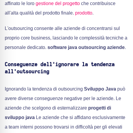
affinato le loro
gestione del progetto
che contribuisce
all'alta qualità del prodotto finale.
prodotto
.
L'outsourcing consente alle aziende di concentrarsi sul
proprio core business, lasciando le complessità tecniche a
personale dedicato.
software java outsourcing aziende
.
Conseguenze dell'ignorare la tendenza
all'outsourcing
Ignorando la tendenza di outsourcing
Sviluppo Java
può
avere diverse conseguenze negative per le aziende. Le
aziende che scelgono di esternalizzare
progetti di
sviluppo java
Le aziende che si affidano esclusivamente
a team interni possono trovarsi in difficoltà per gli elevati