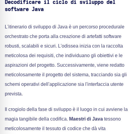
Decodificare il ciclo di sviluppo del
software Java
L'itinerario di sviluppo di Java è un percorso procedurale
orchestrato che porta alla creazione di artefatti software
robusti, scalabili e sicuri. L'odissea inizia con la raccolta
meticolosa dei requisiti, che individuano gli obiettivi e le
aspirazioni del progetto. Successivamente, viene redatto
meticolosamente il progetto del sistema, tracciando sia gli
schemi operativi dell'applicazione sia l'interfaccia utente
prevista.
Il crogiolo della fase di sviluppo è il luogo in cui avviene la
magia tangibile della codifica.
Maestri di Java
tessono
meticolosamente il tessuto di codice che dà vita