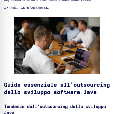
azienda.
core business
.
Guida essenziale all'outsourcing
dello sviluppo software Java
Tendenze dell'outsourcing dello sviluppo
Java