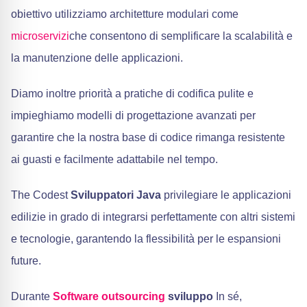
obiettivo utilizziamo architetture modulari come
microservizi
che consentono di semplificare la scalabilità e
la manutenzione delle applicazioni.
Diamo inoltre priorità a pratiche di codifica pulite e
impieghiamo modelli di progettazione avanzati per
garantire che la nostra base di codice rimanga resistente
ai guasti e facilmente adattabile nel tempo.
The Codest
Sviluppatori Java
privilegiare le applicazioni
edilizie in grado di integrarsi perfettamente con altri sistemi
e tecnologie, garantendo la flessibilità per le espansioni
future.
Durante
Software outsourcing
sviluppo
In sé,