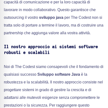
capacità di comunicazione e per la loro capacità di
lavorare in modo collaborativo. Questo garantisce che
outsourcing il vostro
sviluppo java
per The Codest non si
tratta solo di portare a termine il lavoro, ma di costruire una
partnership che aggiunga valore alla vostra attività.
Il nostro approccio ai sistemi software
robusti e scalabili
Noi di The Codest siamo consapevoli che il fondamento di
qualsiasi successo
Sviluppo software Java
è la
robustezza e la scalabilità. Il nostro approccio consiste nel
progettare sistemi in grado di gestire la crescita e di
adattarsi alle mutevoli esigenze senza compromettere le
prestazioni o la sicurezza. Per raggiungere questo