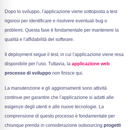
Dopo lo sviluppo, l'applicazione viene sottoposta a test
rigorosi per identificare e risolvere eventuali bug o
problemi. Questa fase è fondamentale per mantenere la
qualità e l'affidabilità del software.
Il deployment segue il test, in cui l'applicazione viene resa
disponibile per l'uso. Tuttavia, la
applicazione web
processo di sviluppo
non finisce qui.
La manutenzione e gli aggiornamenti sono attività
continue per garantire che l'applicazione si adatti alle
esigenze degli utenti e alle nuove tecnologie. La
comprensione di questo processo è fondamentale per
chiunque prenda in considerazione outsourcing
progetti