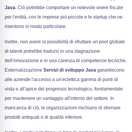
Java
. Ciò potrebbe comportare un notevole onere fiscale
per l'entità, con le imprese più piccole e le startup che ne
risentono in modo particolare.
Inoltre, non avere la possibilità di sfruttare un pool globale
di talenti potrebbe tradursi in una stagnazione
dell'innovazione e in una carenza di competenze tecniche.
Esternalizzazione
Servizi di sviluppo Java
garantiscono
alle aziende l'accesso a un'eclettica gamma di punti di
vista e all'apice del progresso tecnologico, fondamentale
per mantenere un vantaggio all'interno del settore. In
mancanza di ciò, le organizzazioni rischiano di sfornare
prodotti antiquati o di qualità inferiore.