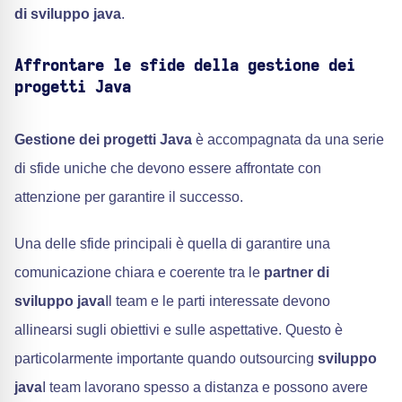
di sviluppo java
.
Affrontare le sfide della gestione dei
progetti Java
Gestione dei progetti Java
è accompagnata da una serie
di sfide uniche che devono essere affrontate con
attenzione per garantire il successo.
Una delle sfide principali è quella di garantire una
comunicazione chiara e coerente tra le
partner di
sviluppo java
Il team e le parti interessate devono
allinearsi sugli obiettivi e sulle aspettative. Questo è
particolarmente importante quando outsourcing
sviluppo
java
I team lavorano spesso a distanza e possono avere