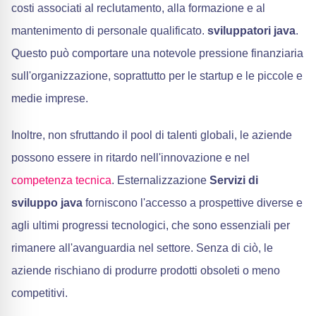
costi associati al reclutamento, alla formazione e al
mantenimento di personale qualificato.
sviluppatori java
.
Questo può comportare una notevole pressione finanziaria
sull'organizzazione, soprattutto per le startup e le piccole e
medie imprese.
Inoltre, non sfruttando il pool di talenti globali, le aziende
possono essere in ritardo nell'innovazione e nel
competenza tecnica
. Esternalizzazione
Servizi di
sviluppo java
forniscono l'accesso a prospettive diverse e
agli ultimi progressi tecnologici, che sono essenziali per
rimanere all'avanguardia nel settore. Senza di ciò, le
aziende rischiano di produrre prodotti obsoleti o meno
competitivi.