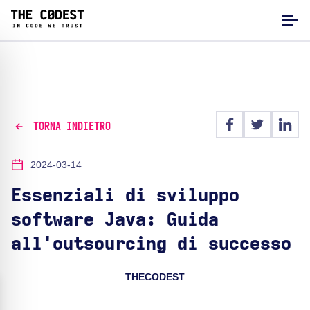
TORNA INDIETRO
2024-03-14
Essenziali di sviluppo
software Java: Guida
all'outsourcing di successo
THECODEST