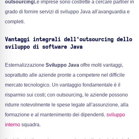
outsourcing
Le imprese sono costrette a cercare partner in
grado di fornire servizi di sviluppo Java all'avanguardia e
completi.
Vantaggi integrali dell'outsourcing dello
sviluppo di software Java
Esternalizzazione
Sviluppo Java
offre molti vantaggi,
soprattutto alle aziende pronte a competere nel difficile
mercato tecnologico. Un vantaggio fondamentale è il
risparmio sui costi; con outsourcing, le aziende possono
ridurre notevolmente le spese legate all'assunzione, alla
formazione e al mantenimento dei dipendenti.
sviluppo
interno
squadra.