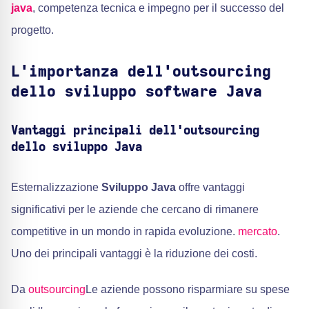
java
, competenza tecnica e impegno per il successo del
progetto.
L'importanza dell'outsourcing
dello sviluppo software Java
Vantaggi principali dell'outsourcing
dello sviluppo Java
Esternalizzazione
Sviluppo Java
offre vantaggi
significativi per le aziende che cercano di rimanere
competitive in un mondo in rapida evoluzione.
mercato
.
Uno dei principali vantaggi è la riduzione dei costi.
Da
outsourcing
Le aziende possono risparmiare su spese