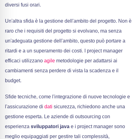
diversi fusi orari.
Un'altra sfida è la gestione dell'ambito del progetto. Non è
raro che i requisiti del progetto si evolvano, ma senza
un'adeguata gestione dell'ambito, questo può portare a
ritardi e a un superamento dei costi. I project manager
efficaci utilizzano
agile
metodologie per adattarsi ai
cambiamenti senza perdere di vista la scadenza e il
budget.
Sfide tecniche, come l'integrazione di nuove tecnologie e
l'assicurazione di
dati
sicurezza, richiedono anche una
gestione esperta. Le aziende di outsourcing con
esperienza
sviluppatori java
e i project manager sono
meglio equipaggiati per gestire tali complessità,