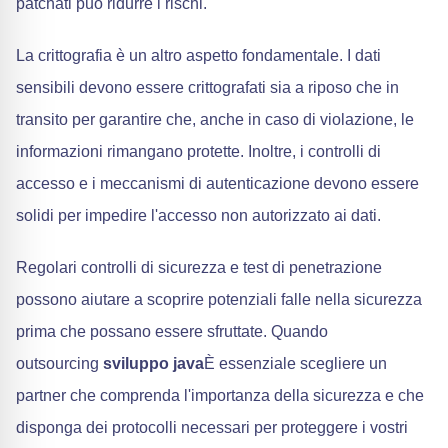
patchati può ridurre i rischi.
La crittografia è un altro aspetto fondamentale. I dati
sensibili devono essere crittografati sia a riposo che in
transito per garantire che, anche in caso di violazione, le
informazioni rimangano protette. Inoltre, i controlli di
accesso e i meccanismi di autenticazione devono essere
solidi per impedire l'accesso non autorizzato ai dati.
Regolari controlli di sicurezza e test di penetrazione
possono aiutare a scoprire potenziali falle nella sicurezza
prima che possano essere sfruttate. Quando
outsourcing
sviluppo java
È essenziale scegliere un
partner che comprenda l'importanza della sicurezza e che
disponga dei protocolli necessari per proteggere i vostri