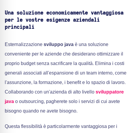
Una soluzione economicamente vantaggiosa
per le vostre esigenze aziendali
principali
Esternalizzazione
sviluppo java
è una soluzione
conveniente per le aziende che desiderano ottimizzare il
proprio budget senza sacrificare la qualità. Elimina i costi
generali associati all'espansione di un team interno, come
l'assunzione, la formazione, i benefit e lo spazio di lavoro.
Collaborando con un'azienda di alto livello
sviluppatore
java
o outsourcing, pagherete solo i servizi di cui avete
bisogno quando ne avete bisogno.
Questa flessibilità è particolarmente vantaggiosa per i