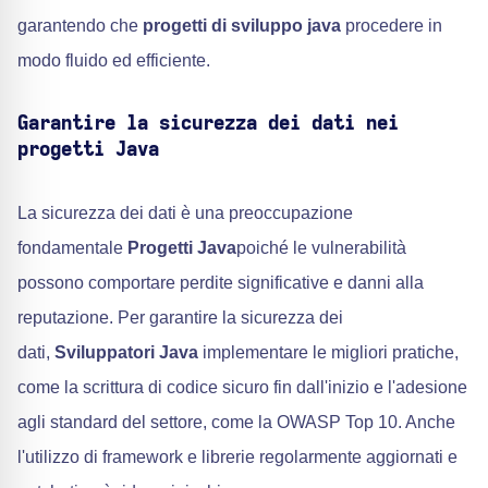
garantendo che
progetti di sviluppo java
procedere in
modo fluido ed efficiente.
Garantire la sicurezza dei dati nei
progetti Java
La sicurezza dei dati è una preoccupazione
fondamentale
Progetti Java
poiché le vulnerabilità
possono comportare perdite significative e danni alla
reputazione. Per garantire la sicurezza dei
dati,
Sviluppatori Java
implementare le migliori pratiche,
come la scrittura di codice sicuro fin dall'inizio e l'adesione
agli standard del settore, come la OWASP Top 10. Anche
l'utilizzo di framework e librerie regolarmente aggiornati e