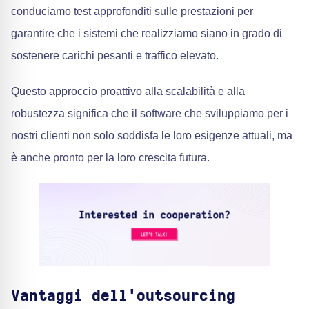
conduciamo test approfonditi sulle prestazioni per
garantire che i sistemi che realizziamo siano in grado di
sostenere carichi pesanti e traffico elevato.
Questo approccio proattivo alla scalabilità e alla
robustezza significa che il software che sviluppiamo per i
nostri clienti non solo soddisfa le loro esigenze attuali, ma
è anche pronto per la loro crescita futura.
Vantaggi dell'outsourcing