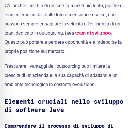
C'è anche il rischio di un time-to-market più lento, poiché i
team interni, limitati dalle loro dimensioni e risorse, non
possono sempre eguagliare la velocità e l'efficienza di un
team dedicato in outsourcing.
java
team di sviluppo
.
Questo può portare a perdere opportunità e a indebolire la
propria posizione sul mercato.
Trascurare i vantaggi dell'outsourcing può limitare la
crescita di un'azienda e la sua capacità di adattarsi a un
ambiente tecnologico in costante evoluzione.
Elementi cruciali nello sviluppo
di software Java
Comprendere il processo di sviluppo di