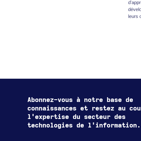
d'appr
dévelo
leurs 
Abonnez-vous à notre base de
connaissances et restez au cou
l'expertise du secteur des
technologies de l'information.