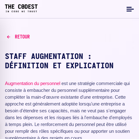
RETOUR
STAFF AUGMENTATION :
DÉFINITION ET EXPLICATION
Augmentation du personnel
est une stratégie commerciale qui
consiste à embaucher du personnel supplémentaire pour
compléter la main-d'œuvre existante d'une entreprise. Cette
approche est généralement adoptée lorsqu'une entreprise a
besoin d'étendre ses capacités, mais ne veut pas s'engager
dans les dépenses et les risques liés à l'embauche d'employés
à temps plein. Le renforcement du personnel peut être utilisé
pour remplir des rôles spécifiques ou pour apporter un soutien
supplémentaire à des projets en cours.