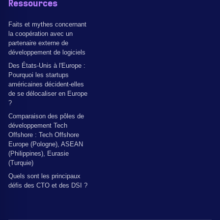
Ressources
Faits et mythes concernant
la coopération avec un
partenaire externe de
développement de logiciels
Des États-Unis à l'Europe :
Pourquoi les startups
américaines décident-elles
de se délocaliser en Europe
?
Comparaison des pôles de
développement Tech
Offshore : Tech Offshore
Europe (Pologne), ASEAN
(Philippines), Eurasie
(Turquie)
Quels sont les principaux
défis des CTO et des DSI ?