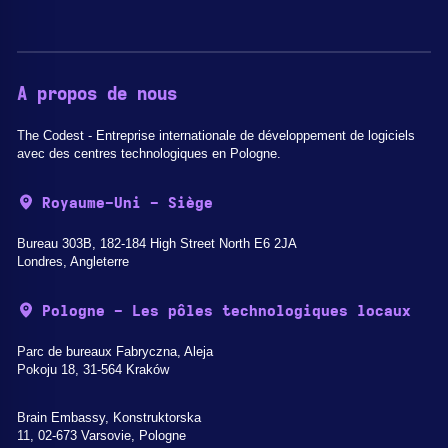
A propos de nous
The Codest - Entreprise internationale de développement de logiciels
avec des centres technologiques en Pologne.
Royaume-Uni - Siège
Bureau 303B, 182-184 High Street North E6 2JA
Londres, Angleterre
Pologne - Les pôles technologiques locaux
Parc de bureaux Fabryczna, Aleja
Pokoju 18, 31-564 Kraków
Brain Embassy, Konstruktorska
11, 02-673 Varsovie, Pologne