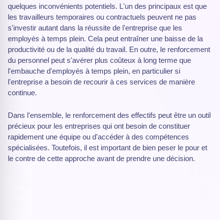
quelques inconvénients potentiels. L'un des principaux est que
les travailleurs temporaires ou contractuels peuvent ne pas
s'investir autant dans la réussite de l'entreprise que les
employés à temps plein. Cela peut entraîner une baisse de la
productivité ou de la qualité du travail. En outre, le renforcement
du personnel peut s'avérer plus coûteux à long terme que
l'embauche d'employés à temps plein, en particulier si
l'entreprise a besoin de recourir à ces services de manière
continue.
Dans l'ensemble, le renforcement des effectifs peut être un outil
précieux pour les entreprises qui ont besoin de constituer
rapidement une équipe ou d'accéder à des compétences
spécialisées. Toutefois, il est important de bien peser le pour et
le contre de cette approche avant de prendre une décision.