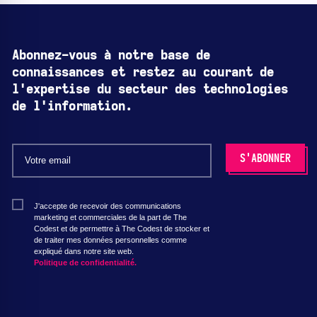
Abonnez-vous à notre base de
connaissances et restez au courant de
l'expertise du secteur des technologies
de l'information.
J'accepte de recevoir des communications
marketing et commerciales de la part de The
Codest et de permettre à The Codest de stocker et
de traiter mes données personnelles comme
expliqué dans notre site web.
Politique de confidentialité.