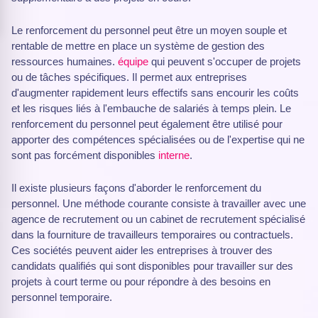
Le renforcement du personnel peut être un moyen souple et
rentable de mettre en place un système de gestion des
ressources humaines.
équipe
qui peuvent s'occuper de projets
ou de tâches spécifiques. Il permet aux entreprises
d'augmenter rapidement leurs effectifs sans encourir les coûts
et les risques liés à l'embauche de salariés à temps plein. Le
renforcement du personnel peut également être utilisé pour
apporter des compétences spécialisées ou de l'expertise qui ne
sont pas forcément disponibles
interne
.
Il existe plusieurs façons d'aborder le renforcement du
personnel. Une méthode courante consiste à travailler avec une
agence de recrutement ou un cabinet de recrutement spécialisé
dans la fourniture de travailleurs temporaires ou contractuels.
Ces sociétés peuvent aider les entreprises à trouver des
candidats qualifiés qui sont disponibles pour travailler sur des
projets à court terme ou pour répondre à des besoins en
personnel temporaire.