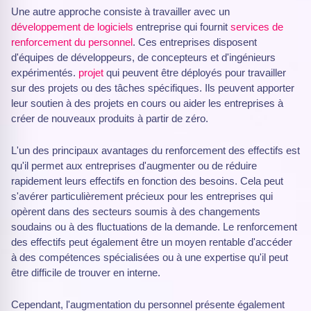
Une autre approche consiste à travailler avec un
développement de logiciels
entreprise qui fournit
services de
renforcement du personnel
. Ces entreprises disposent
d'équipes de développeurs, de concepteurs et d'ingénieurs
expérimentés.
projet
qui peuvent être déployés pour travailler
sur des projets ou des tâches spécifiques. Ils peuvent apporter
leur soutien à des projets en cours ou aider les entreprises à
créer de nouveaux produits à partir de zéro.
L'un des principaux avantages du renforcement des effectifs est
qu'il permet aux entreprises d'augmenter ou de réduire
rapidement leurs effectifs en fonction des besoins. Cela peut
s'avérer particulièrement précieux pour les entreprises qui
opèrent dans des secteurs soumis à des changements
soudains ou à des fluctuations de la demande. Le renforcement
des effectifs peut également être un moyen rentable d'accéder
à des compétences spécialisées ou à une expertise qu'il peut
être difficile de trouver en interne.
Cependant, l'augmentation du personnel présente également