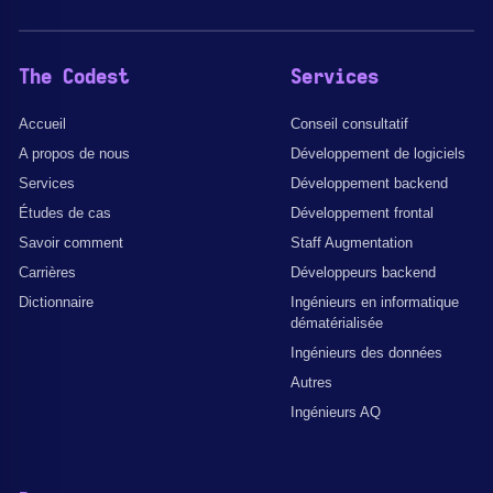
The Codest
Services
Accueil
Conseil consultatif
A propos de nous
Développement de logiciels
Services
Développement backend
Études de cas
Développement frontal
Savoir comment
Staff Augmentation
Carrières
Développeurs backend
Dictionnaire
Ingénieurs en informatique
dématérialisée
Ingénieurs des données
Autres
Ingénieurs AQ