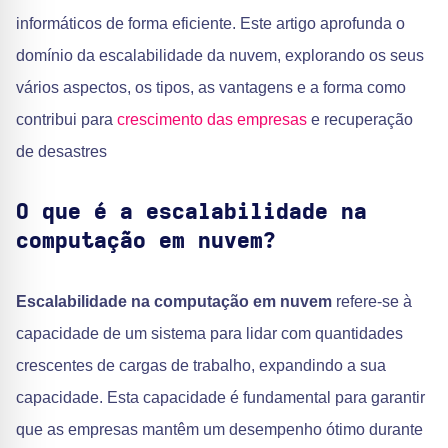
informáticos de forma eficiente. Este artigo aprofunda o
domínio da escalabilidade da nuvem, explorando os seus
vários aspectos, os tipos, as vantagens e a forma como
contribui para
crescimento das empresas
e recuperação
de desastres
O que é a escalabilidade na
computação em nuvem?
Escalabilidade na computação em nuvem
refere-se à
capacidade de um sistema para lidar com quantidades
crescentes de cargas de trabalho, expandindo a sua
capacidade. Esta capacidade é fundamental para garantir
que as empresas mantêm um desempenho ótimo durante