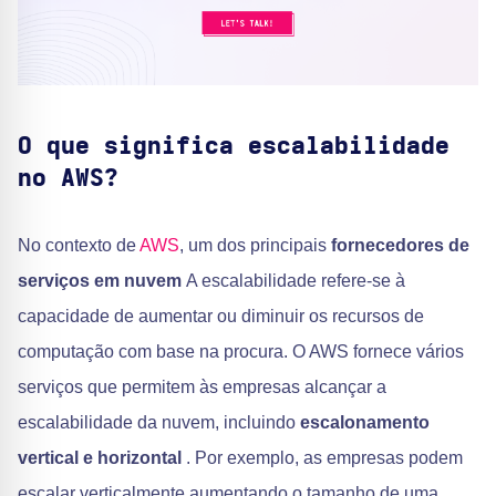
O que significa escalabilidade
no AWS?
No contexto de
AWS
, um dos principais
fornecedores de
serviços em nuvem
A escalabilidade refere-se à
capacidade de aumentar ou diminuir os recursos de
computação com base na procura. O AWS fornece vários
serviços que permitem às empresas alcançar a
escalabilidade da nuvem, incluindo
escalonamento
vertical e horizontal
. Por exemplo, as empresas podem
escalar verticalmente aumentando o tamanho de uma