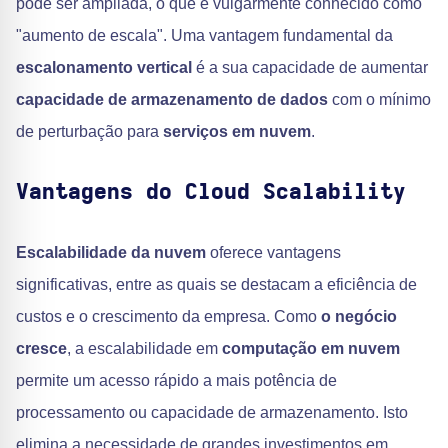
pode ser ampliada, o que é vulgarmente conhecido como
"aumento de escala". Uma vantagem fundamental da
escalonamento vertical
é a sua capacidade de aumentar
capacidade de armazenamento de dados
com o mínimo
de perturbação para
serviços em nuvem
.
Vantagens do Cloud Scalability
Escalabilidade da nuvem
oferece vantagens
significativas, entre as quais se destacam a eficiência de
custos e o crescimento da empresa. Como
o negócio
cresce
, a escalabilidade em
computação em nuvem
permite um acesso rápido a mais potência de
processamento ou capacidade de armazenamento. Isto
elimina a necessidade de grandes investimentos em