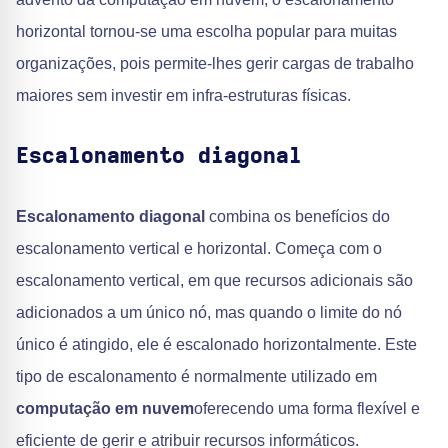
horizontal tornou-se uma escolha popular para muitas
organizações, pois permite-lhes gerir cargas de trabalho
maiores sem investir em infra-estruturas físicas.
Escalonamento diagonal
Escalonamento diagonal
combina os benefícios do
escalonamento vertical e horizontal. Começa com o
escalonamento vertical, em que recursos adicionais são
adicionados a um único nó, mas quando o limite do nó
único é atingido, ele é escalonado horizontalmente. Este
tipo de escalonamento é normalmente utilizado em
computação em nuvem
oferecendo uma forma flexível e
eficiente de gerir e atribuir recursos informáticos.