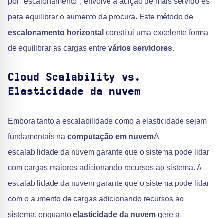
por "escalonamento", envolve a adição de mais servidores
para equilibrar o aumento da procura. Este método de
escalonamento horizontal
constitui uma excelente forma
de equilibrar as cargas entre
vários servidores
.
Cloud Scalability vs.
Elasticidade da nuvem
Embora tanto a escalabilidade como a elasticidade sejam
fundamentais na
computação em nuvem
A
escalabilidade da nuvem garante que o sistema pode lidar
com cargas maiores adicionando recursos ao sistema. A
escalabilidade da nuvem garante que o sistema pode lidar
com o aumento de cargas adicionando recursos ao
sistema, enquanto
elasticidade da nuvem
gere a