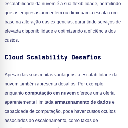
escalabilidade da nuvem é a sua flexibilidade, permitindo
que as empresas aumentem ou diminuam a escala com
base na alteração das exigências, garantindo serviços de
elevada disponibilidade e optimizando a eficiência dos
custos.
Cloud Scalability Desafios
Apesar das suas muitas vantagens, a escalabilidade da
nuvem também apresenta desafios. Por exemplo,
enquanto
computação em nuvem
oferece uma oferta
aparentemente ilimitada
armazenamento de dados
e
capacidade de computação, pode haver custos ocultos
associados ao escalonamento, como taxas de