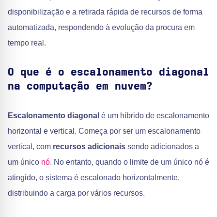
disponibilização e a retirada rápida de recursos de forma
automatizada, respondendo à evolução da procura em
tempo real.
O que é o escalonamento diagonal
na computação em nuvem?
Escalonamento diagonal
é um híbrido de escalonamento
horizontal e vertical. Começa por ser um escalonamento
vertical, com
recursos adicionais
sendo adicionados a
um único
nó
. No entanto, quando o limite de um único nó é
atingido, o sistema é escalonado horizontalmente,
distribuindo a carga por vários recursos.