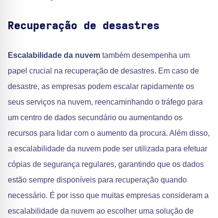
Recuperação de desastres
Escalabilidade da nuvem
também desempenha um
papel crucial na recuperação de desastres. Em caso de
desastre, as empresas podem escalar rapidamente os
seus serviços na nuvem, reencaminhando o tráfego para
um centro de dados secundário ou aumentando os
recursos para lidar com o aumento da procura. Além disso,
a escalabilidade da nuvem pode ser utilizada para efetuar
cópias de segurança regulares, garantindo que os dados
estão sempre disponíveis para recuperação quando
necessário. É por isso que muitas empresas consideram a
escalabilidade da nuvem ao escolher uma solução de