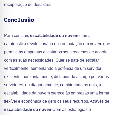
recuperação de desastres.
Conclusão
Para concluir,
escalabilidade da nuvem
é uma
caraterística revolucionária da computação em nuvem que
permite às empresas escalar os seus recursos de acordo
com as suas necessidades. Quer se trate de escalar
verticalmente, aumentando a potência de um servidor
existente, horizontalmente, distribuindo a carga por vários
servidores, ou diagonalmente, combinando os dois, a
escalabilidade da nuvem oferece às empresas uma forma
flexível e económica de gerir os seus recursos. Através de
escalabilidade da nuvem
Com as estratégias e