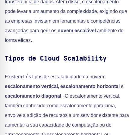
transferência de dados. Além disso, o escalonamento
pode levar a um aumento da complexidade, exigindo que
as empresas invistam em ferramentas e competências
avançadas para gerir os
nuvem escalável
ambiente de
forma eficaz.
Tipos de Cloud Scalability
Existem três tipos de escalabilidade da nuvem:
escalonamento vertical, escalonamento horizontal
e
escalonamento diagonal
. O escalonamento vertical,
também conhecido como escalonamento para cima,
envolve a adição de recursos a um servidor existente para
aumentar a sua capacidade de computação ou de
armazenamento. O escalonamento horizontal, ou