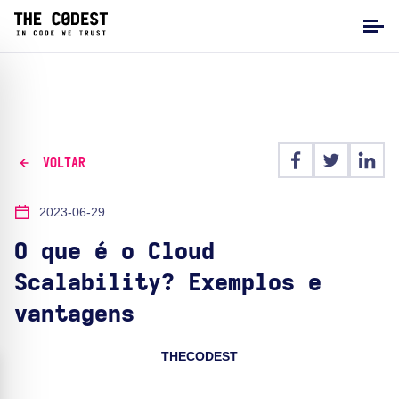
VOLTAR
2023-06-29
O que é o Cloud
Scalability? Exemplos e
vantagens
THECODEST