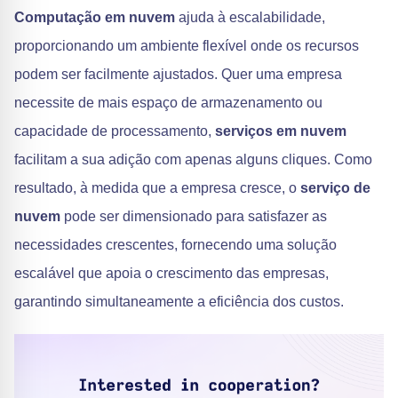
Computação em nuvem
ajuda à escalabilidade,
proporcionando um ambiente flexível onde os recursos
podem ser facilmente ajustados. Quer uma empresa
necessite de mais espaço de armazenamento ou
capacidade de processamento,
serviços em nuvem
facilitam a sua adição com apenas alguns cliques. Como
resultado, à medida que a empresa cresce, o
serviço de
nuvem
pode ser dimensionado para satisfazer as
necessidades crescentes, fornecendo uma solução
escalável que apoia o crescimento das empresas,
garantindo simultaneamente a eficiência dos custos.