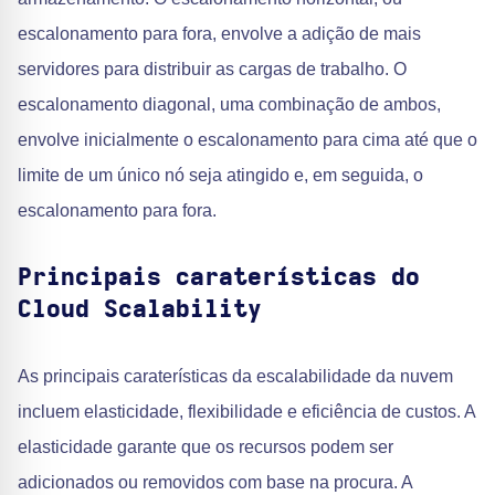
escalonamento para fora, envolve a adição de mais
servidores para distribuir as cargas de trabalho. O
escalonamento diagonal, uma combinação de ambos,
envolve inicialmente o escalonamento para cima até que o
limite de um único nó seja atingido e, em seguida, o
escalonamento para fora.
Principais caraterísticas do
Cloud Scalability
As principais caraterísticas da escalabilidade da nuvem
incluem elasticidade, flexibilidade e eficiência de custos. A
elasticidade garante que os recursos podem ser
adicionados ou removidos com base na procura. A