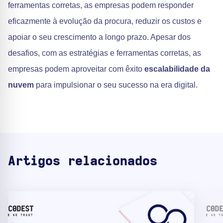
ferramentas corretas, as empresas podem responder
eficazmente à evolução da procura, reduzir os custos e
apoiar o seu crescimento a longo prazo. Apesar dos
desafios, com as estratégias e ferramentas corretas, as
empresas podem aproveitar com êxito
escalabilidade da
nuvem
para impulsionar o seu sucesso na era digital.
Artigos relacionados