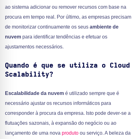
ao sistema adicionar ou remover recursos com base na
procura em tempo real. Por último, as empresas precisam
de monitorizar continuamente os seus
ambiente de
nuvem
para identificar tendências e efetuar os
ajustamentos necessários.
Quando é que se utiliza o Cloud
Scalability?
Escalabilidade da nuvem
é utilizado sempre que é
necessário ajustar os recursos informáticos para
corresponder à procura da empresa. Isto pode dever-se a
flutuações sazonais, à expansão do negócio ou ao
lançamento de uma nova
produto
ou serviço. A beleza da