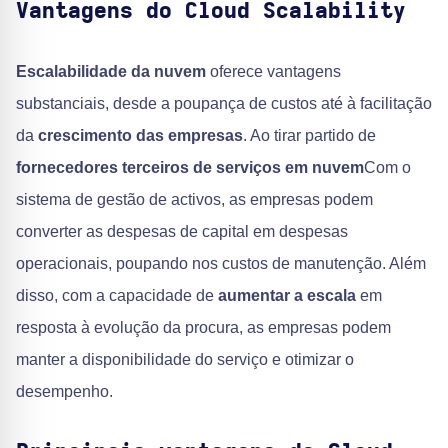
Vantagens do Cloud Scalability
Escalabilidade da nuvem
oferece vantagens
substanciais, desde a poupança de custos até à facilitação
da
crescimento das empresas
. Ao tirar partido de
fornecedores terceiros de serviços em nuvem
Com o
sistema de gestão de activos, as empresas podem
converter as despesas de capital em despesas
operacionais, poupando nos custos de manutenção. Além
disso, com a capacidade de
aumentar a escala
em
resposta à evolução da procura, as empresas podem
manter a disponibilidade do serviço e otimizar o
desempenho.