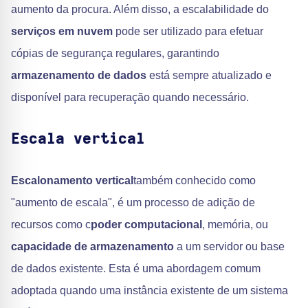
aumento da procura. Além disso, a escalabilidade do
serviços em nuvem
pode ser utilizado para efetuar
cópias de segurança regulares, garantindo
armazenamento de dados
está sempre atualizado e
disponível para recuperação quando necessário.
Escala vertical
Escalonamento vertical
também conhecido como
"aumento de escala", é um processo de adição de
recursos como c
poder computacional
, memória, ou
capacidade de armazenamento
a um servidor ou base
de dados existente. Esta é uma abordagem comum
adoptada quando uma instância existente de um sistema