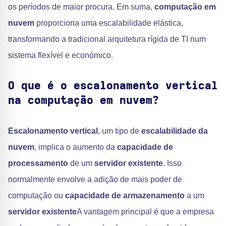
os períodos de maior procura. Em suma,
computação em
nuvem
proporciona uma escalabilidade elástica,
transformando a tradicional arquitetura rígida de TI num
sistema flexível e económico.
O que é o escalonamento vertical
na computação em nuvem?
Escalonamento vertical
, um tipo de
escalabilidade da
nuvem
, implica o aumento da
capacidade de
processamento
de um
servidor existente
. Isso
normalmente envolve a adição de mais poder de
computação ou
capacidade de armazenamento
a um
servidor existente
A vantagem principal é que a empresa