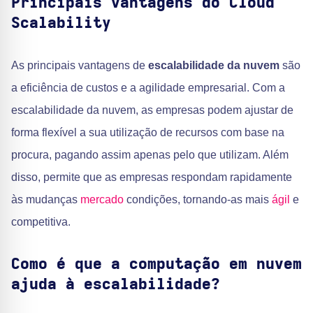
Principais vantagens do Cloud
Scalability
As principais vantagens de
escalabilidade da nuvem
são
a eficiência de custos e a agilidade empresarial. Com a
escalabilidade da nuvem, as empresas podem ajustar de
forma flexível a sua utilização de recursos com base na
procura, pagando assim apenas pelo que utilizam. Além
disso, permite que as empresas respondam rapidamente
às mudanças
mercado
condições, tornando-as mais
ágil
e
competitiva.
Como é que a computação em nuvem
ajuda à escalabilidade?