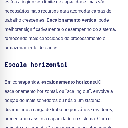
está a atingir o seu limite de capacidade, mas são
necessários mais recursos para acomodar cargas de
trabalho crescentes.
Escalonamento vertical
pode
melhorar significativamente o desempenho do sistema,
fornecendo mais capacidade de processamento e
armazenamento de dados.
Escala horizontal
Em contrapartida,
escalonamento horizontal
O
escalonamento horizontal, ou "scaling out", envolve a
adição de mais servidores ou nós a um sistema,
distribuindo a carga de trabalho por vários servidores,
aumentando assim a capacidade do sistema. Com o
advento da computação em nuvem, o escalonamento