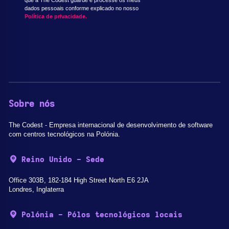
dados pessoais conforme explicado no nosso
Política de privacidade.
Sobre nós
The Codest - Empresa internacional de desenvolvimento de software
com centros tecnológicos na Polónia.
Reino Unido - Sede
Office 303B, 182-184 High Street North E6 2JA
Londres, Inglaterra
Polónia - Pólos tecnológicos locais