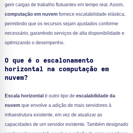
gerir cargas de trabalho flutuantes em tempo real. Assim,
computação em nuvem
fornece escalabilidade elástica,
permitindo que os recursos sejam ajustados conforme
necessário, garantindo serviços de alta disponibilidade e
optimizando o desempenho.
O que é o escalonamento
horizontal na computação em
nuvem?
Escala horizontal
é outro tipo de
escalabilidade da
nuvem
que envolve a adição de mais servidores à
infraestrutura existente, em vez de atualizar as
capacidades de um servidor existente. Também designado