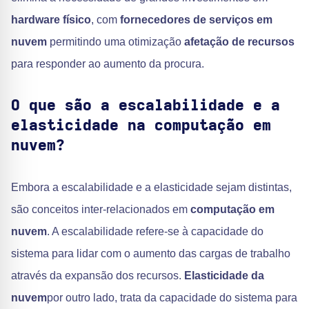
hardware físico
, com
fornecedores de serviços em
nuvem
permitindo uma otimização
afetação de recursos
para responder ao aumento da procura.
O que são a escalabilidade e a
elasticidade na computação em
nuvem?
Embora a escalabilidade e a elasticidade sejam distintas,
são conceitos inter-relacionados em
computação em
nuvem
. A escalabilidade refere-se à capacidade do
sistema para lidar com o aumento das cargas de trabalho
através da expansão dos recursos.
Elasticidade da
nuvem
por outro lado, trata da capacidade do sistema para