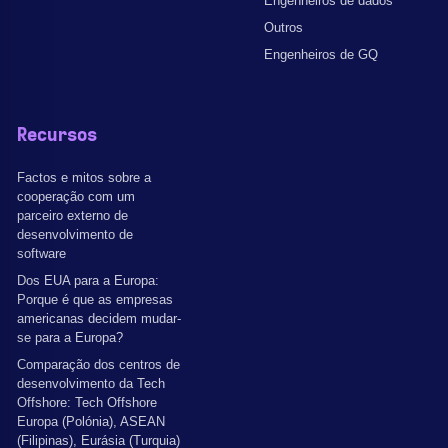
Engenheiros de dados
Outros
Engenheiros de GQ
Recursos
Factos e mitos sobre a
cooperação com um
parceiro externo de
desenvolvimento de
software
Dos EUA para a Europa:
Porque é que as empresas
americanas decidem mudar-
se para a Europa?
Comparação dos centros de
desenvolvimento da Tech
Offshore: Tech Offshore
Europa (Polónia), ASEAN
(Filipinas), Eurásia (Turquia)