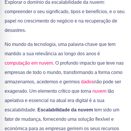
Explorar o domínio da escalabilidade da nuvem:
compreender o seu significado, tipos e benefícios, e o seu
papel no crescimento do negócio e na recuperação de
desastres.
No mundo da tecnologia, uma palavra-chave que tem
mantido a sua relevância ao longo dos anos é
computação em nuvem
. O profundo impacto que teve nas
empresas de todo o mundo, transformando a forma como
armazenamos, acedemos e gerimos
dados
não pode ser
exagerado. Um elemento crítico que torna
nuvem
tão
apelativa e essencial na atual era digital é a sua
escalabilidade.
Escalabilidade da nuvem
tem sido um
fator de mudança, fornecendo uma solução flexível e
económica para as empresas gerirem os seus recursos