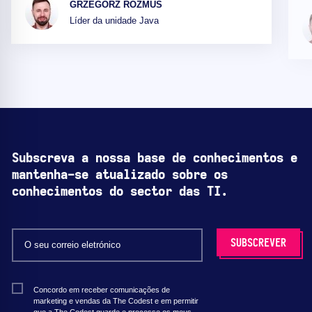
GRZEGORZ ROZMUS
Líder da unidade Java
Subscreva a nossa base de conhecimentos e
mantenha-se atualizado sobre os
conhecimentos do sector das TI.
Concordo em receber comunicações de
marketing e vendas da The Codest e em permitir
que a The Codest guarde e processe os meus