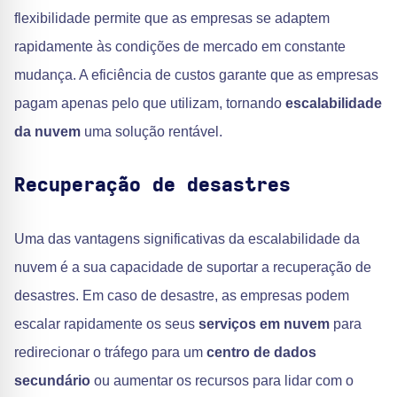
flexibilidade permite que as empresas se adaptem
rapidamente às condições de mercado em constante
mudança. A eficiência de custos garante que as empresas
pagam apenas pelo que utilizam, tornando
escalabilidade
da nuvem
uma solução rentável.
Recuperação de desastres
Uma das vantagens significativas da escalabilidade da
nuvem é a sua capacidade de suportar a recuperação de
desastres. Em caso de desastre, as empresas podem
escalar rapidamente os seus
serviços em nuvem
para
redirecionar o tráfego para um
centro de dados
secundário
ou aumentar os recursos para lidar com o