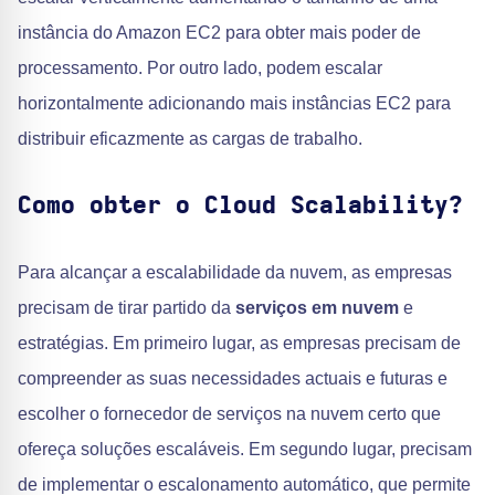
instância do Amazon EC2 para obter mais poder de
processamento. Por outro lado, podem escalar
horizontalmente adicionando mais instâncias EC2 para
distribuir eficazmente as cargas de trabalho.
Como obter o Cloud Scalability?
Para alcançar a escalabilidade da nuvem, as empresas
precisam de tirar partido da
serviços em nuvem
e
estratégias. Em primeiro lugar, as empresas precisam de
compreender as suas necessidades actuais e futuras e
escolher o fornecedor de serviços na nuvem certo que
ofereça soluções escaláveis. Em segundo lugar, precisam
de implementar o escalonamento automático, que permite