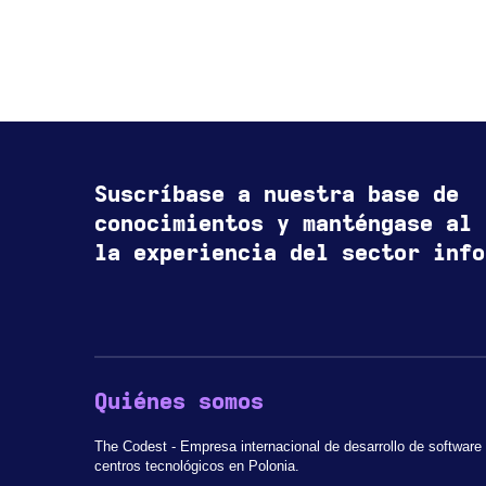
Suscríbase a nuestra base de
conocimientos y manténgase al 
la experiencia del sector info
Quiénes somos
The Codest - Empresa internacional de desarrollo de software
centros tecnológicos en Polonia.