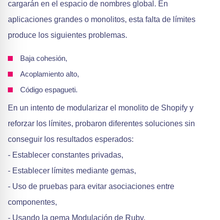
cargarán en el espacio de nombres global. En
aplicaciones grandes o monolitos, esta falta de límites
produce los siguientes problemas.
Baja cohesión,
Acoplamiento alto,
Código espagueti.
En un intento de modularizar el monolito de Shopify y
reforzar los límites, probaron diferentes soluciones sin
conseguir los resultados esperados:
- Establecer constantes privadas,
- Establecer límites mediante gemas,
- Uso de pruebas para evitar asociaciones entre
componentes,
- Usando la gema Modulación de Ruby,