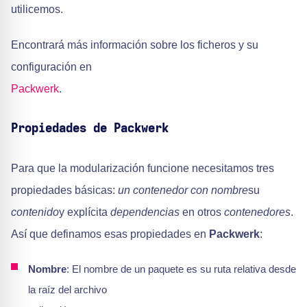
utilicemos.
Encontrará más información sobre los ficheros y su
configuración en
Packwerk
.
Propiedades de Packwerk
Para que la modularización funcione necesitamos tres
propiedades básicas:
un contenedor con nombre
su
contenido
y explícita
dependencias
en otros
contenedores
.
Así que definamos esas propiedades en
Packwerk
:
Nombre
: El nombre de un paquete es su ruta relativa desde
la raíz del archivo