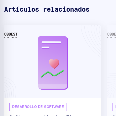
Artículos relacionados
DESARROLLO DE SOFTWARE