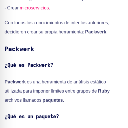
- Crear
microservicios
.
Con todos los conocimientos de intentos anteriores,
decidieron crear su propia herramienta:
Packwerk
.
Packwerk
¿Qué es Packwerk?
Packwerk
es una herramienta de análisis estático
utilizada para imponer límites entre grupos de
Ruby
archivos llamados
paquetes
.
¿Qué es un paquete?