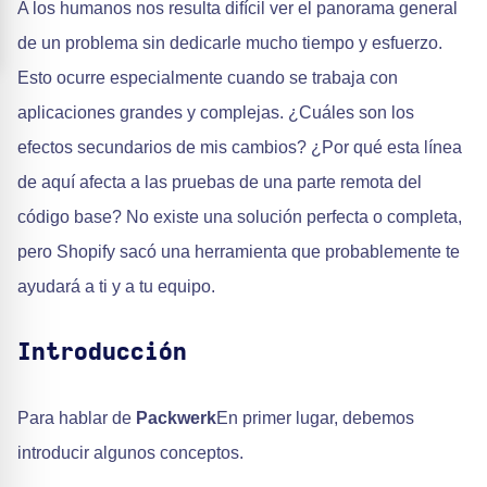
A los humanos nos resulta difícil ver el panorama general
de un problema sin dedicarle mucho tiempo y esfuerzo.
Esto ocurre especialmente cuando se trabaja con
aplicaciones grandes y complejas. ¿Cuáles son los
efectos secundarios de mis cambios? ¿Por qué esta línea
de aquí afecta a las pruebas de una parte remota del
código base? No existe una solución perfecta o completa,
pero Shopify sacó una herramienta que probablemente te
ayudará a ti y a tu equipo.
Introducción
Para hablar de
Packwerk
En primer lugar, debemos
introducir algunos conceptos.