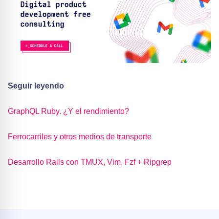
Seguir leyendo
GraphQL Ruby. ¿Y el rendimiento?
Ferrocarriles y otros medios de transporte
Desarrollo Rails con TMUX, Vim, Fzf + Ripgrep