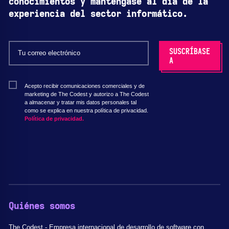
conocimientos y manténgase al día de la
experiencia del sector informático.
Acepto recibir comunicaciones comerciales y de
marketing de The Codest y autorizo a The Codest
a almacenar y tratar mis datos personales tal
como se explica en nuestra política de privacidad.
Política de privacidad.
Quiénes somos
The Codest - Empresa internacional de desarrollo de software con