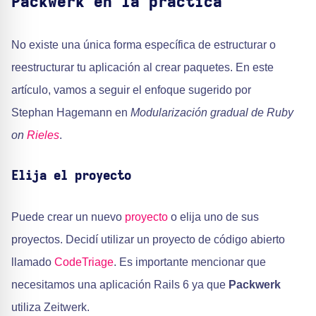
Packwerk en la práctica
No existe una única forma específica de estructurar o
reestructurar tu aplicación al crear paquetes. En este
artículo, vamos a seguir el enfoque sugerido por
Stephan Hagemann en
Modularización gradual de Ruby
on
Rieles
.
Elija el proyecto
Puede crear un nuevo
proyecto
o elija uno de sus
proyectos. Decidí utilizar un proyecto de código abierto
llamado
CodeTriage
. Es importante mencionar que
necesitamos una aplicación Rails 6 ya que
Packwerk
utiliza Zeitwerk.