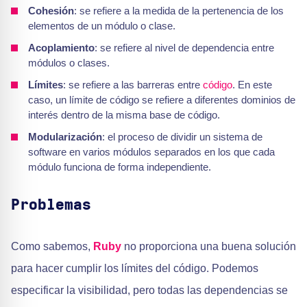
Cohesión
: se refiere a la medida de la pertenencia de los
elementos de un módulo o clase.
Acoplamiento
: se refiere al nivel de dependencia entre
módulos o clases.
Límites
: se refiere a las barreras entre
código
. En este
caso, un límite de código se refiere a diferentes dominios de
interés dentro de la misma base de código.
Modularización
: el proceso de dividir un sistema de
software en varios módulos separados en los que cada
módulo funciona de forma independiente.
Problemas
Como sabemos,
Ruby
no proporciona una buena solución
para hacer cumplir los límites del código. Podemos
especificar la visibilidad, pero todas las dependencias se