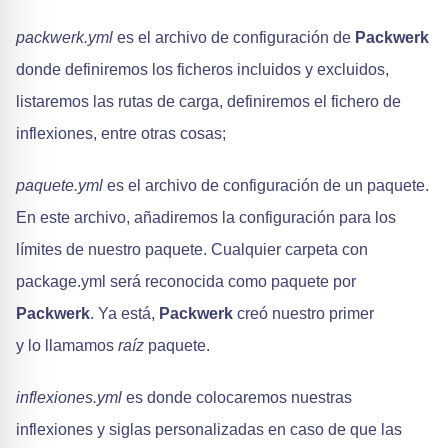
packwerk.yml
es el archivo de configuración de
Packwerk
donde definiremos los ficheros incluidos y excluidos,
listaremos las rutas de carga, definiremos el fichero de
inflexiones, entre otras cosas;
paquete.yml
es el archivo de configuración de un paquete.
En este archivo, añadiremos la configuración para los
límites de nuestro paquete. Cualquier carpeta con
package.yml será reconocida como paquete por
Packwerk
. Ya está,
Packwerk
creó nuestro primer
y lo llamamos
raíz
paquete.
inflexiones.yml
es donde colocaremos nuestras
inflexiones y siglas personalizadas en caso de que las