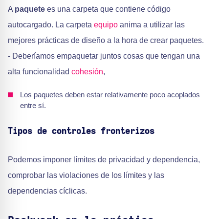
A
paquete
es una carpeta que contiene código
autocargado. La carpeta
equipo
anima a utilizar las
mejores prácticas de diseño a la hora de crear paquetes.
- Deberíamos empaquetar juntos cosas que tengan una
alta funcionalidad
cohesión
,
Los paquetes deben estar relativamente poco acoplados
entre sí.
Tipos de controles fronterizos
Podemos imponer límites de privacidad y dependencia,
comprobar las violaciones de los límites y las
dependencias cíclicas.