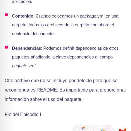
aplicación.
Contenido
: Cuando colocamos un package.yml en una
carpeta, todos los archivos de la carpeta son ahora el
contenido del paquete.
Dependencias
: Podemos definir dependencias de otros
paquetes añadiendo la clave dependencies al campo
paquete.yml
.
Otro archivo que no se incluye por defecto pero que se
recomienda es README. Es importante para proporcionar
información sobre el uso del paquete.
Fin del Episodio I