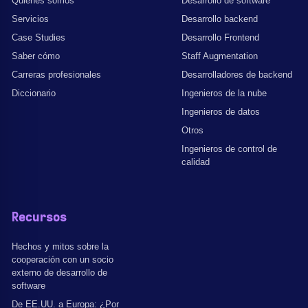
Quiénes somos
Desarrollo de software
Servicios
Desarrollo backend
Case Studies
Desarrollo Frontend
Saber cómo
Staff Augmentation
Carreras profesionales
Desarrolladores de backend
Diccionario
Ingenieros de la nube
Ingenieros de datos
Otros
Ingenieros de control de
calidad
Recursos
Hechos y mitos sobre la
cooperación con un socio
externo de desarrollo de
software
De EE.UU. a Europa: ¿Por