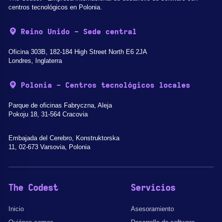
centros tecnológicos en Polonia.
Reino Unido - Sede central
Oficina 303B, 182-184 High Street North E6 2JA
Londres, Inglaterra
Polonia - Centros tecnológicos locales
Parque de oficinas Fabryczna, Aleja
Pokoju 18, 31-564 Cracovia
Embajada del Cerebro, Konstruktorska
11, 02-673 Varsovia, Polonia
The Codest
Servicios
Inicio
Asesoramiento