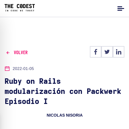
VOLVER
2022-01-05
Ruby on Rails
modularización con Packwerk
Episodio I
NICOLAS NISORIA