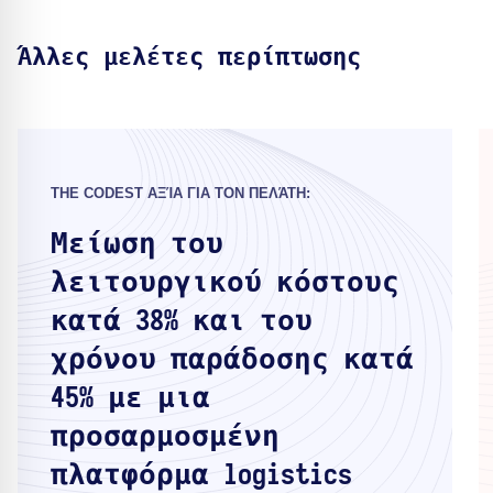
Άλλες μελέτες περίπτωσης
THE CODEST ΑΞΊΑ ΓΙΑ ΤΟΝ ΠΕΛΆΤΗ:
Μείωση του
λειτουργικού κόστους
κατά 38% και του
χρόνου παράδοσης κατά
45% με μια
προσαρμοσμένη
πλατφόρμα logistics