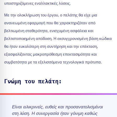
υποστηριζόμενες εναλλακτικές λύσεις.
Με την ολοκλήρωση του έργου, ο πελάτης θα είχε μια
ανανεωμένη εφαρμογή που θα χαρακτηριζόταν από
βελτιωμένη σταθερότητα, ενισχυμένη ασφάλεια και
βελτιστοποιημένη απόδοση. Η εκσυγχρονισμένη βάση κώδικα
θα ήταν ευκολότερη στη συντήρηση και την επέκταση,
εξασφαλίζοντας μακροπρόθεσμη επεκτασιμότητα και
συμβατότητα με τα εξελισσόμενα τεχνολογικά πρότυπα.
Γνώμη του πελάτη:
Είναι ειλικρινείς, ευθείς και προσανατολισμένοι
στη λύση. Η συνεργασία ήταν γόνιμη καθώς