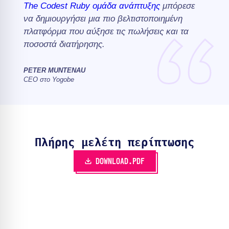
The Codest
Ruby
ομάδα ανάπτυξης
μπόρεσε
να δημιουργήσει μια πιο βελτιστοποιημένη
πλατφόρμα που αύξησε τις πωλήσεις και τα
ποσοστά διατήρησης.
PETER MUNTENAU
CEO στο Yogobe
Πλήρης μελέτη περίπτωσης
DOWNLOAD.PDF