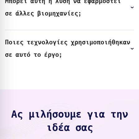
Μπορεί αυτή η λύση να εφαρμοστεί
σε άλλες βιομηχανίες;
Ποιες τεχνολογίες χρησιμοποιήθηκαν
σε αυτό το έργο;
Ας μιλήσουμε για την
ιδέα σας