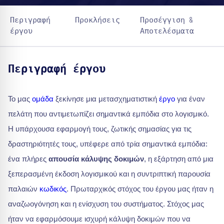
Περιγραφή
Προκλήσεις
Προσέγγιση &
έργου
Αποτελέσματα
Περιγραφή έργου
Το μας
ομάδα
ξεκίνησε μια μετασχηματιστική
έργο
για έναν
πελάτη που αντιμετωπίζει σημαντικά εμπόδια στο λογισμικό.
Η υπάρχουσα εφαρμογή τους, ζωτικής σημασίας για τις
δραστηριότητές τους, υπέφερε από τρία σημαντικά εμπόδια:
ένα πλήρες
απουσία κάλυψης δοκιμών
, η εξάρτηση από μια
ξεπερασμένη έκδοση λογισμικού και η συντριπτική παρουσία
παλαιών
κωδικός
. Πρωταρχικός στόχος του έργου μας ήταν η
αναζωογόνηση και η ενίσχυση του συστήματος. Στόχος μας
ήταν να εφαρμόσουμε ισχυρή κάλυψη δοκιμών που να