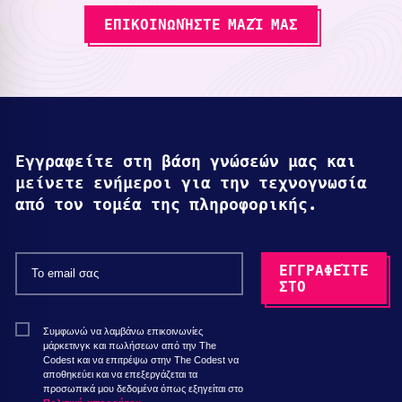
ΕΠΙΚΟΙΝΩΝΉΣΤΕ ΜΑΖΊ ΜΑΣ
Εγγραφείτε στη βάση γνώσεών μας και
μείνετε ενήμεροι για την τεχνογνωσία
από τον τομέα της πληροφορικής.
Συμφωνώ να λαμβάνω επικοινωνίες
μάρκετινγκ και πωλήσεων από την The
Codest και να επιτρέψω στην The Codest να
αποθηκεύει και να επεξεργάζεται τα
προσωπικά μου δεδομένα όπως εξηγείται στο