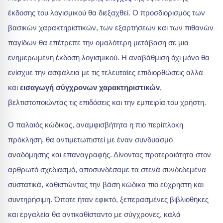
έκδοσης του λογισμικού θα διεξαχθεί. Ο προσδιορισμός των
βασικών χαρακτηριστικών, των εξαρτήσεων και των πιθανών
παγίδων θα επέτρεπε την ομαλότερη μετάβαση σε μια
ενημερωμένη έκδοση λογισμικού. Η αναβάθμιση όχι μόνο θα
ενίσχυε την ασφάλεια με τις τελευταίες επιδιορθώσεις αλλά
και
εισαγωγή σύγχρονων χαρακτηριστικών
,
βελτιστοποιώντας τις επιδόσεις και την εμπειρία του χρήστη.
Ο παλαιός κώδικας, αναμφισβήτητα η πιο περίπλοκη
πρόκληση, θα αντιμετωπιστεί με έναν συνδυασμό
αναδόμησης και επαναγραφής. Δίνοντας προτεραιότητα στον
αρθρωτό σχεδιασμό, αποσυνδέσαμε τα στενά συνδεδεμένα
συστατικά, καθιστώντας την βάση κώδικα πιο εύχρηστη και
συντηρήσιμη. Όποτε ήταν εφικτό, ξεπερασμένες βιβλιοθήκες
και εργαλεία θα αντικαθίσταντο με σύγχρονες, καλά