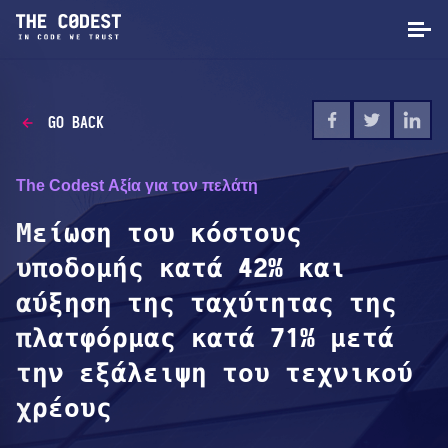
GO BACK
The Codest Αξία για τον πελάτη
Μείωση του κόστους
υποδομής κατά 42% και
αύξηση της ταχύτητας της
πλατφόρμας κατά 71% μετά
την εξάλειψη του τεχνικού
χρέους