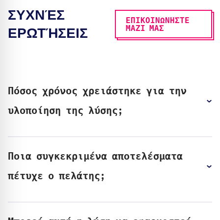
ΣΥΧΝΈΣ
ΕΠΙΚΟΙΝΩΝΗΣΤΕ
ΜΑΖΙ ΜΑΣ
ΕΡΩΤΉΣΕΙΣ
Πόσος χρόνος χρειάστηκε για την
υλοποίηση της λύσης;
Ποια συγκεκριμένα αποτελέσματα
πέτυχε ο πελάτης;