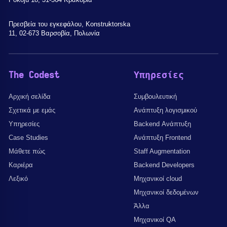
Πρεσβεία του εγκεφάλου, Konstruktorska
11, 02-673 Βαρσοβία, Πολωνία
The Codest
Υπηρεσίες
Αρχική σελίδα
Συμβουλευτική
Σχετικά με εμάς
Ανάπτυξη λογισμικού
Υπηρεσίες
Backend Ανάπτυξη
Case Studies
Ανάπτυξη Frontend
Μάθετε πώς
Staff Augmentation
Καριέρα
Backend Developers
Λεξικό
Μηχανικοί cloud
Μηχανικοί δεδομένων
Άλλα
Μηχανικοί QA