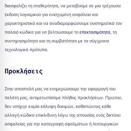
διασφαλίζει τη σταθερότητα, να μεταβούμε σε μια τρέχουσα
έκδοση λογισμικού για ενισχυμένη ασφάλεια και
χαρακτηριστικά και να αναδιαμορφώσουμε συστηματικά τον
παλαιό κώδικα για να βελτιώσουμε το
επεκτασιμότητα
, τη
συντηρησιμότητα και τη συμβατότητα με τα σύγχρονα
τεχνολογικά πρότυπα.
Προκλήσεις
Στην αποστολή μας να ενημερώσουμε την εφαρμογή του
πελάτη μας, αντιμετωπίσαμε πλήθος προκλήσεων. Πρώτον,
δεν υπήρχε καμία κάλυψη δοκιμών, καθιστώντας κάθε
αλλαγή κώδικα επικίνδυνη λόγω της απουσίας ενός δικτύου
ασφαλείας για την καταγραφή σφαλμάτων ή λειτουργικών