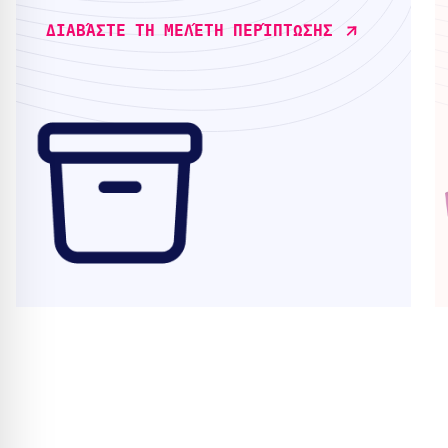
ΔΙΑΒΆΣΤΕ ΤΗ ΜΕΛΈΤΗ ΠΕΡΊΠΤΩΣΗΣ