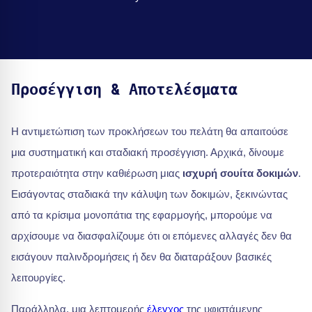
Προσέγγιση & Αποτελέσματα
Η αντιμετώπιση των προκλήσεων του πελάτη θα απαιτούσε
μια συστηματική και σταδιακή προσέγγιση. Αρχικά, δίνουμε
προτεραιότητα στην καθιέρωση μιας
ισχυρή σουίτα δοκιμών
.
Εισάγοντας σταδιακά την κάλυψη των δοκιμών, ξεκινώντας
από τα κρίσιμα μονοπάτια της εφαρμογής, μπορούμε να
αρχίσουμε να διασφαλίζουμε ότι οι επόμενες αλλαγές δεν θα
εισάγουν παλινδρομήσεις ή δεν θα διαταράξουν βασικές
λειτουργίες.
Παράλληλα, μια λεπτομερής
έλεγχος
της υφιστάμενης