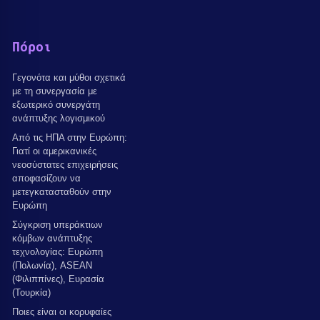
Πόροι
Γεγονότα και μύθοι σχετικά
με τη συνεργασία με
εξωτερικό συνεργάτη
ανάπτυξης λογισμικού
Από τις ΗΠΑ στην Ευρώπη:
Γιατί οι αμερικανικές
νεοσύστατες επιχειρήσεις
αποφασίζουν να
μετεγκατασταθούν στην
Ευρώπη
Σύγκριση υπεράκτιων
κόμβων ανάπτυξης
τεχνολογίας: Ευρώπη
(Πολωνία), ASEAN
(Φιλιππίνες), Ευρασία
(Τουρκία)
Ποιες είναι οι κορυφαίες