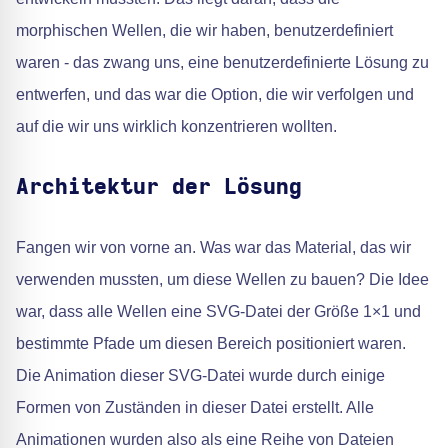
morphischen Wellen, die wir haben, benutzerdefiniert
waren - das zwang uns, eine benutzerdefinierte Lösung zu
entwerfen, und das war die Option, die wir verfolgen und
auf die wir uns wirklich konzentrieren wollten.
Architektur der Lösung
Fangen wir von vorne an. Was war das Material, das wir
verwenden mussten, um diese Wellen zu bauen? Die Idee
war, dass alle Wellen eine SVG-Datei der Größe 1×1 und
bestimmte Pfade um diesen Bereich positioniert waren.
Die Animation dieser SVG-Datei wurde durch einige
Formen von Zuständen in dieser Datei erstellt. Alle
Animationen wurden also als eine Reihe von Dateien