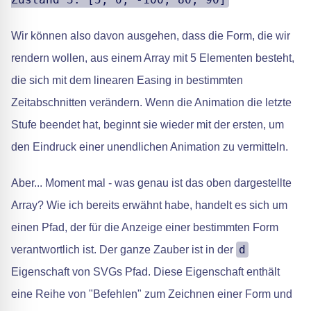
Wir können also davon ausgehen, dass die Form, die wir
rendern wollen, aus einem Array mit 5 Elementen besteht,
die sich mit dem linearen Easing in bestimmten
Zeitabschnitten verändern. Wenn die Animation die letzte
Stufe beendet hat, beginnt sie wieder mit der ersten, um
den Eindruck einer unendlichen Animation zu vermitteln.
Aber... Moment mal - was genau ist das oben dargestellte
Array? Wie ich bereits erwähnt habe, handelt es sich um
einen Pfad, der für die Anzeige einer bestimmten Form
d
verantwortlich ist. Der ganze Zauber ist in der
Eigenschaft von SVGs Pfad. Diese Eigenschaft enthält
eine Reihe von "Befehlen" zum Zeichnen einer Form und