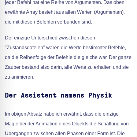
jeder Befehl hat eine Reihe von Argumenten. Das oben
erwähnte Array besteht aus allen Werten (Argumenten),
die mit diesen Befehlen verbunden sind.
Der einzige Unterschied zwischen diesen
"Zustandsdateien" waren die Werte bestimmter Befehle,
da die Reihenfolge der Befehle die gleiche war. Der ganze
Zauber bestand also darin, alle Werte zu erhalten und sie
zu animieren.
Der Assistent namens Physik
Im obigen Absatz habe ich erwähnt, dass die einzige
Magie bei der Animation eines Objekts die Schaffung von
Übergängen zwischen allen Phasen einer Form ist. Die