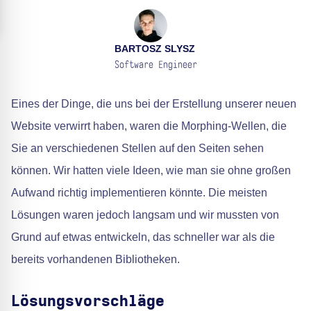
BARTOSZ SLYSZ
Software Engineer
Eines der Dinge, die uns bei der Erstellung unserer neuen
Website verwirrt haben, waren die Morphing-Wellen, die
Sie an verschiedenen Stellen auf den Seiten sehen
können. Wir hatten viele Ideen, wie man sie ohne großen
Aufwand richtig implementieren könnte. Die meisten
Lösungen waren jedoch langsam und wir mussten von
Grund auf etwas entwickeln, das schneller war als die
bereits vorhandenen Bibliotheken.
Lösungsvorschläge