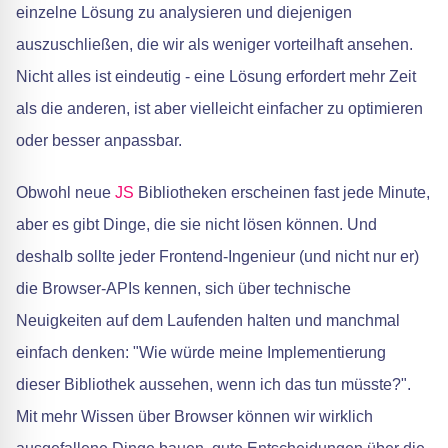
einzelne Lösung zu analysieren und diejenigen
auszuschließen, die wir als weniger vorteilhaft ansehen.
Nicht alles ist eindeutig - eine Lösung erfordert mehr Zeit
als die anderen, ist aber vielleicht einfacher zu optimieren
oder besser anpassbar.
Obwohl neue
JS
Bibliotheken erscheinen fast jede Minute,
aber es gibt Dinge, die sie nicht lösen können. Und
deshalb sollte jeder Frontend-Ingenieur (und nicht nur er)
die Browser-APIs kennen, sich über technische
Neuigkeiten auf dem Laufenden halten und manchmal
einfach denken: "Wie würde meine Implementierung
dieser Bibliothek aussehen, wenn ich das tun müsste?".
Mit mehr Wissen über Browser können wir wirklich