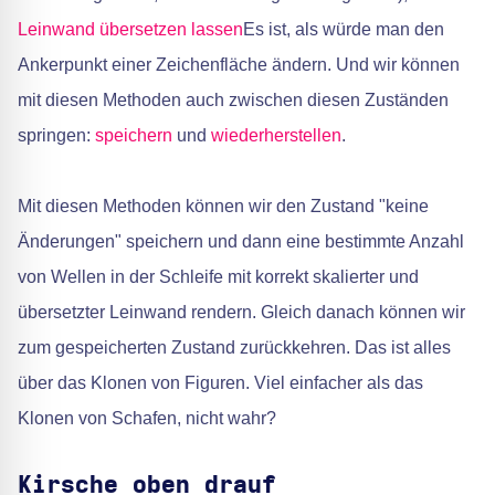
Leinwand übersetzen lassen
Es ist, als würde man den
Ankerpunkt einer Zeichenfläche ändern. Und wir können
mit diesen Methoden auch zwischen diesen Zuständen
springen:
speichern
und
wiederherstellen
.
Mit diesen Methoden können wir den Zustand "keine
Änderungen" speichern und dann eine bestimmte Anzahl
von Wellen in der Schleife mit korrekt skalierter und
übersetzter Leinwand rendern. Gleich danach können wir
zum gespeicherten Zustand zurückkehren. Das ist alles
über das Klonen von Figuren. Viel einfacher als das
Klonen von Schafen, nicht wahr?
Kirsche oben drauf