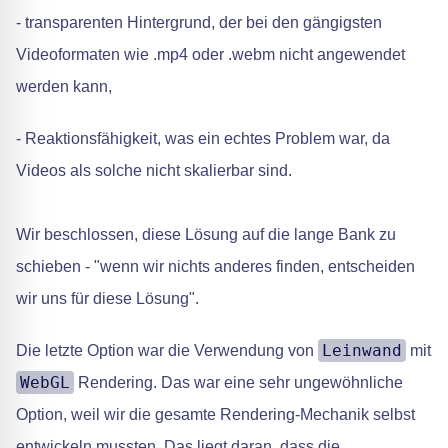
- transparenten Hintergrund, der bei den gängigsten
Videoformaten wie .mp4 oder .webm nicht angewendet
werden kann,
- Reaktionsfähigkeit, was ein echtes Problem war, da
Videos als solche nicht skalierbar sind.
Wir beschlossen, diese Lösung auf die lange Bank zu
schieben - "wenn wir nichts anderes finden, entscheiden
wir uns für diese Lösung".
Leinwand
Die letzte Option war die Verwendung von
mit
WebGL
Rendering. Das war eine sehr ungewöhnliche
Option, weil wir die gesamte Rendering-Mechanik selbst
entwickeln mussten. Das liegt daran, dass die