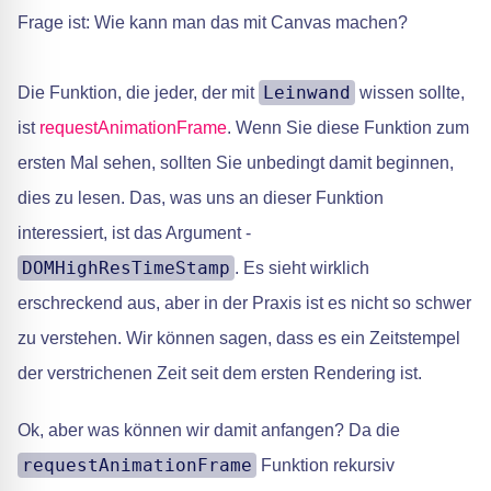
Frage ist: Wie kann man das mit Canvas machen?
Leinwand
Die Funktion, die jeder, der mit
wissen sollte,
ist
requestAnimationFrame
. Wenn Sie diese Funktion zum
ersten Mal sehen, sollten Sie unbedingt damit beginnen,
dies zu lesen. Das, was uns an dieser Funktion
interessiert, ist das Argument -
DOMHighResTimeStamp
. Es sieht wirklich
erschreckend aus, aber in der Praxis ist es nicht so schwer
zu verstehen. Wir können sagen, dass es ein Zeitstempel
der verstrichenen Zeit seit dem ersten Rendering ist.
Ok, aber was können wir damit anfangen? Da die
requestAnimationFrame
Funktion rekursiv