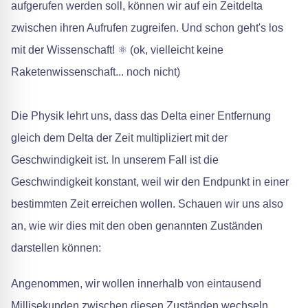
aufgerufen werden soll, können wir auf ein Zeitdelta
zwischen ihren Aufrufen zugreifen. Und schon geht's los
mit der Wissenschaft! ⚛️ (ok, vielleicht keine
Raketenwissenschaft... noch nicht)
Die Physik lehrt uns, dass das Delta einer Entfernung
gleich dem Delta der Zeit multipliziert mit der
Geschwindigkeit ist. In unserem Fall ist die
Geschwindigkeit konstant, weil wir den Endpunkt in einer
bestimmten Zeit erreichen wollen. Schauen wir uns also
an, wie wir dies mit den oben genannten Zuständen
darstellen können:
Angenommen, wir wollen innerhalb von eintausend
Millisekunden zwischen diesen Zuständen wechseln,