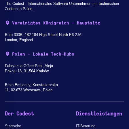
The Codest - Internationales Software-Unternehmen mit technischen
Zentren in Polen.
Vereinigtes Königreich - Hauptsitz
Büro 303B, 182-184 High Street North E6 2JA
London, England
Polen - Lokale Tech-Hubs
Fabryczna Office Park, Aleja
Pokoju 18, 31-564 Kraków
Brain Embassy, Konstruktorska
11, 02-673 Warszawa, Polen
Der Codest
Dienstleistungen
Startseite
IT-Beratung