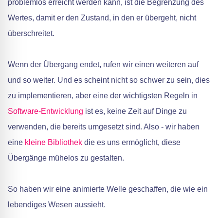
problemlos erreicht werden kann, ist die Begrenzung des
Wertes, damit er den Zustand, in den er übergeht, nicht
überschreitet.
Wenn der Übergang endet, rufen wir einen weiteren auf
und so weiter. Und es scheint nicht so schwer zu sein, dies
zu implementieren, aber eine der wichtigsten Regeln in
Software-Entwicklung
ist es, keine Zeit auf Dinge zu
verwenden, die bereits umgesetzt sind. Also - wir haben
eine
kleine Bibliothek
die es uns ermöglicht, diese
Übergänge mühelos zu gestalten.
So haben wir eine animierte Welle geschaffen, die wie ein
lebendiges Wesen aussieht.