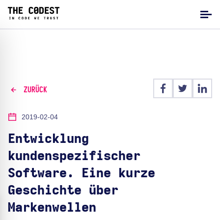
ZURÜCK
2019-02-04
Entwicklung
kundenspezifischer
Software. Eine kurze
Geschichte über
Markenwellen