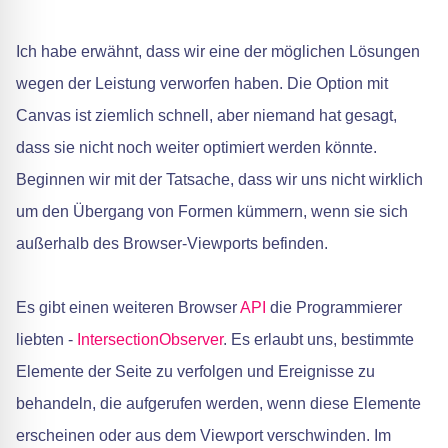
Ich habe erwähnt, dass wir eine der möglichen Lösungen
wegen der Leistung verworfen haben. Die Option mit
Canvas ist ziemlich schnell, aber niemand hat gesagt,
dass sie nicht noch weiter optimiert werden könnte.
Beginnen wir mit der Tatsache, dass wir uns nicht wirklich
um den Übergang von Formen kümmern, wenn sie sich
außerhalb des Browser-Viewports befinden.
Es gibt einen weiteren Browser
API
die Programmierer
liebten -
IntersectionObserver
. Es erlaubt uns, bestimmte
Elemente der Seite zu verfolgen und Ereignisse zu
behandeln, die aufgerufen werden, wenn diese Elemente
erscheinen oder aus dem Viewport verschwinden. Im