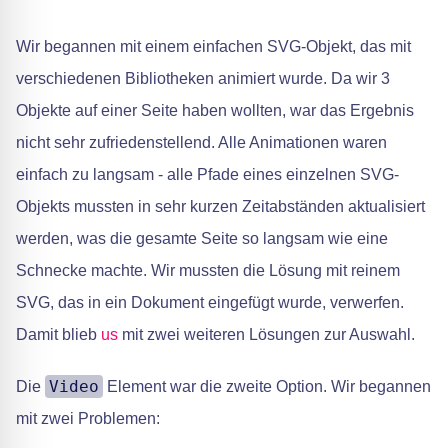
Wir begannen mit einem einfachen SVG-Objekt, das mit
verschiedenen Bibliotheken animiert wurde. Da wir 3
Objekte auf einer Seite haben wollten, war das Ergebnis
nicht sehr zufriedenstellend. Alle Animationen waren
einfach zu langsam - alle Pfade eines einzelnen SVG-
Objekts mussten in sehr kurzen Zeitabständen aktualisiert
werden, was die gesamte Seite so langsam wie eine
Schnecke machte. Wir mussten die Lösung mit reinem
SVG, das in ein Dokument eingefügt wurde, verwerfen.
Damit blieb
us
mit zwei weiteren Lösungen zur Auswahl.
Video
Die
Element war die zweite Option. Wir begannen
mit zwei Problemen: