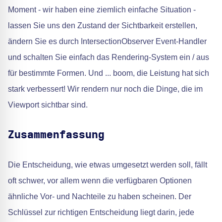
Moment - wir haben eine ziemlich einfache Situation -
lassen Sie uns den Zustand der Sichtbarkeit erstellen,
ändern Sie es durch IntersectionObserver Event-Handler
und schalten Sie einfach das Rendering-System ein / aus
für bestimmte Formen. Und ... boom, die Leistung hat sich
stark verbessert! Wir rendern nur noch die Dinge, die im
Viewport sichtbar sind.
Zusammenfassung
Die Entscheidung, wie etwas umgesetzt werden soll, fällt
oft schwer, vor allem wenn die verfügbaren Optionen
ähnliche Vor- und Nachteile zu haben scheinen. Der
Schlüssel zur richtigen Entscheidung liegt darin, jede