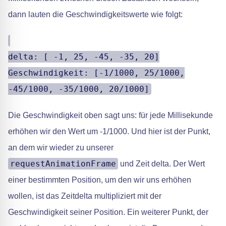
dann lauten die Geschwindigkeitswerte wie folgt:
delta: [ -1, 25, -45, -35, 20]
Geschwindigkeit: [-1/1000, 25/1000,
-45/1000, -35/1000, 20/1000]
Die Geschwindigkeit oben sagt uns: für jede Millisekunde
erhöhen wir den Wert um -1/1000. Und hier ist der Punkt,
an dem wir wieder zu unserer
requestAnimationFrame
und Zeit delta. Der Wert
einer bestimmten Position, um den wir uns erhöhen
wollen, ist das Zeitdelta multipliziert mit der
Geschwindigkeit seiner Position. Ein weiterer Punkt, der