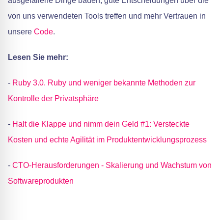
ausgefallene Dinge bauen, gute Entscheidungen über die
von uns verwendeten Tools treffen und mehr Vertrauen in
unsere
Code
.
Lesen Sie mehr:
-
Ruby 3.0. Ruby und weniger bekannte Methoden zur
Kontrolle der Privatsphäre
-
Halt die Klappe und nimm dein Geld #1: Versteckte
Kosten und echte Agilität im Produktentwicklungsprozess
-
CTO-Herausforderungen - Skalierung und Wachstum von
Softwareprodukten