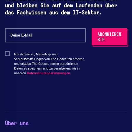
und bleiben Sie auf dem Laufenden über
das Fachwissen aus dem IT-Sektor.
Ich stimme zu, Marketing- und
Verkaufsmitteilungen von The Codest zu erhalten
und erlaube The Codest, meine persönlichen
Daten zu speichern und zu verarbeiten, wie in
unseren
Datenschutzbestimmungen.
Über uns