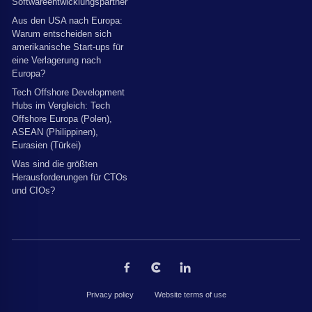
Softwareentwicklungspartner
Aus den USA nach Europa:
Warum entscheiden sich
amerikanische Start-ups für
eine Verlagerung nach
Europa?
Tech Offshore Development
Hubs im Vergleich: Tech
Offshore Europa (Polen),
ASEAN (Philippinen),
Eurasien (Türkei)
Was sind die größten
Herausforderungen für CTOs
und CIOs?
Privacy policy
Website terms of use