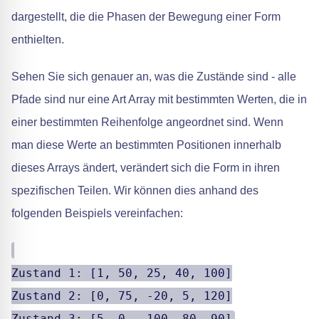
dargestellt, die die Phasen der Bewegung einer Form
enthielten.
Sehen Sie sich genauer an, was die Zustände sind - alle
Pfade sind nur eine Art Array mit bestimmten Werten, die in
einer bestimmten Reihenfolge angeordnet sind. Wenn
man diese Werte an bestimmten Positionen innerhalb
dieses Arrays ändert, verändert sich die Form in ihren
spezifischen Teilen. Wir können dies anhand des
folgenden Beispiels vereinfachen:
Zustand 1: [1, 50, 25, 40, 100]
Zustand 2: [0, 75, -20, 5, 120]
Zustand 3: [5, 0, -100, 80, 90]