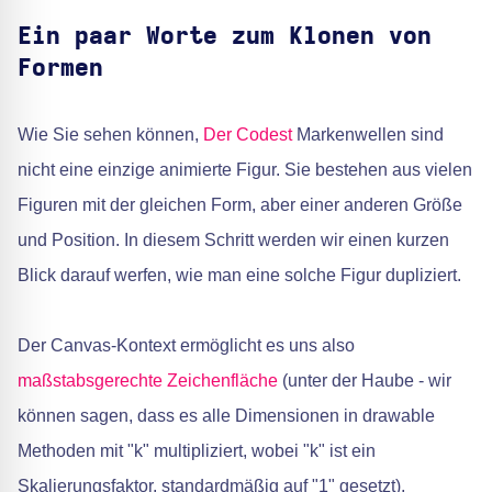
Ein paar Worte zum Klonen von
Formen
Wie Sie sehen können,
Der Codest
Markenwellen sind
nicht eine einzige animierte Figur. Sie bestehen aus vielen
Figuren mit der gleichen Form, aber einer anderen Größe
und Position. In diesem Schritt werden wir einen kurzen
Blick darauf werfen, wie man eine solche Figur dupliziert.
Der Canvas-Kontext ermöglicht es uns also
maßstabsgerechte Zeichenfläche
(unter der Haube - wir
können sagen, dass es alle Dimensionen in drawable
Methoden mit "k" multipliziert, wobei "k" ist ein
Skalierungsfaktor, standardmäßig auf "1" gesetzt),