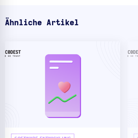
Ähnliche Artikel