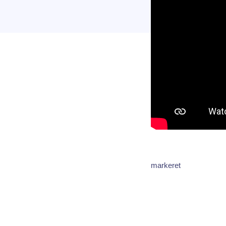
markeret