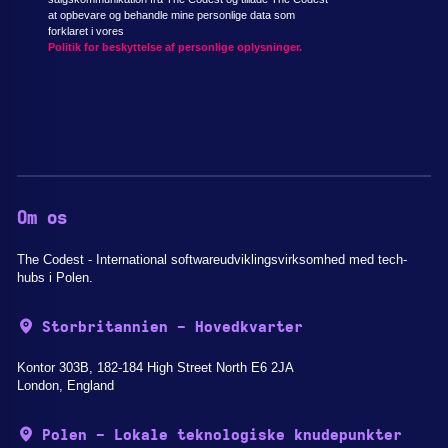
at opbevare og behandle mine personlige data som
forklaret i vores
Politik for beskyttelse af personlige oplysninger.
Om os
The Codest - International softwareudviklingsvirksomhed med tech-
hubs i Polen.
Storbritannien - Hovedkvarter
Kontor 303B, 182-184 High Street North E6 2JA
London, England
Polen - Lokale teknologiske knudepunkter