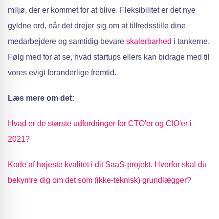
miljø, der er kommet for at blive. Fleksibilitet er det nye
gyldne ord, når det drejer sig om at tilfredsstille dine
medarbejdere og samtidig bevare
skalerbarhed
i tankerne.
Følg med for at se, hvad startups ellers kan bidrage med til
vores evigt foranderlige fremtid.
Læs mere om det:
Hvad er de største udfordringer for CTO'er og CIO'er i
2021?
Kode af højeste kvalitet i dit SaaS-projekt. Hvorfor skal du
bekymre dig om det som (ikke-teknisk) grundlægger?