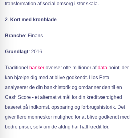
transformation af social omsorg i stor skala.
2. Kort med kronblade
Branche:
Finans
Grundlagt:
2016
Traditionel
banker
overser ofte millioner af
data
point, der
kan hjælpe dig med at blive godkendt. Hos Petal
analyserer de din bankhistorik og omdanner den til en
Cash Score - et alternativt mål for din kreditværdighed
baseret på indkomst, opsparing og forbrugshistorik. Det
giver flere mennesker mulighed for at blive godkendt med
bedre priser, selv om de aldrig har haft kredit før.