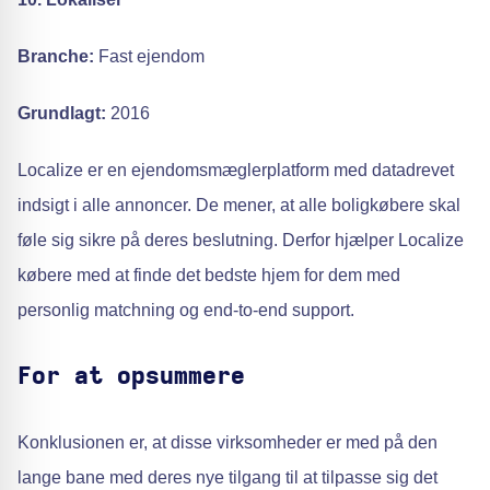
Branche:
Fast ejendom
Grundlagt:
2016
Localize er en ejendomsmæglerplatform med datadrevet
indsigt i alle annoncer. De mener, at alle boligkøbere skal
føle sig sikre på deres beslutning. Derfor hjælper Localize
købere med at finde det bedste hjem for dem med
personlig matchning og end-to-end support.
For at opsummere
Konklusionen er, at disse virksomheder er med på den
lange bane med deres nye tilgang til at tilpasse sig det