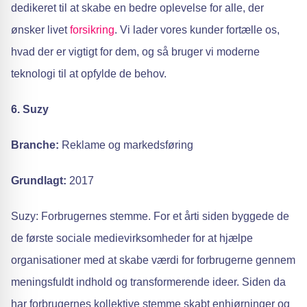
dedikeret til at skabe en bedre oplevelse for alle, der
ønsker livet
forsikring
. Vi lader vores kunder fortælle os,
hvad der er vigtigt for dem, og så bruger vi moderne
teknologi til at opfylde de behov.
6. Suzy
Branche:
Reklame og markedsføring
Grundlagt:
2017
Suzy: Forbrugernes stemme. For et årti siden byggede de
de første sociale medievirksomheder for at hjælpe
organisationer med at skabe værdi for forbrugerne gennem
meningsfuldt indhold og transformerende ideer. Siden da
har forbrugernes kollektive stemme skabt enhjørninger og