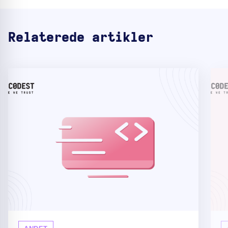
Relaterede artikler