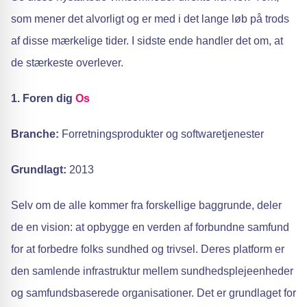
som mener det alvorligt og er med i det lange løb på trods
af disse mærkelige tider. I sidste ende handler det om, at
de stærkeste overlever.
1. Foren dig
Os
Branche:
Forretningsprodukter og softwaretjenester
Grundlagt:
2013
Selv om de alle kommer fra forskellige baggrunde, deler
de en vision: at opbygge en verden af forbundne samfund
for at forbedre folks sundhed og trivsel. Deres platform er
den samlende infrastruktur mellem sundhedsplejeenheder
og samfundsbaserede organisationer. Det er grundlaget for