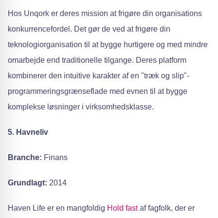
Hos Unqork er deres mission at frigøre din organisations
konkurrencefordel. Det gør de ved at frigøre din
teknologiorganisation til at bygge hurtigere og med mindre
omarbejde end traditionelle tilgange. Deres platform
kombinerer den intuitive karakter af en "træk og slip"-
programmeringsgrænseflade med evnen til at bygge
komplekse løsninger i virksomhedsklasse.
5. Havneliv
Branche:
Finans
Grundlagt:
2014
Haven Life er en mangfoldig
Hold fast
af fagfolk, der er