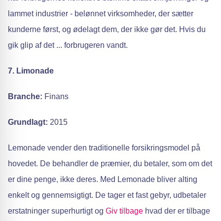
lammet industrier - belønnet virksomheder, der sætter
kunderne først, og ødelagt dem, der ikke gør det. Hvis du
gik glip af det ... forbrugeren vandt.
7. Limonade
Branche:
Finans
Grundlagt:
2015
Lemonade vender den traditionelle forsikringsmodel på
hovedet. De behandler de præmier, du betaler, som om det
er dine penge, ikke deres. Med Lemonade bliver alting
enkelt og gennemsigtigt. De tager et fast gebyr, udbetaler
erstatninger superhurtigt og
Giv tilbage
hvad der er tilbage