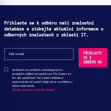
Přihlaste se k odběru naší znalostní
databáze a získejte aktuální informace o
odborných znalostech z oblasti IT.
Souhlasím se zasíláním marketingových a
prodejních sdělení od společnosti The Codest a s
tím, aby společnost The Codest ukládala a
zpracovávala mé osobní údaje, jak je vysvětleno v
našem dokumentu.
Zásady ochrany osobních údajů.