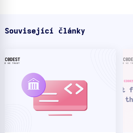
Související články