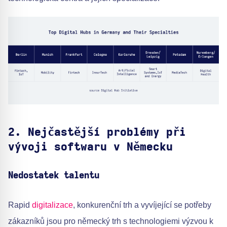
2. Nejčastější problémy při
vývoji softwaru v Německu
Nedostatek talentu
Rapid
digitalizace
, konkurenční trh a vyvíjející se potřeby
zákazníků jsou pro německý trh s technologiemi výzvou k