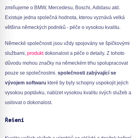
zmiňujeme o BMW, Mercedesu, Boschi, Adidasu atd.
Existuje jedna společná hodnota, kterou vyznává velká
většina německých podniků - péče o vysokou kvalitu.
Německé společnosti jsou vždy spojovány se špičkovými
službami,
produkt
dokonalost a péče o detaily. Z tohoto
důvodu mohou značky na německém trhu spolupracovat
pouze se společnostmi.
společnosti zabývající se
vývojem softwaru
které by byly schopny uspokojit jejich
vysokou poptávku, nabízet vysokou kvalitu svých služeb a
usilovat o dokonalost.
Řešení