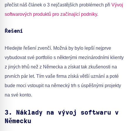
přečíst náš článek o 3 nejčastějších problémech při
Vývoj
softwarových produktů pro začínající podniky
.
Řešení
Hledejte řešení zvenčí. Možná by bylo lepší nejprve
vybudovat své portfolio s některými mezinárodními klienty
z jiných trhů než z Německa a získat tak zkušenosti na
prvních pár let. Tím vaše firma získá větší uznání a poté
bude moci vstoupit na německý trh s úspěšnými projekty
na své konto.
3. Náklady na vývoj softwaru v
Německu