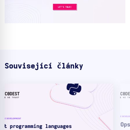
Související články