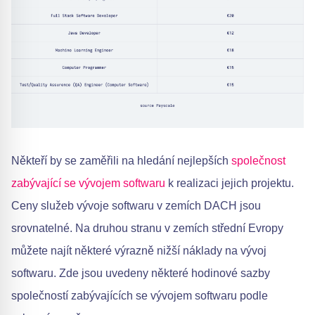
Někteří by se zaměřili na hledání nejlepších
společnost
zabývající se vývojem softwaru
k realizaci jejich projektu.
Ceny služeb vývoje softwaru v zemích DACH jsou
srovnatelné. Na druhou stranu v zemích střední Evropy
můžete najít některé výrazně nižší náklady na vývoj
softwaru. Zde jsou uvedeny některé hodinové sazby
společností zabývajících se vývojem softwaru podle