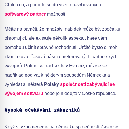
Clutch.co, a ponořte se do všech navrhovaných.
softwarový partner
možnosti.
Mějte na paměti, že množství nabídek může být zpočátku
ohromující, ale existuje několik aspektů, které vám
pomohou učinit správné rozhodnutí. Určitě byste si mohli
zkontrolovat časová pásma preferovaných partnerských
vývojářů. Pokud se nacházíte v Evropě, můžete se
například podívat k některým sousedům Německa a
vyhledat si některá
Polský
společnosti zabývající se
vývojem softwaru
nebo je hledejte v České republice.
Vysoká očekávání zákazníků
Když si vzpomeneme na německé společnosti, často se