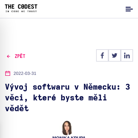
ZPĚT
2022-03-31
Vývoj softwaru v Německu: 3
věci, které byste měli
vědět