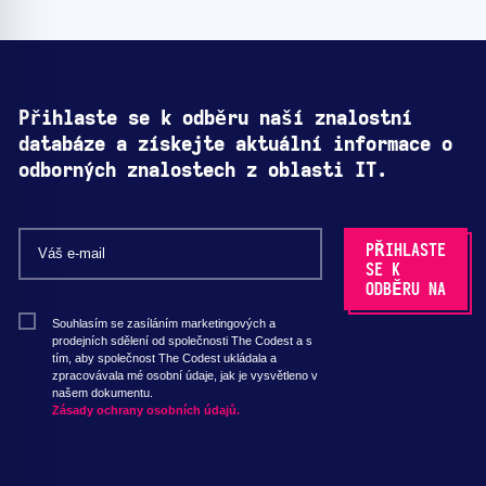
Přihlaste se k odběru naší znalostní
databáze a získejte aktuální informace o
odborných znalostech z oblasti IT.
Souhlasím se zasíláním marketingových a
prodejních sdělení od společnosti The Codest a s
tím, aby společnost The Codest ukládala a
zpracovávala mé osobní údaje, jak je vysvětleno v
našem dokumentu.
Zásady ochrany osobních údajů.