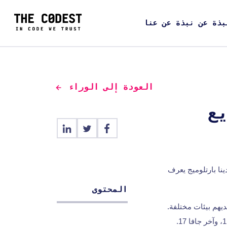
بذة عن نبذة عن عنا
العودة إلى الوراء
ع
ينا بارتلوميج يعرف
المحتوى
ديهم بيئات مختلفة.
11، وآخر جافا 17.