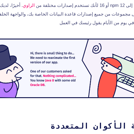
ات مختلفة من
الزاوي
. أخيرًا، لدي
ى مجموعات من جميع إصدارات قاعدة البيانات الخاصة بك، والواجهة الخلفية
ن في يوم من الأيام يقول رئيسك في العمل
 الأكوان المتعددة