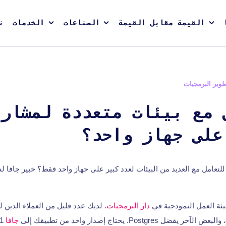
القيمة مقابل القيمة
الصناعات
الخدمات
ن
وير البرمجيات
 مع بيئات متعددة لمشاري
على جهاز واحد؟
لتعامل مع العديد من البيئات لعدد كبير على جهاز واحد فقط؟ خبير جافا لد
يئة العمل النموذجية في
دار البرمجيات
. لديك عدد قليل من العملاء الذين ل
جافا