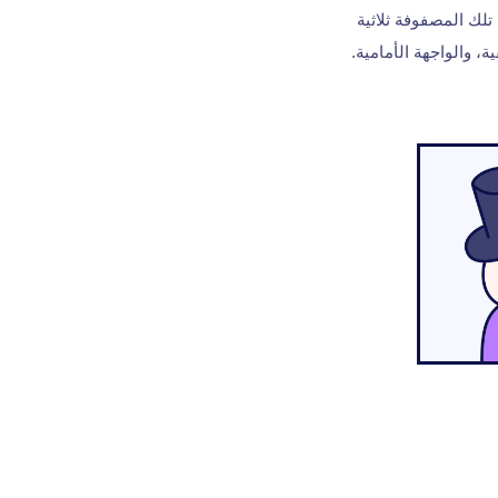
ك تلك المصفوفة ثلاثية
، والواجهة الأمامية.