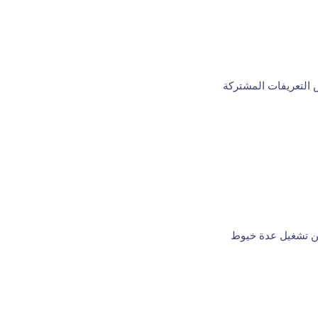
 التعريفات المشتركة
كن تشغيل عدة خيوط