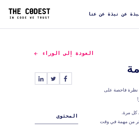
بذة عن نبذة عن عنا
العودة إلى الوراء
مقالة التالية سوف نلقي نظرة فاحصة على
كل مرة.
المحتوى
أكثر من مهمة في وقت