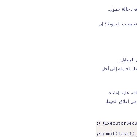
وفي حالة خمول.
 تجمعات الخيوط؟ إن
 الخاملة إلى أجل
ك، علينا إنشاء
 هي إغلاق الخيط