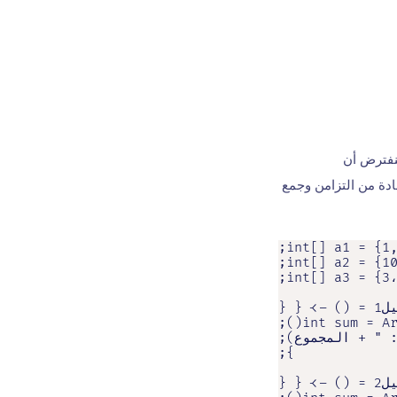
نفترض أن
ادة من التزامن وجمع