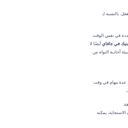
ل. بالنسبة لـ
تعددة في نفس الوقت
نيك في جافاي
أيضًا لا
ة أحادية النواة من
ذ عدة مهام في وقت
.
ة.
الاستجابة، يمكنه