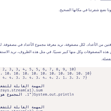
ا نضع شفرتنا في مكانها الصحيح.
تين من الأعداد. لكل مصفوفة، نريد معرفة مجموع الأعداد في مصفوفة. ل
 هذه المصفوفات وكل منها كبير نسبيًا. في مثل هذه الظروف، نريد الاستف
فصلة.