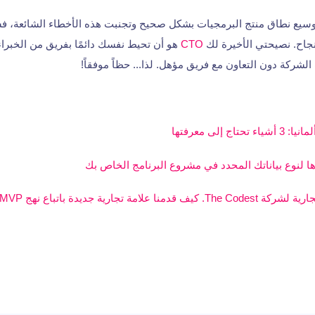
توسيع نطاق منتج البرمجيات بشكل صحيح وتجنبت هذه الأخطاء الشائعة،
جاح. نصيحتي الأخيرة لك
CTO
هو أن تحيط نفسك دائمًا بفريق من الخبراء.
 إلى معرفتها
ها لنوع بياناتك المحدد في مشروع البرنامج الخاص بك
علامة تجارية جديدة باتباع نهج MVP؟