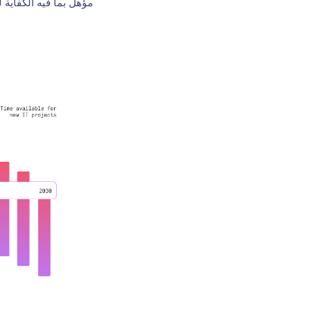
مؤهل بما فيه الكفاية 