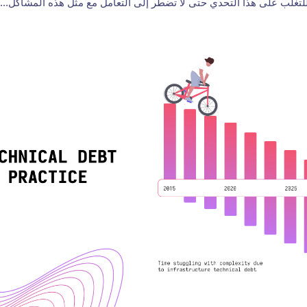
للتغلب على هذا التحدي حتى لا تضطر إلى التعامل مع مثل هذه المشاكل...