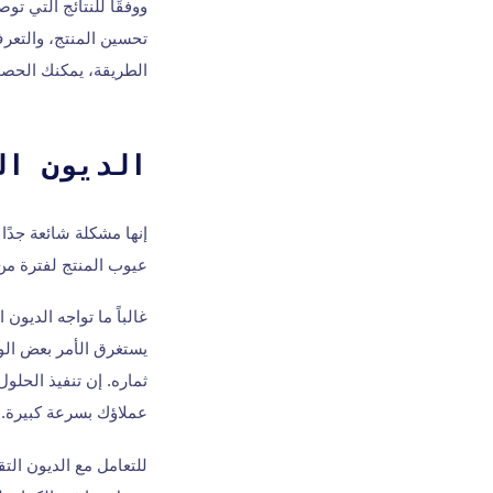
تحسين المنتج، والتعر
الطريقة، يمكنك الحصو
الديون ال
إنها مشكلة شائعة جدًا 
عيوب المنتج لفترة من
غالباً ما تواجه الديون 
يستغرق الأمر بعض الو
ثماره. إن تنفيذ الحلو
عملاؤك بسرعة كبيرة.
للتعامل مع الديون الت