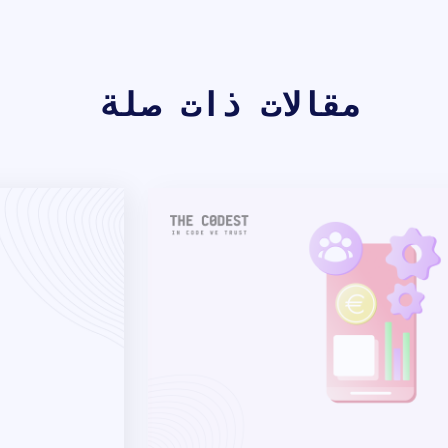
مقالات ذات صلة